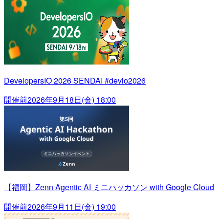
DevelopersIO 2026 SENDAI #devio2026
開催前
2026年9月18日(金) 18:00
【福岡】Zenn Agentic AI ミニハッカソン with Google Cloud
開催前
2026年9月11日(金) 19:00