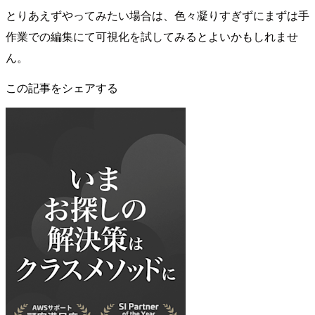
とりあえずやってみたい場合は、色々凝りすぎずにまずは手
作業での編集にて可視化を試してみるとよいかもしれませ
ん。
この記事をシェアする