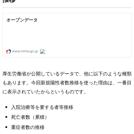
厚生労働省が公開しているデータで、他に以下のような種類
もあります。今回新規陽性者数推移を使った理由は、一番目
に表示されていたからというものです。
入院治療等を要する者等推移
死亡者数（累積）
重症者数の推移