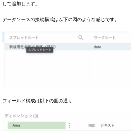
して追加します。
データソースの接続構成は以下の図のような感じです。
フィールド構成は以下の図の通り。