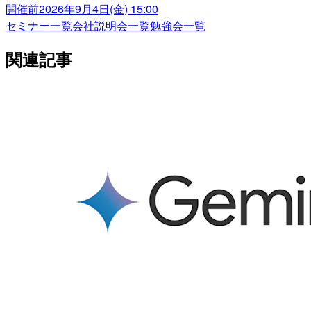
開催前
2026年9月4日(金) 15:00
セミナー一覧
会社説明会一覧
勉強会一覧
関連記事