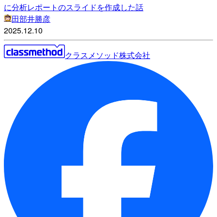
に分析レポートのスライドを作成した話
田部井勝彦
2025.12.10
クラスメソッド株式会社