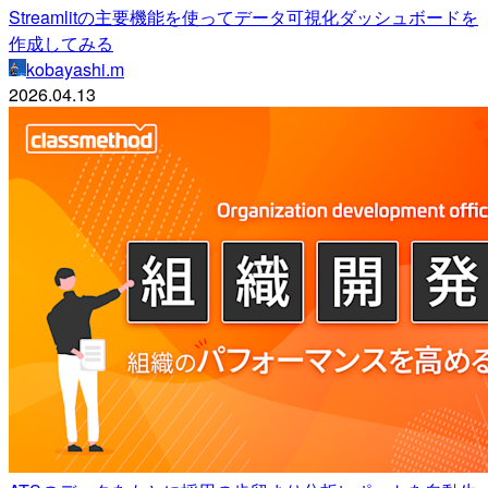
Streamlitの主要機能を使ってデータ可視化ダッシュボードを
作成してみる
kobayashi.m
2026.04.13