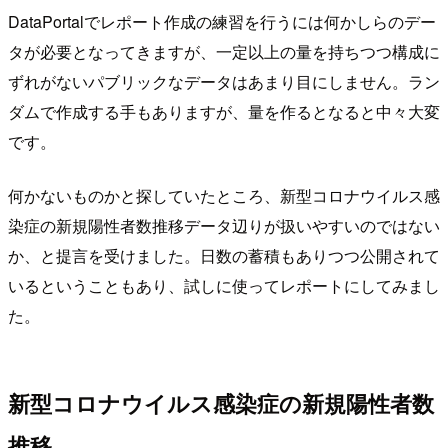
DataPortalでレポート作成の練習を行うには何かしらのデー
タが必要となってきますが、一定以上の量を持ちつつ構成に
ずれがないパブリックなデータはあまり目にしません。ラン
ダムで作成する手もありますが、量を作るとなると中々大変
です。
何かないものかと探していたところ、新型コロナウイルス感
染症の新規陽性者数推移データ辺りが扱いやすいのではない
か、と提言を受けました。日数の蓄積もありつつ公開されて
いるということもあり、試しに使ってレポートにしてみまし
た。
新型コロナウイルス感染症の新規陽性者数
推移