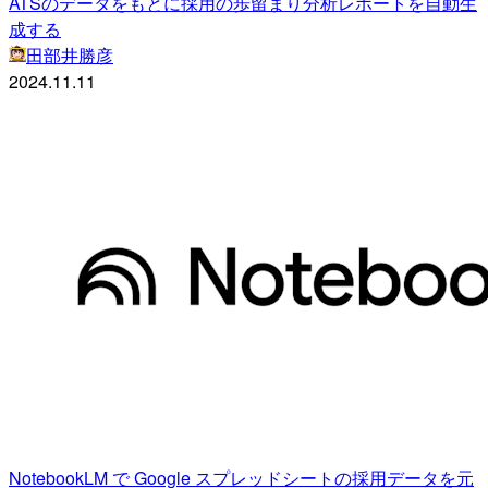
ATSのデータをもとに採用の歩留まり分析レポートを自動生
成する
田部井勝彦
2024.11.11
NotebookLM で Google スプレッドシートの採用データを元