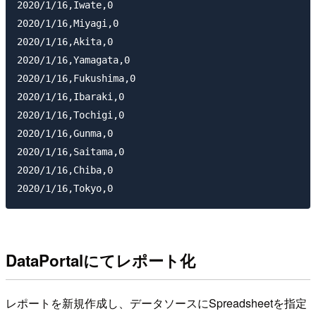
2020/1/16,Iwate,0

2020/1/16,Miyagi,0

2020/1/16,Akita,0

2020/1/16,Yamagata,0

2020/1/16,Fukushima,0

2020/1/16,Ibaraki,0

2020/1/16,Tochigi,0

2020/1/16,Gunma,0

2020/1/16,Saitama,0

2020/1/16,Chiba,0

DataPortalにてレポート化
レポートを新規作成し、データソースにSpreadsheetを指定