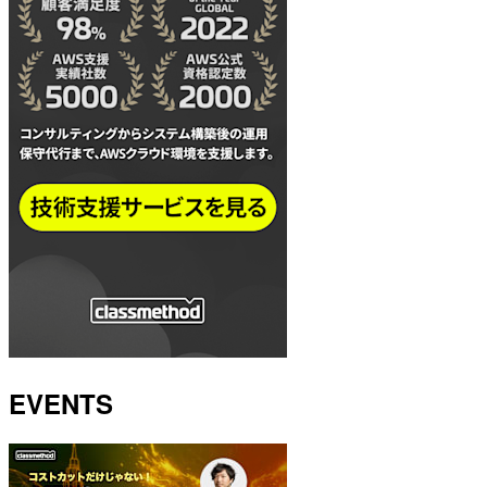
EVENTS