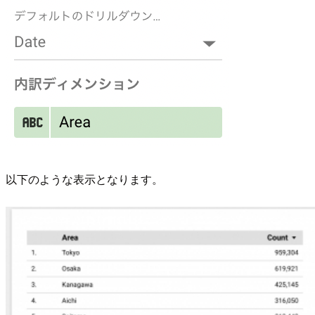
以下のような表示となります。