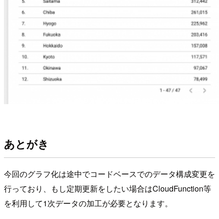
あとがき
今回のグラフ化は途中でコードベースでのデータ構成変更を
行っており、もし定期更新をしたい場合はCloudFunction等
を利用して1次データの加工が必要となります。