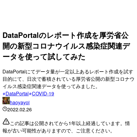
DataPortalのレポート作成を厚労省公
開の新型コロナウイルス感染症関連デ
ータを使って試してみた
DataPortalにてデータ量が一定以上あるレポート作成を試す
目的にて、日次で蓄積されている厚労省公開の新型コロナウ
イルス感染症関連データを使ってみました。
DataPortal
COVID-19
haoyayoi
2022.02.26
この記事は公開されてから1年以上経過しています。情
報が古い可能性がありますので、ご注意ください。