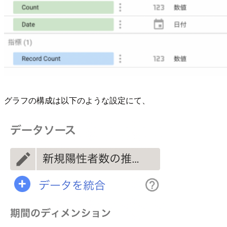
グラフの構成は以下のような設定にて、