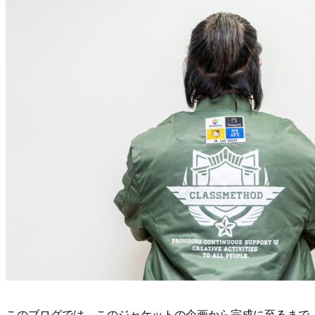
このブログでは、このジャケットの企画から完成に至るまで