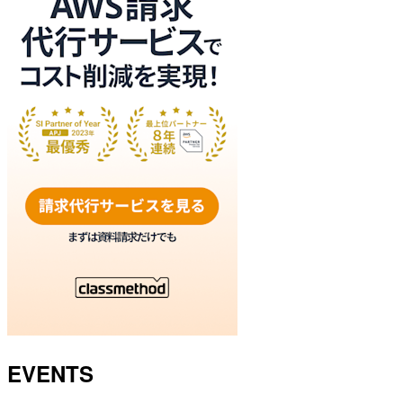
EVENTS