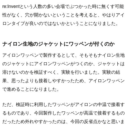
re:Inventという人数の多い会場でぶつかった時に無くす可能
性がなく、穴が開かないということを考えると、やはりアイ
ロンタイプが良いのではないかということになりました。
ナイロン生地のジャケットにワッペンが付くのか
アイロンワッペンで製作するとして、そもそもナイロン生地
のジャケットにアイロンワッペンがつくのか、ジャケットは
溶けないのかを検証すべく、実験を行いました。実験の結
果、思ったよりも接着しやすかったため、アイロンワッペン
で進めることになりました。
ただ、検証時に利用したワッペンがアイロンの中温で接着す
るものであり、今回製作したワッペンが高温で接着するもの
だったため外れやすかったのは、今回の反省点かなと思いま