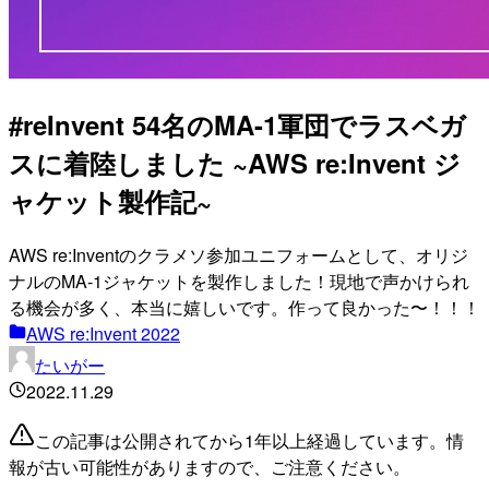
#reInvent 54名のMA-1軍団でラスベガ
スに着陸しました ~AWS re:Invent ジ
ャケット製作記~
AWS re:Inventのクラメソ参加ユニフォームとして、オリジ
ナルのMA-1ジャケットを製作しました！現地で声かけられ
る機会が多く、本当に嬉しいです。作って良かった〜！！！
AWS re:Invent 2022
たいがー
2022.11.29
この記事は公開されてから1年以上経過しています。情
報が古い可能性がありますので、ご注意ください。