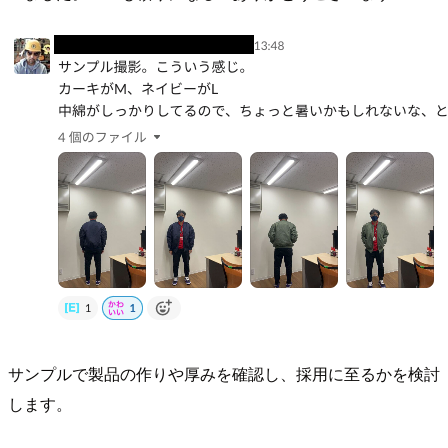
サンプルで製品の作りや厚みを確認し、採用に至るかを検討
します。