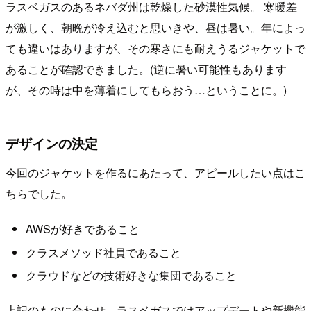
ラスベガスのあるネバダ州は乾燥した砂漠性気候。 寒暖差
が激しく、朝晩が冷え込むと思いきや、昼は暑い。年によっ
ても違いはありますが、その寒さにも耐えうるジャケットで
あることが確認できました。(逆に暑い可能性もあります
が、その時は中を薄着にしてもらおう…ということに。)
デザインの決定
今回のジャケットを作るにあたって、アピールしたい点はこ
ちらでした。
AWSが好きであること
クラスメソッド社員であること
クラウドなどの技術好きな集団であること
上記のものに合わせ、ラスベガスではアップデートや新機能