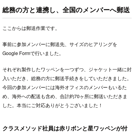
総務の方と連携し、全国のメンバーへ郵送
ここからは郵送作業です。
事前に参加メンバーに郵送先、サイズのヒアリングを
Google Formで行いました。
それぞれ製作したワッペンを一つずつ、ジャケット一緒に封
入いただき、総務の方に郵送手続きをしていただきました。
今回の参加メンバーには海外オフィスのメンバーもいるた
め、海外への配送も含め、合計約70ヶ所に郵送いただきま
した。本当にご対応ありがとうございました！
クラスメソッド社員は赤リボンと星ワッペンが付