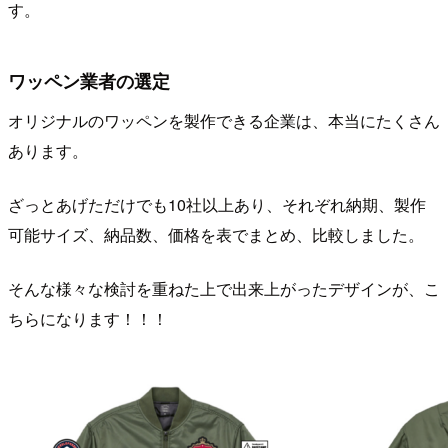
す。
ワッペン業者の選定
オリジナルのワッペンを製作できる企業は、本当にたくさん
あります。
ざっとあげただけでも10社以上あり、それぞれ納期、製作
可能サイズ、納品数、価格を表でまとめ、比較しました。
そんな様々な検討を重ねた上で出来上がったデザインが、こ
ちらになります！！！