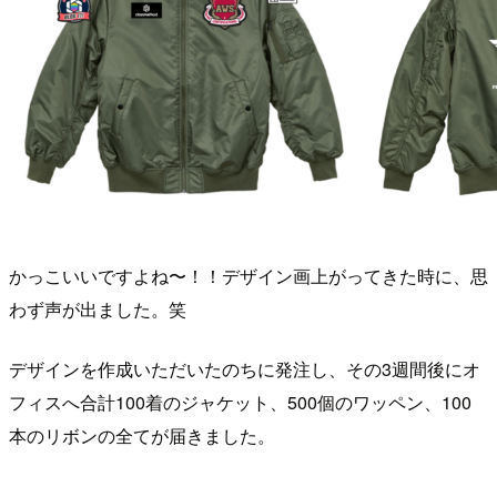
かっこいいですよね〜！！デザイン画上がってきた時に、思
わず声が出ました。笑
デザインを作成いただいたのちに発注し、その3週間後にオ
フィスへ合計100着のジャケット、500個のワッペン、100
本のリボンの全てが届きました。