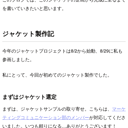
を書いていきたいと思います。
ジャケット製作記
今年のジャケットプロジェクトは8/2から始動、8/29に私も
参画しました。
私にとって、今回が初めてのジャケット製作でした。
まずはジャケット選定
まずは、ジャケットサンプルの取り寄せ。こちらは、
マーケ
ティングコミュニケーション部のメンバー
が対応してくださ
いました。いつも頼りになる…ありがとうございます！