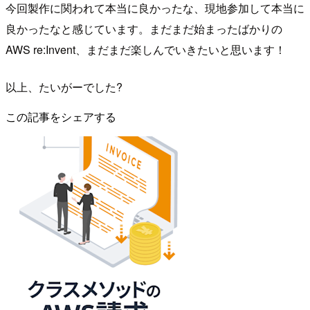
今回製作に関われて本当に良かったな、現地参加して本当に
良かったなと感じています。まだまだ始まったばかりの
AWS re:Invent、まだまだ楽しんでいきたいと思います！
以上、たいがーでした?
この記事をシェアする