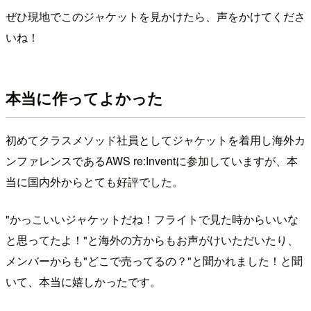
ぜひ現地でこのジャケットを見かけたら、声をかけてくださ
いね！
本当に作ってよかった
初めてクラスメソッド社員としてジャケットを着用し海外カ
ンファレンスであるAWS re:Inventに参加していますが、本
当に国内外からとても好評でした。
"かっこいいジャケットだね！フライトで見た時からいいな
と思ってたよ！"と海外の方からもお声がけいただいたり、
メンバーからも"どこで売ってるの？"と聞かれました！と聞
いて、本当に嬉しかったです。