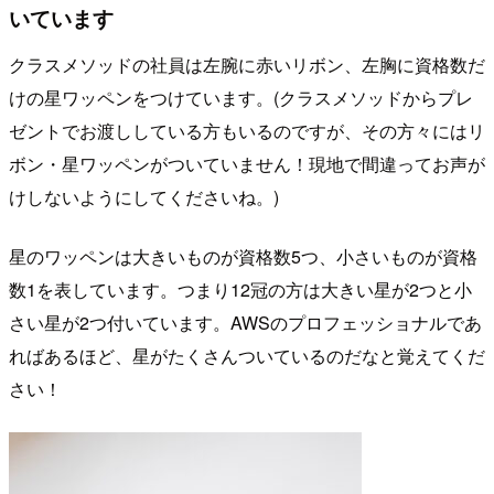
いています
クラスメソッドの社員は左腕に赤いリボン、左胸に資格数だ
けの星ワッペンをつけています。(クラスメソッドからプレ
ゼントでお渡ししている方もいるのですが、その方々にはリ
ボン・星ワッペンがついていません！現地で間違ってお声が
けしないようにしてくださいね。)
星のワッペンは大きいものが資格数5つ、小さいものが資格
数1を表しています。つまり12冠の方は大きい星が2つと小
さい星が2つ付いています。AWSのプロフェッショナルであ
ればあるほど、星がたくさんついているのだなと覚えてくだ
さい！