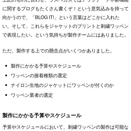
に関するブログもたくさん書くぞ！という意気込みを持って
向かうので、「BLOG IT!」という言葉はどこかに入れた
い。そして、これらをジャケットのプリントと刺繍ワッペン
で表現したい。という気持ちが製作チームにはありました。
ただ、製作する上での懸念点がいくつかありました。
製作にかかる予算やスケジュール
ワッペンの接着種類の選定
ナイロン生地のジャケットにワッペンが付くのか
ワッペン業者の選定
製作にかかる予算やスケジュール
予算やスケジュールにおいて、刺繍ワッペンの製作は可能な