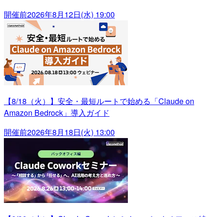
開催前
2026年8月12日(水) 19:00
【8/18（火）】安全・最短ルートで始める「Claude on
Amazon Bedrock」導入ガイド
開催前
2026年8月18日(火) 13:00