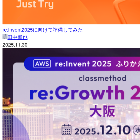
re:Invent2025に向けて準備してみた
田中聖也
2025.11.30