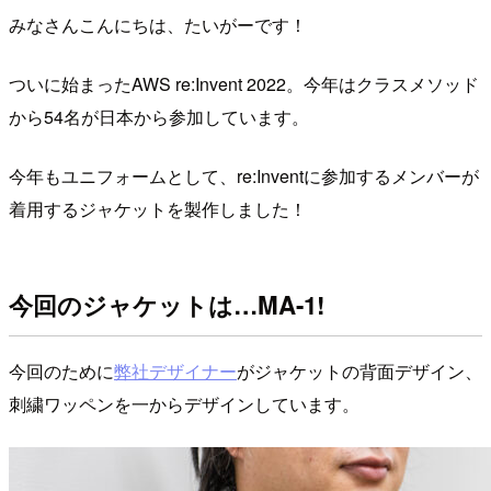
みなさんこんにちは、たいがーです！
ついに始まったAWS re:Invent 2022。今年はクラスメソッド
から54名が日本から参加しています。
今年もユニフォームとして、re:Inventに参加するメンバーが
着用するジャケットを製作しました！
今回のジャケットは…MA-1!
今回のために
弊社デザイナー
がジャケットの背面デザイン、
刺繍ワッペンを一からデザインしています。