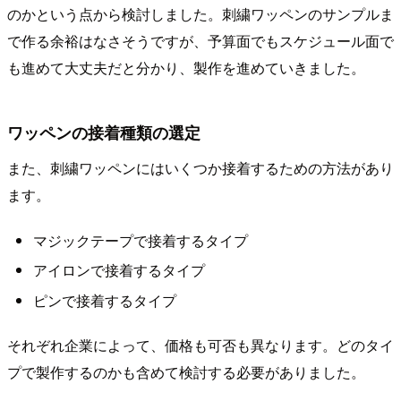
のかという点から検討しました。刺繍ワッペンのサンプルま
で作る余裕はなさそうですが、予算面でもスケジュール面で
も進めて大丈夫だと分かり、製作を進めていきました。
ワッペンの接着種類の選定
また、刺繍ワッペンにはいくつか接着するための方法があり
ます。
マジックテープで接着するタイプ
アイロンで接着するタイプ
ピンで接着するタイプ
それぞれ企業によって、価格も可否も異なります。どのタイ
プで製作するのかも含めて検討する必要がありました。