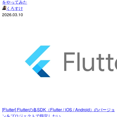
をやってみた
くろすけ
2026.03.10
[Flutter] Flutterの各SDK（Flutter / iOS / Android）のバージョ
ンをプロジェクトで指定したい