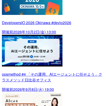
DevelopersIO 2026 Okinawa #devio2026
開催前
2026年10月2日(金) 13:00
opsmethod #4 「その運用、AIエージェントに任せよう」ク
ラスメソッド日比谷オフィス
開催前
2026年9月8日(火) 19:00