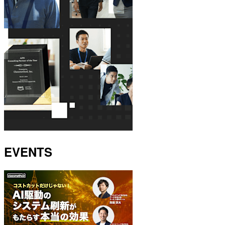
EVENTS