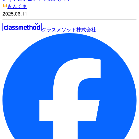
きんくま
2025.06.11
クラスメソッド株式会社