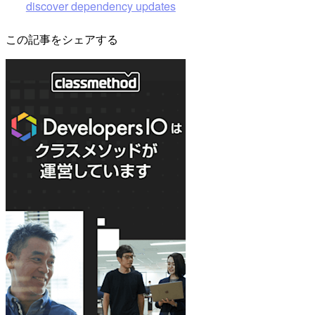
discover dependency updates
この記事をシェアする