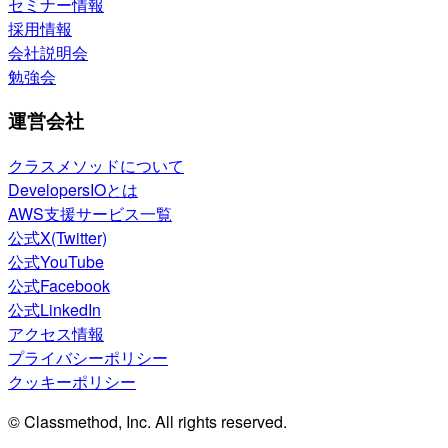
セミナー情報
採用情報
会社説明会
勉強会
運営会社
クラスメソッドについて
DevelopersIOとは
AWS支援サービス一覧
公式X(Twitter)
公式YouTube
公式Facebook
公式LinkedIn
アクセス情報
プライバシーポリシー
クッキーポリシー
© Classmethod, Inc. All rights reserved.