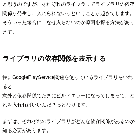
と思うのですが、それぞれのライブラリでライブラリの依存
関係が発生し、入れられないっということが起きてします。
そういった場合に、なぜ入らないのか原因を探る方法があり
ます。
ライブラリの依存関係を表示する
特にGooglePlayService関連を使っているライブラリをいれ
ると
意外と依存関係でたまにビルドエラーになってしまって、ど
れを入れればいいんだ？っとなります。
まずは、それぞれのライブラリがどんな依存関係があるのか
知る必要があります。