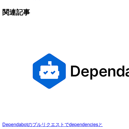
関連記事
Dependabotのプルリクエストでdependenciesと