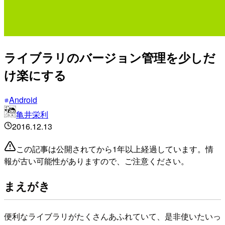
ライブラリのバージョン管理を少しだ
け楽にする
Android
亀井栄利
2016.12.13
この記事は公開されてから1年以上経過しています。情
報が古い可能性がありますので、ご注意ください。
まえがき
便利なライブラリがたくさんあふれていて、是非使いたいっ