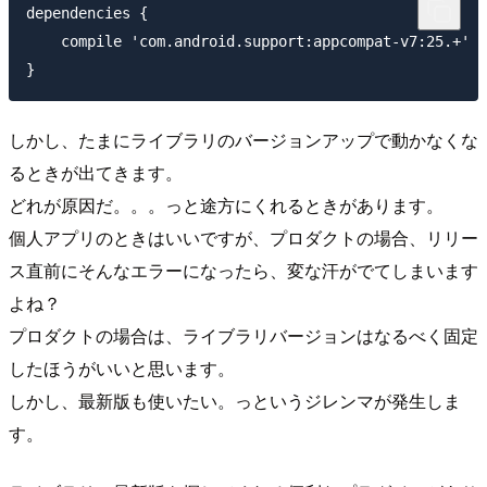
dependencies {

    compile 'com.android.support:appcompat-v7:25.+'

しかし、たまにライブラリのバージョンアップで動かなくな
るときが出てきます。
どれが原因だ。。。っと途方にくれるときがあります。
個人アプリのときはいいですが、プロダクトの場合、リリー
ス直前にそんなエラーになったら、変な汗がでてしまいます
よね？
プロダクトの場合は、ライブラリバージョンはなるべく固定
したほうがいいと思います。
しかし、最新版も使いたい。っというジレンマが発生しま
す。