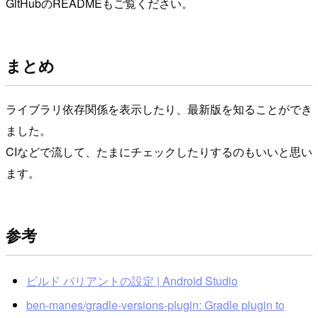
GitHubのREADMEもご覧ください。
まとめ
ライブラリ依存関係を表示したり、最新版を知ることができ
ました。
CIなどで流して、たまにチェックしたりするのもいいと思い
ます。
参考
ビルド バリアントの設定 | Android Studio
ben-manes/gradle-versions-plugin: Gradle plugin to