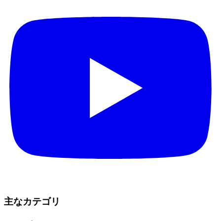
主なカテゴリ