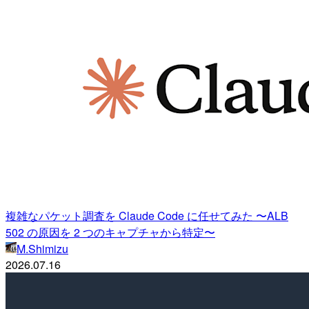
複雑なパケット調査を Claude Code に任せてみた 〜ALB
502 の原因を 2 つのキャプチャから特定〜
M.Shimizu
2026.07.16