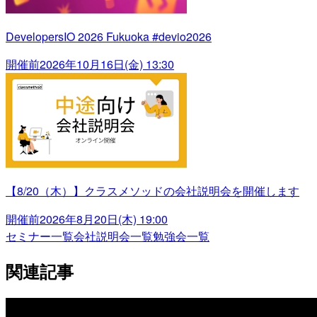
DevelopersIO 2026 Fukuoka #devio2026
開催前
2026年10月16日(金) 13:30
【8/20（木）】クラスメソッドの会社説明会を開催します
開催前
2026年8月20日(木) 19:00
セミナー一覧
会社説明会一覧
勉強会一覧
関連記事