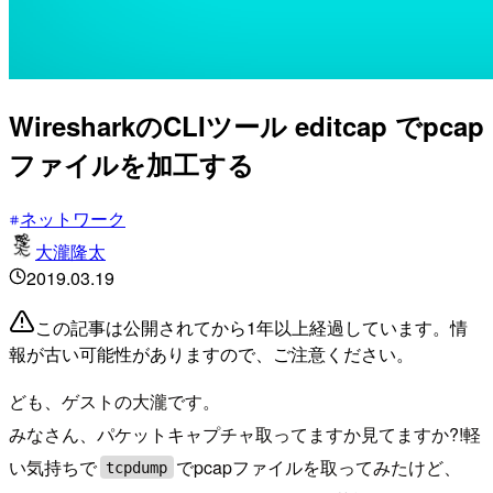
WiresharkのCLIツール editcap でpcap
ファイルを加工する
ネットワーク
大瀧隆太
2019.03.19
この記事は公開されてから1年以上経過しています。情
報が古い可能性がありますので、ご注意ください。
ども、ゲストの大瀧です。
みなさん、パケットキャプチャ取ってますか見てますか?!軽
い気持ちで
でpcapファイルを取ってみたけど、
tcpdump