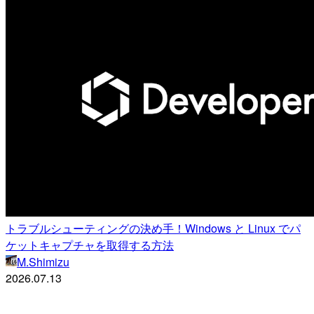
トラブルシューティングの決め手！Windows と Linux でパ
ケットキャプチャを取得する方法
M.Shimizu
2026.07.13