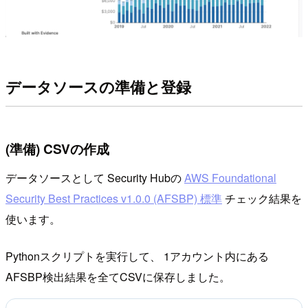
データソースの準備と登録
(準備) CSVの作成
データソースとして Security Hubの
AWS Foundational
Security Best Practices v1.0.0 (AFSBP) 標準
チェック結果を
使います。
Pythonスクリプトを実行して、 1アカウント内にある
AFSBP検出結果を全てCSVに保存しました。