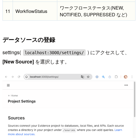
ワークフローステータス(NEW,
11
WorkflowStatus
NOTIFIED, SUPPRESSED など)
データソースの登録
settings(
) にアクセスして、
localhost:3000/settings/
[New Source]
を選択します。