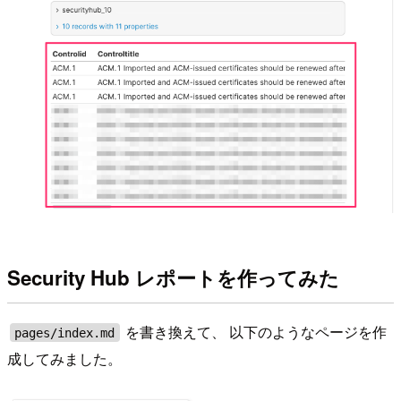
Security Hub レポートを作ってみた
を書き換えて、 以下のようなページを作
pages/index.md
成してみました。