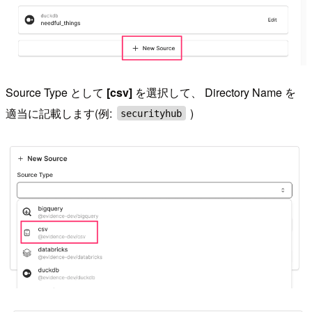
Source Type として
[csv]
を選択して、 Directory Name を
適当に記載します(例:
)
securityhub