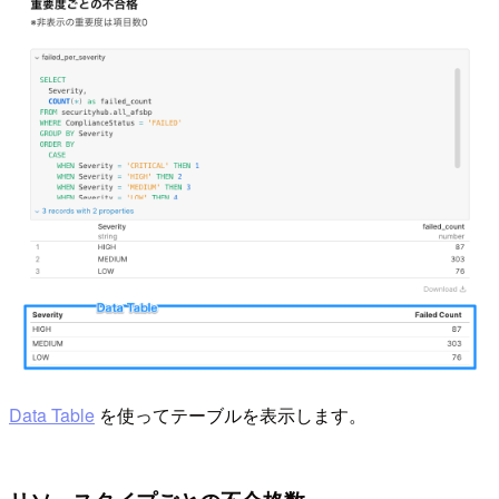
Data Table
を使ってテーブルを表示します。