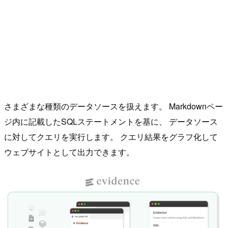
さまざまな種類のデータソースを扱えます。 Markdownペー
ジ内に記載したSQLステートメントを基に、 データソース
に対してクエリを実行します。 クエリ結果をグラフ化して
ウェブサイトとして出力できます。