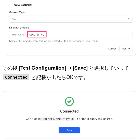
その後
[Test Configuration] ➔ [Save]
と選択していって、
と記載が出たらOKです。
Connected