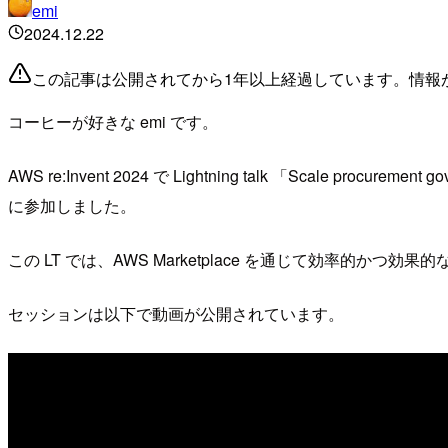
emi
2024.12.22
この記事は公開されてから1年以上経過しています。情報
コーヒーが好きな emi です。
AWS re:Invent 2024 で Lightning talk 「Scale procu
に参加しました。
この LT では、AWS Marketplace を通じて効率的
セッションは以下で動画が公開されています。