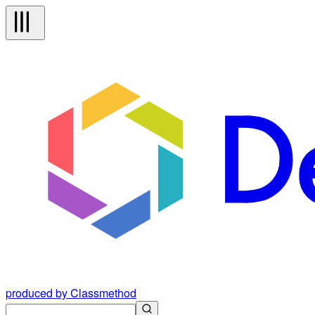
produced by Classmethod