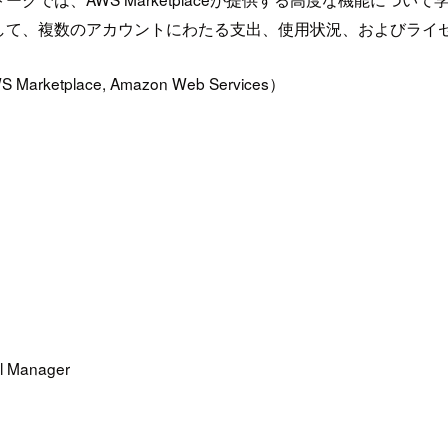
して、複数のアカウントにわたる支出、使用状況、およびライ
 Marketplace, Amazon Web Services）
cal Manager