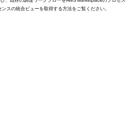
センスの統合ビューを取得する方法をご覧ください。