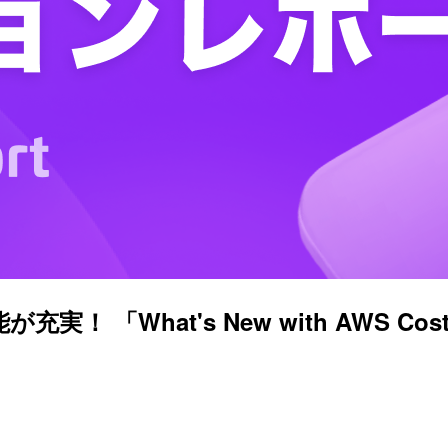
「What's New with AWS Cos