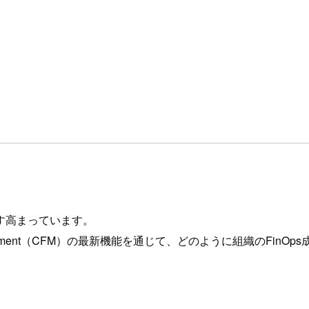
す高まっています。
Management（CFM）の最新機能を通じて、どのように組織のFi