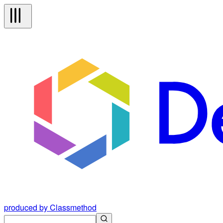
produced by Classmethod