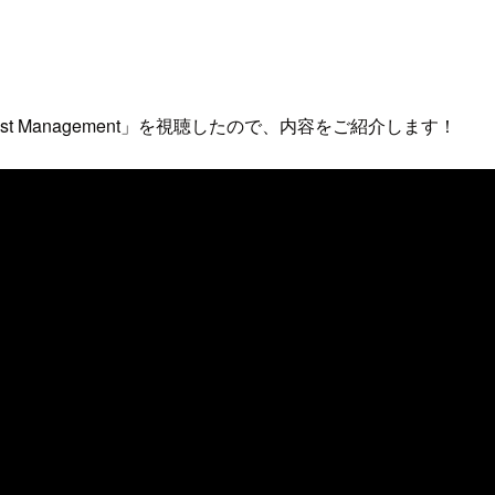
AWS Cost Management」を視聴したので、内容をご紹介します！