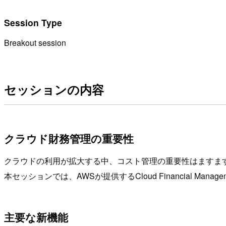
Session Type
Breakout session
セッションの内容
クラウド財務管理の重要性
クラウドの利用が拡大する中、コスト管理の重要性はますま
本セッションでは、AWSが提供するCloud Financial 
主要な新機能