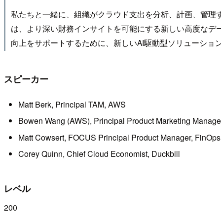
私たちと一緒に、組織がクラウド支出を分析、計画、管理する方法を
は、より深い財務インサイトを可能にする新しい高度なデ
向上をサポートするために、新しいAI駆動型ソリューション
スピーカー
Matt Berk, Principal TAM, AWS
Bowen Wang (AWS), Principal Product Marketing Manage
Matt Cowsert, FOCUS Principal Product Manager, FinOps
Corey Quinn, Chief Cloud Economist, Duckbill
レベル
200