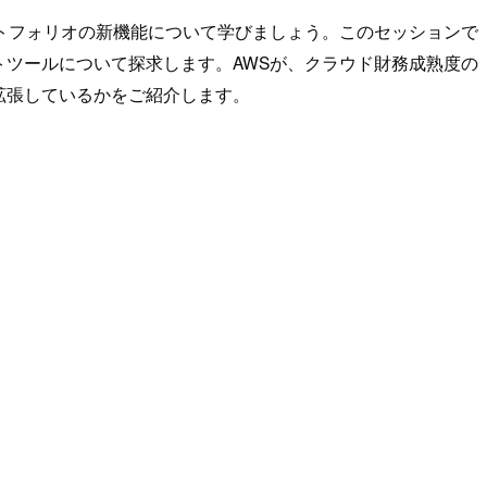
entポートフォリオの新機能について学びましょう。このセッションで
ツールについて探求します。AWSが、クラウド財務成熟度の
に拡張しているかをご紹介します。