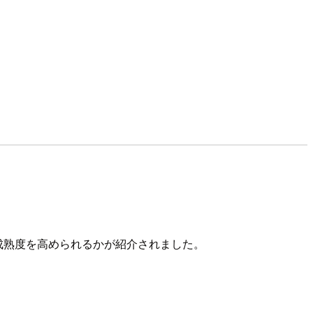
nOps成熟度を高められるかが紹介されました。