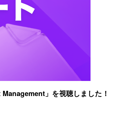
t Management」を視聴しました！