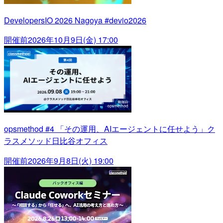
DevelopersIO 2026 Nagoya #devio2026
開催前
2026年10月9日(金) 17:00
opsmethod #4 「その運用、AIエージェントに任せよう」ク
ラスメソッド日比谷オフィス
開催前
2026年9月8日(火) 19:00