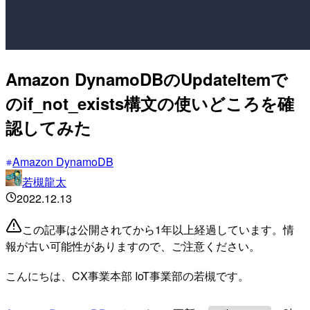
Amazon DynamoDBのUpdateItemで
のif_not_exists構文の使いどころを確
認してみた
Amazon DynamoDB
若槻龍太
2022.12.13
この記事は公開されてから1年以上経過しています。情
報が古い可能性がありますので、ご注意ください。
こんにちは、CX事業本部 IoT事業部の若槻です。