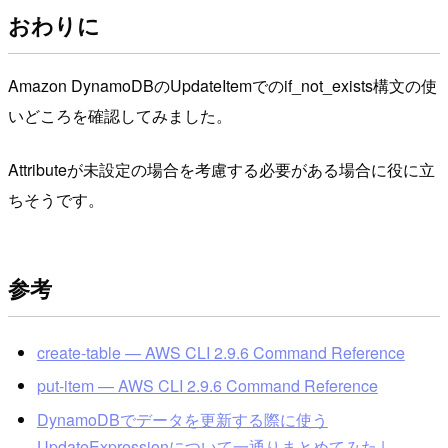
おわりに
Amazon DynamoDBのUpdateItemでのif_not_exists構文の使
いどころを確認してみました。
Attributeが未設定の場合を考慮する必要がある場合に役に立
ちそうです。
参考
create-table — AWS CLI 2.9.6 Command Reference
put-item — AWS CLI 2.9.6 Command Reference
DynamoDBでデータを更新する際に使う
UpdateExpressionについて一通りまとめてみた |