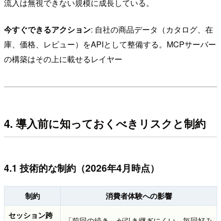
流入は無視できない規模に成長している。
今すぐできるアクション
: 自社の商品データ（カタログ、在
庫、価格、レビュー）をAPIとして整備する。MCPサーバー
の構築はその上に載せるレイヤー
4. 導入前に知っておくべきリスクと制約
4.1 技術的な制約（2026年4月時点）
制約
消費者体験への影響
セッション跨
「前回の続き」が引き継ぎにくい。毎回好み