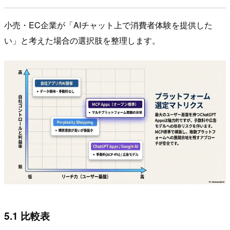
小売・EC企業が「AIチャット上で消費者体験を提供した
い」と考えた場合の選択肢を整理します。
5.1 比較表