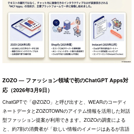
ZOZO — ファッション領域で初のChatGPT Apps対
応（2026年3月9日）
ChatGPTで「@ZOZO」と呼び出すと、WEARのコーディ
ネートデータとZOZOTOWNのアイテム情報を活用した対話
型ファッション提案が利用できます。ZOZOの調査による
と、約7割の消費者が「欲しい情報のイメージはあるが言語