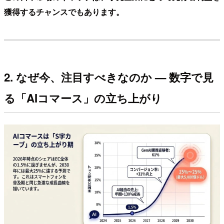
獲得するチャンスでもあります。
2. なぜ今、注目すべきなのか — 数字で見
る「AIコマース」の立ち上がり