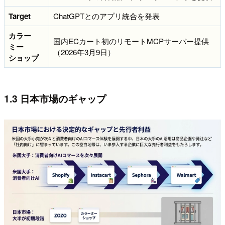
Target
ChatGPTとのアプリ統合を発表
カラー
国内ECカート初のリモートMCPサーバー提供
ミー
（2026年3月9日）
ショップ
1.3 日本市場のギャップ