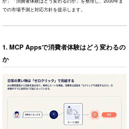
か」「消費者体験はどう変わるのか」を整理し、2030年ま
での市場予測と対応方針を提示します。
1. MCP Appsで消費者体験はどう変わるの
か