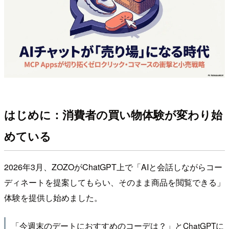
はじめに：消費者の買い物体験が変わり始
めている
2026年3月、ZOZOがChatGPT上で「AIと会話しながらコー
ディネートを提案してもらい、そのまま商品を閲覧できる」
体験を提供し始めました。
「今週末のデートにおすすめのコーデは？」とChatGPTに