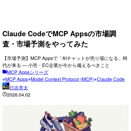
Claude CodeでMCP Appsの市場調
査・市場予測をやってみた
【市場予測】MCP Appsで「AIチャットが売り場になる」時
代が来る — 小売・EC企業が今から備えるべきこと
MCP Appsシリーズ
MCP Apps
Model Context Protocol (MCP)
Claude Code
日吉杏太
2026.04.02