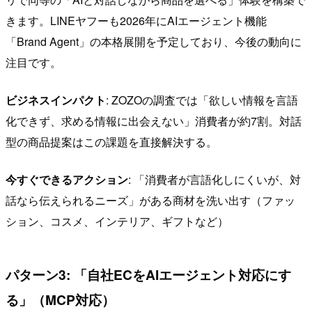
きます。LINEヤフーも2026年にAIエージェント機能
「Brand Agent」の本格展開を予定しており、今後の動向に
注目です。
ビジネスインパクト
: ZOZOの調査では「欲しい情報を言語
化できず、求める情報に出会えない」消費者が約7割。対話
型の商品提案はこの課題を直接解決する。
今すぐできるアクション
: 「消費者が言語化しにくいが、対
話なら伝えられるニーズ」がある商材を洗い出す（ファッ
ション、コスメ、インテリア、ギフトなど）
パターン3: 「自社ECをAIエージェント対応にす
る」（MCP対応）