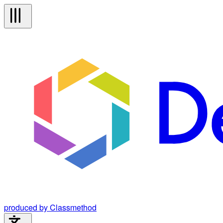
produced by Classmethod