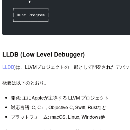
       ▼
┌──────────────┐
│ Rust Program │
└──────────────┘
LLDB (Low Level Debugger)
LLDB
)は、LLVMプロジェクトの一部として開発されたデバ
概要は以下のとおり。
開発: 主にAppleが主導する LLVM プロジェクト
対応言語: C, C++, Objective-C, Swift, Rustなど
プラットフォーム: macOS, Linux, Windows他