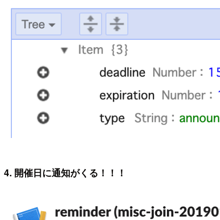
4. 開催日に通知がくる！！！