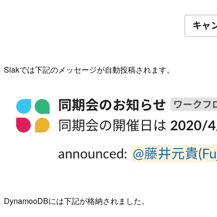
Slakでは下記のメッセージが自動投稿されます。
DynamooDBには下記が格納されました。