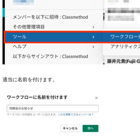
適当に名前を付けます。