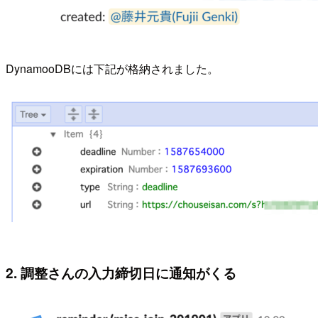
DynamooDBには下記が格納されました。
2. 調整さんの入力締切日に通知がくる