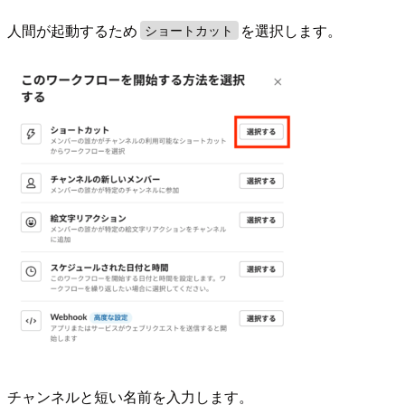
人間が起動するため
を選択します。
ショートカット
チャンネルと短い名前を入力します。