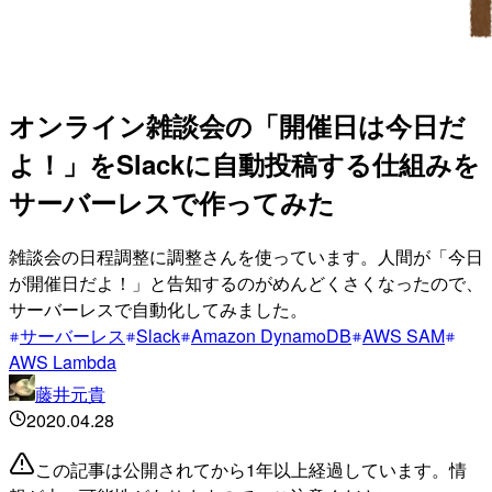
オンライン雑談会の「開催日は今日だ
よ！」をSlackに自動投稿する仕組みを
サーバーレスで作ってみた
雑談会の日程調整に調整さんを使っています。人間が「今日
が開催日だよ！」と告知するのがめんどくさくなったので、
サーバーレスで自動化してみました。
サーバーレス
Slack
Amazon DynamoDB
AWS SAM
AWS Lambda
藤井元貴
2020.04.28
この記事は公開されてから1年以上経過しています。情