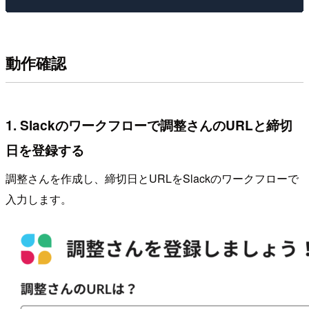
動作確認
1. Slackのワークフローで調整さんのURLと締切
日を登録する
調整さんを作成し、締切日とURLをSlackのワークフローで
入力します。