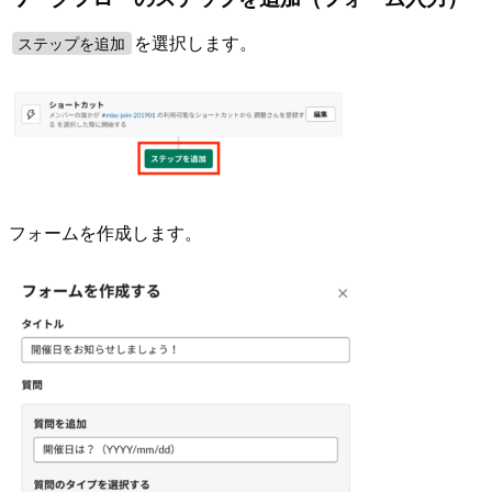
を選択します。
ステップを追加
フォームを作成します。