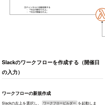
Slackのワークフローを作成する（開催日
の入力）
ワークフローの新規作成
Slackの左上を選択し、
を起動しま
ワークフロービルダー