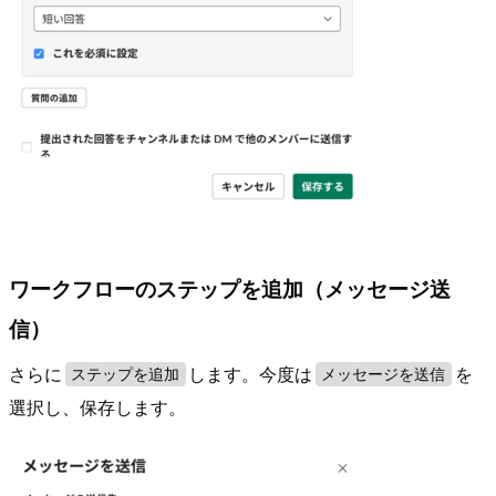
ワークフローのステップを追加（メッセージ送
信）
さらに
します。今度は
を
ステップを追加
メッセージを送信
選択し、保存します。