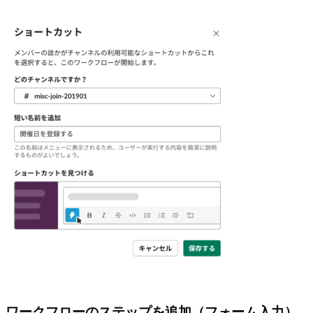
ワークフローのステップを追加（フォーム入力）