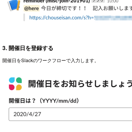
3. 開催日を登録する
開催日をSlackのワークフローで入力します。