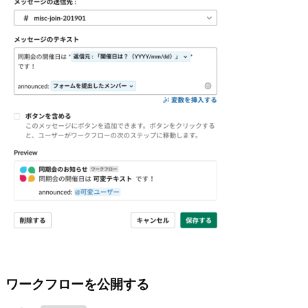
ワークフローを公開する