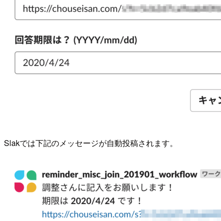
Slakでは下記のメッセージが自動投稿されます。