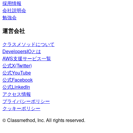
採用情報
会社説明会
勉強会
運営会社
クラスメソッドについて
DevelopersIOとは
AWS支援サービス一覧
公式X(Twitter)
公式YouTube
公式Facebook
公式LinkedIn
アクセス情報
プライバシーポリシー
クッキーポリシー
© Classmethod, Inc. All rights reserved.