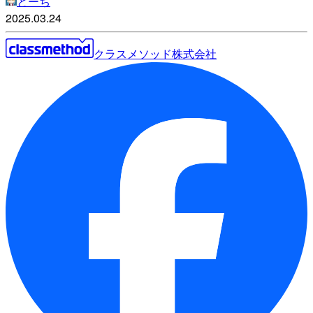
とーち
2025.03.24
クラスメソッド株式会社