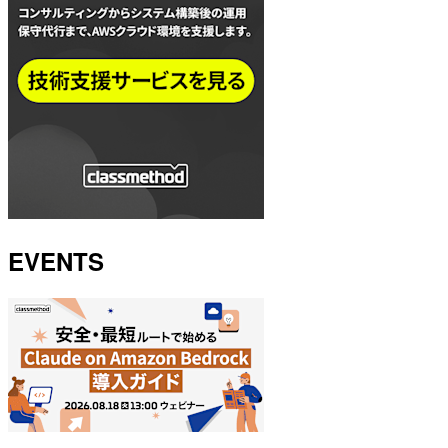
EVENTS