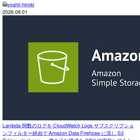
yoshii-hiroki
2026.08.01
Lambda 関数のログを CloudWatch Logs サブスクリプショ
ンフィルター経由で Amazon Data Firehose に流し S3