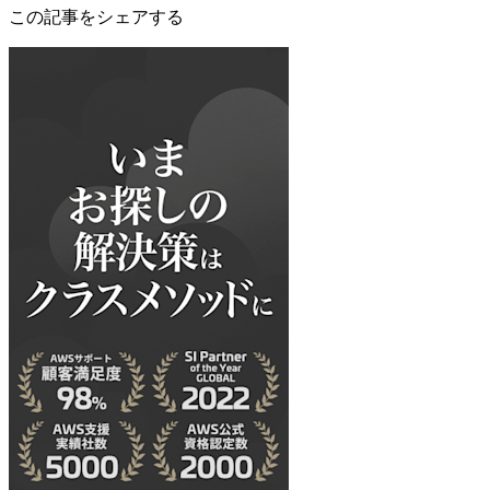
この記事をシェアする