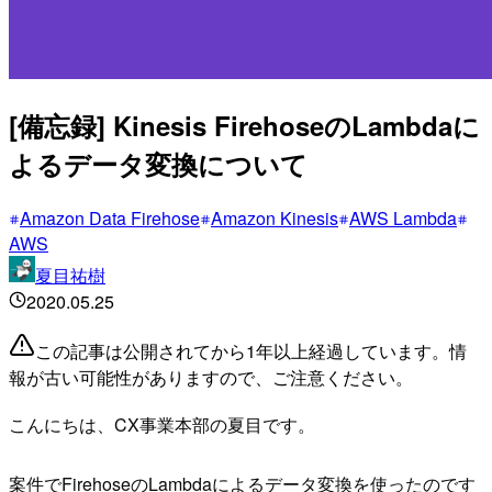
[備忘録] Kinesis FirehoseのLambdaに
よるデータ変換について
Amazon Data Firehose
Amazon Kinesis
AWS Lambda
AWS
夏目祐樹
2020.05.25
この記事は公開されてから1年以上経過しています。情
報が古い可能性がありますので、ご注意ください。
こんにちは、CX事業本部の夏目です。
案件でFirehoseのLambdaによるデータ変換を使ったのです