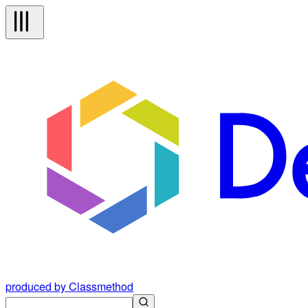
produced by Classmethod