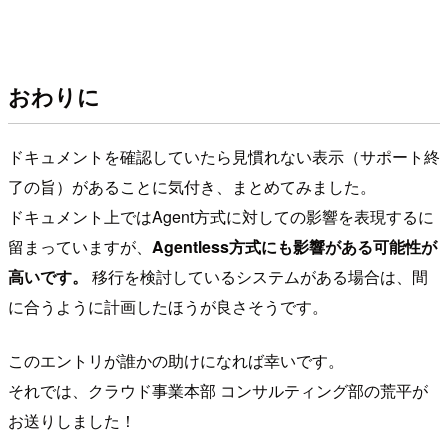
おわりに
ドキュメントを確認していたら見慣れない表示（サポート終
了の旨）があることに気付き、まとめてみました。
ドキュメント上ではAgent方式に対しての影響を表現するに
留まっていますが、
Agentless方式にも影響がある可能性が
高いです。
移行を検討しているシステムがある場合は、間
に合うように計画したほうが良さそうです。
このエントリが誰かの助けになれば幸いです。
それでは、クラウド事業本部 コンサルティング部の荒平が
お送りしました！