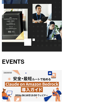
EVENTS