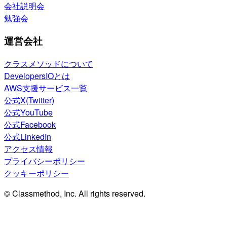
会社説明会
勉強会
運営会社
クラスメソッドについて
DevelopersIOとは
AWS支援サービス一覧
公式X(Twitter)
公式YouTube
公式Facebook
公式LinkedIn
アクセス情報
プライバシーポリシー
クッキーポリシー
© Classmethod, Inc. All rights reserved.