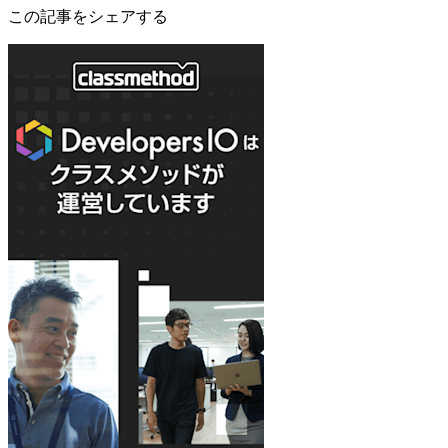
この記事をシェアする