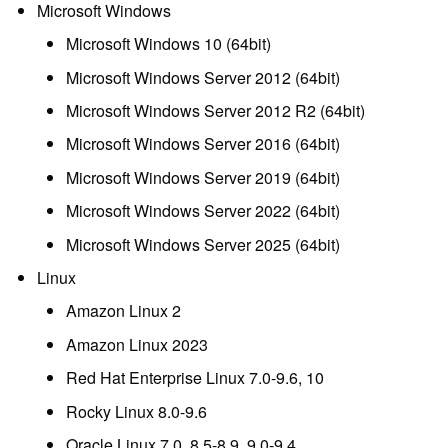
Microsoft Windows
Microsoft Windows 10 (64bit)
Microsoft Windows Server 2012 (64bit)
Microsoft Windows Server 2012 R2 (64bit)
Microsoft Windows Server 2016 (64bit)
Microsoft Windows Server 2019 (64bit)
Microsoft Windows Server 2022 (64bit)
Microsoft Windows Server 2025 (64bit)
Linux
Amazon Linux 2
Amazon Linux 2023
Red Hat Enterprise Linux 7.0-9.6, 10
Rocky Linux 8.0-9.6
Oracle Linux 7.0, 8.5-8.9, 9.0-9.4