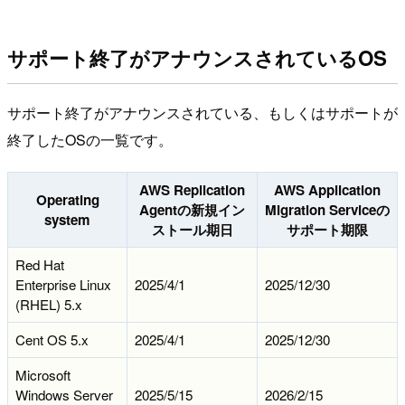
サポート終了がアナウンスされているOS
サポート終了がアナウンスされている、もしくはサポートが
終了したOSの一覧です。
AWS Replication
AWS Application
Operating
Agentの新規イン
Migration Serviceの
system
ストール期日
サポート期限
Red Hat
Enterprise Linux
2025/4/1
2025/12/30
(RHEL) 5.x
Cent OS 5.x
2025/4/1
2025/12/30
Microsoft
Windows Server
2025/5/15
2026/2/15