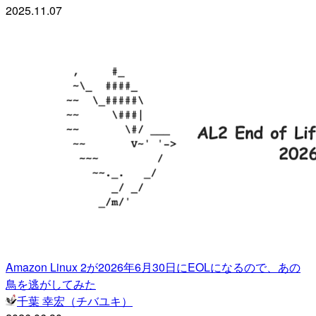
2025.11.07
Amazon Linux 2が2026年6月30日にEOLになるので、あの
鳥を逃がしてみた
千葉 幸宏（チバユキ）