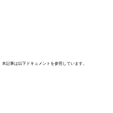
本記事は以下ドキュメントを参照しています。