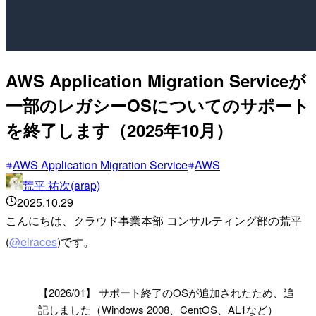
AWS Application Migration Serviceが
一部のレガシーOSについてのサポート
を終了します（2025年10月）
AWS Application Migration Service
AWS
荒平 祐次(arap)
2025.10.29
こんにちは、クラウド事業本部 コンサルティング部の荒平
(
@eiraces
)です。
!
【2026/01】 サポート終了のOSが追加されたため、追
記しました（Windows 2008、CentOS、AL1など）