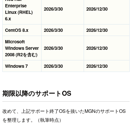
Enterprise
2026/3/30
2026/12/30
Linux (RHEL)
6.x
CentOS 8.x
2026/3/30
2026/12/30
Microsoft
Windows Server
2026/3/30
2026/12/30
2008 (R2を含む)
Windows 7
2026/3/30
2026/12/30
期限以降のサポートOS
改めて、上記サポート終了OSを抜いたMGNのサポートOS
を整理します。（執筆時点）