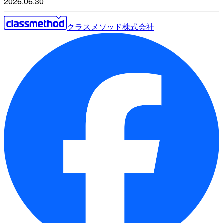
2026.06.30
クラスメソッド株式会社