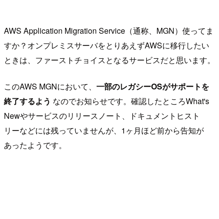
AWS Application Migration Service（通称、MGN）使ってま
すか？オンプレミスサーバをとりあえずAWSに移行したい
ときは、ファーストチョイスとなるサービスだと思います。
このAWS MGNにおいて、
一部のレガシーOSがサポートを
終了するよう
なのでお知らせです。確認したところWhat's
Newやサービスのリリースノート、ドキュメントヒスト
リーなどには残っていませんが、1ヶ月ほど前から告知が
あったようです。