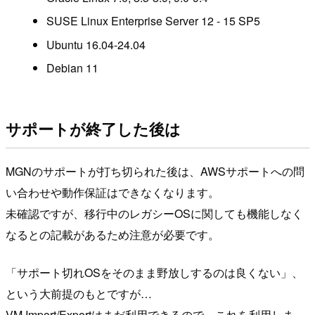
SUSE Linux Enterprise Server 12 - 15 SP5
Ubuntu 16.04-24.04
Debian 11
サポートが終了した後は
MGNのサポートが打ち切られた後は、AWSサポートへの問
い合わせや動作保証はできなくなります。
未確認ですが、移行中のレガシーOSに関しても機能しなく
なるとの記載があるため注意が必要です。
「サポート切れOSをそのまま野放しするのは良くない」、
という大前提のもとですが…
VM Import/Exportはまだ利用できるので、これを利用しま