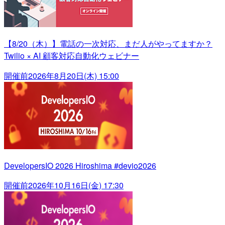
【8/20（木）】電話の一次対応、まだ人がやってますか？
Twilio × AI 顧客対応自動化ウェビナー
開催前
2026年8月20日(木) 15:00
DevelopersIO 2026 Hiroshima #devio2026
開催前
2026年10月16日(金) 17:30