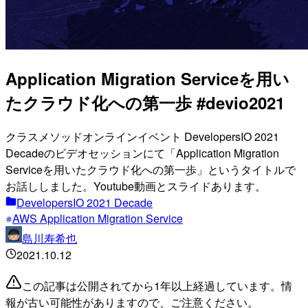
Application Migration Serviceを用い
たクラウド化への第一歩 #devio2021
クラスメソッドオンラインイベント DevelopersIO 2021
Decadeのビデオセッションにて「Application Migration
Serviceを用いたクラウド化への第一歩」というタイトルで
お話ししました。Youtube動画とスライドあります。
DevelopersIO 2021 Decade
AWS Application Migration Service
島川寿希也
2021.10.12
この記事は公開されてから1年以上経過しています。情
報が古い可能性がありますので、ご注意ください。