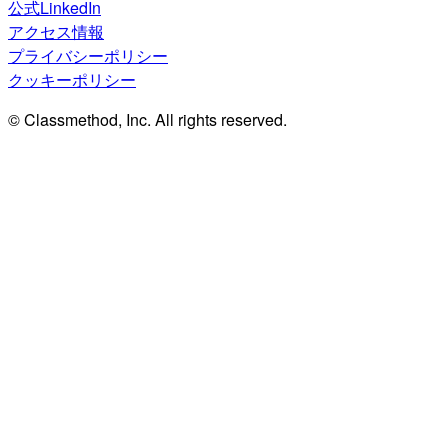
公式LinkedIn
アクセス情報
プライバシーポリシー
クッキーポリシー
© Classmethod, Inc. All rights reserved.