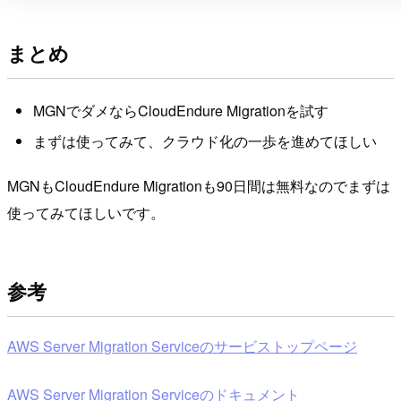
まとめ
MGNでダメならCloudEndure Migrationを試す
まずは使ってみて、クラウド化の一歩を進めてほしい
MGNもCloudEndure Migrationも90日間は無料なのでまずは
使ってみてほしいです。
参考
AWS Server Migration Serviceのサービストップページ
AWS Server Migration Serviceのドキュメント