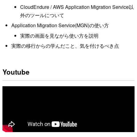
CloudEndure / AWS Application Migration Service以
外のツールについて
Application Migration Service(MGN)の使い方
実際の画面を見ながら使い方を説明
実際の移行からの学んだこと、気を付けるべき点
Youtube