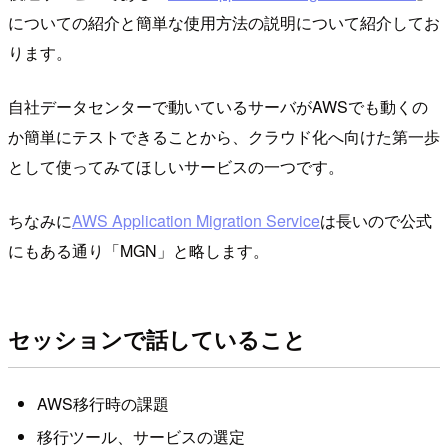
についての紹介と簡単な使用方法の説明について紹介してお
ります。
自社データセンターで動いているサーバがAWSでも動くの
か簡単にテストできることから、クラウド化へ向けた第一歩
として使ってみてほしいサービスの一つです。
ちなみに
AWS Application Migration Service
は長いので公式
にもある通り「MGN」と略します。
セッションで話していること
AWS移行時の課題
移行ツール、サービスの選定