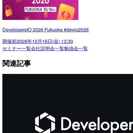
DevelopersIO 2026 Fukuoka #devio2026
開催前
2026年10月16日(金) 13:30
セミナー一覧
会社説明会一覧
勉強会一覧
関連記事