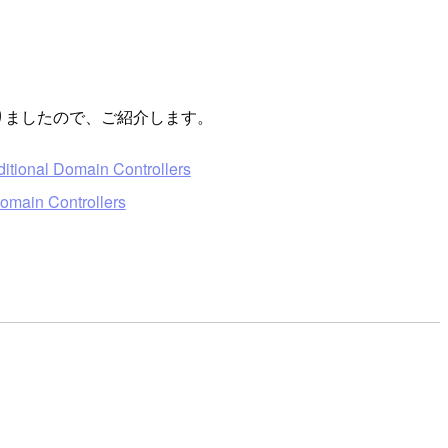
うになりましたので、ご紹介します。
itional Domain Controllers
omain Controllers