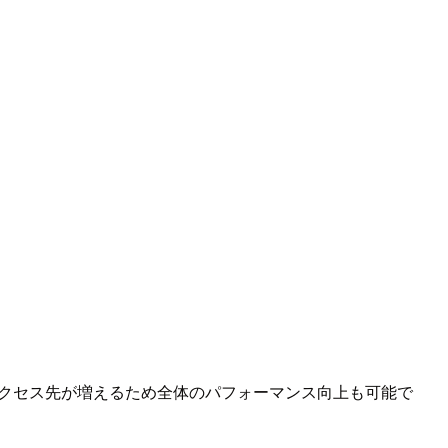
アクセス先が増えるため全体のパフォーマンス向上も可能で