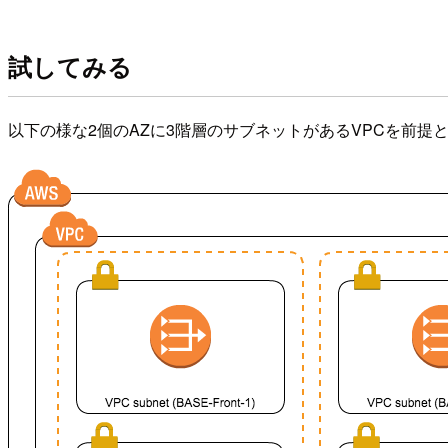
試してみる
以下の様な2個のAZに3階層のサブネットがあるVPCを前提