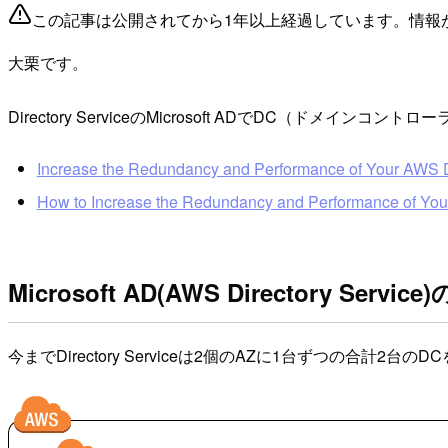
この記事は公開されてから1年以上経過しています。情報
大栗です。
Directory ServiceのMicrosoft ADでDC
Increase the Redundancy and Performance of Your AWS Dire
How to Increase the Redundancy and Performance of Your 
Microsoft AD(AWS Directory Servic
今までDirectory Serviceは2個のAZに1台ずつの合計