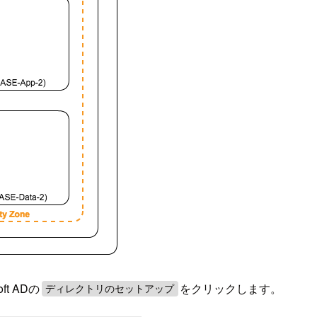
ft ADの
をクリックします。
ディレクトリのセットアップ