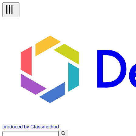
produced by Classmethod