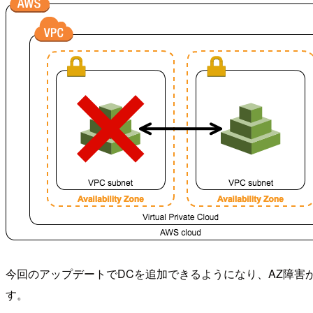
今回のアップデートでDCを追加できるようになり、AZ障害
す。