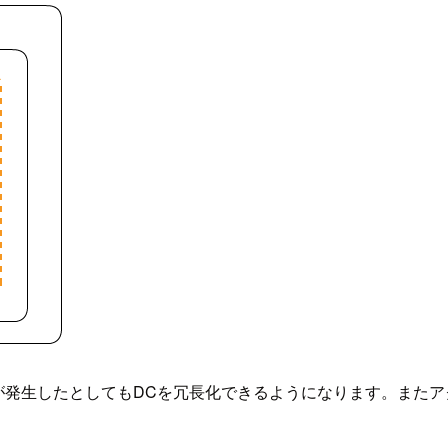
が発生したとしてもDCを冗長化できるようになります。また