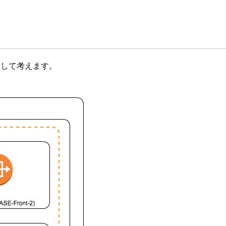
として考えます。