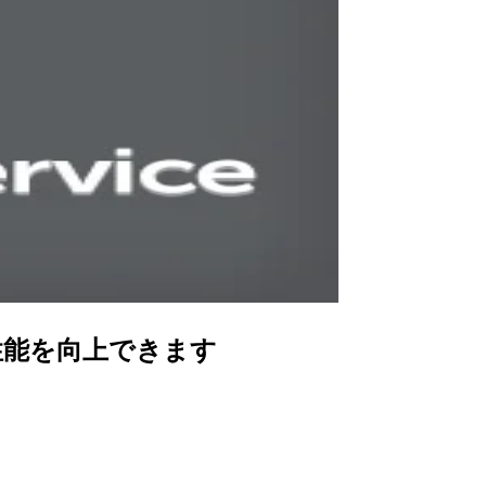
長性と性能を向上できます