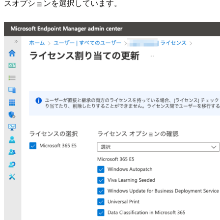
スオプションを選択しています。