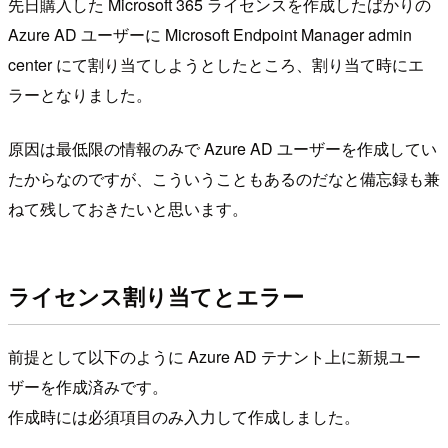
先日購入した Microsoft 365 ライセンスを作成したばかりの
Azure AD ユーザーに Microsoft Endpoint Manager admin
center にて割り当てしようとしたところ、割り当て時にエ
ラーとなりました。
原因は最低限の情報のみで Azure AD ユーザーを作成してい
たからなのですが、こういうこともあるのだなと備忘録も兼
ねて残しておきたいと思います。
ライセンス割り当てとエラー
前提として以下のように Azure AD テナント上に新規ユー
ザーを作成済みです。
作成時には必須項目のみ入力して作成しました。