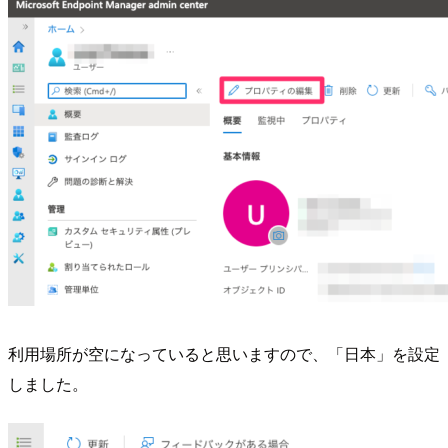
利用場所が空になっていると思いますので、「日本」を設定
しました。