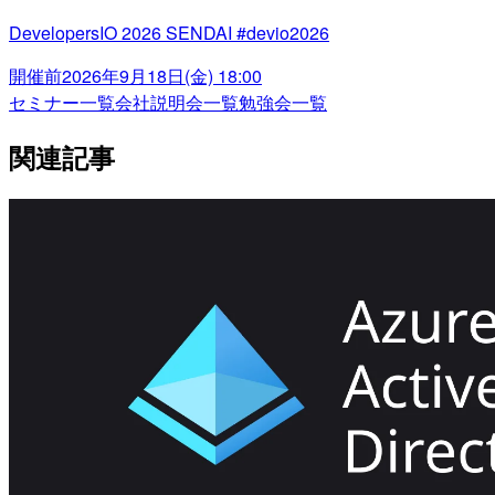
DevelopersIO 2026 SENDAI #devio2026
開催前
2026年9月18日(金) 18:00
セミナー一覧
会社説明会一覧
勉強会一覧
関連記事