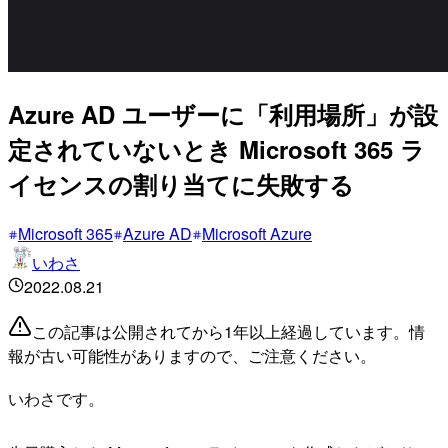
Azure AD ユーザーに「利用場所」が設
定されていないとき Microsoft 365 ラ
イセンスの割り当てに失敗する
Microsoft 365
Azure AD
Microsoft Azure
いわさ
2022.08.21
この記事は公開されてから1年以上経過しています。情
報が古い可能性がありますので、ご注意ください。
いわさです。