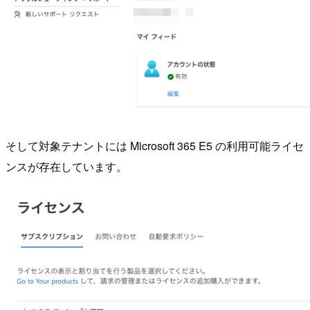
そして対象テナントには Microsoft 365 E5 の利用可能ライセ
ンスが存在しています。