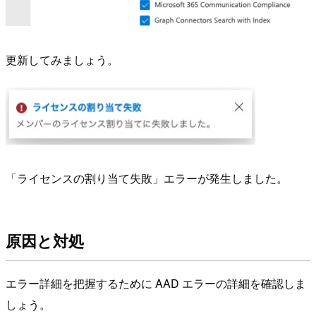
更新してみましょう。
「ライセンスの割り当て失敗」エラーが発生しました。
原因と対処
エラー詳細を把握するために AAD エラーの詳細を確認しま
しょう。