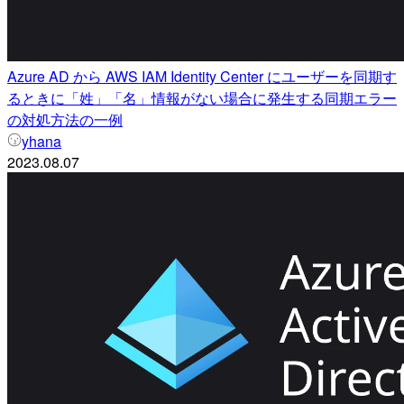
Azure AD から AWS IAM Identity Center にユーザーを同期す
るときに「姓」「名」情報がない場合に発生する同期エラー
の対処方法の一例
yhana
2023.08.07