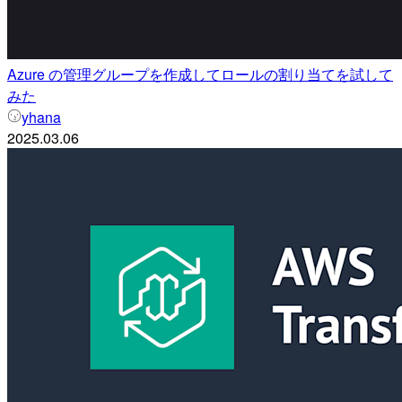
Azure の管理グループを作成してロールの割り当てを試して
みた
yhana
2025.03.06