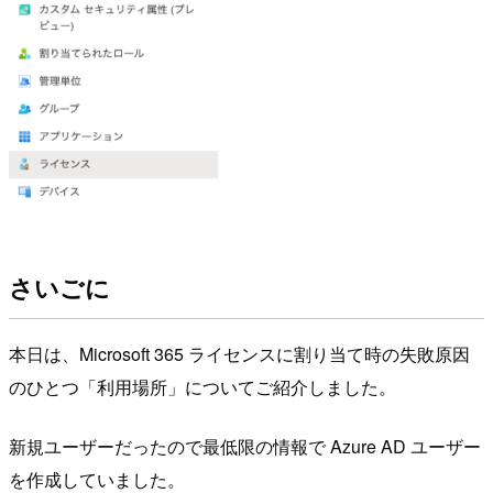
さいごに
本日は、Microsoft 365 ライセンスに割り当て時の失敗原因
のひとつ「利用場所」についてご紹介しました。
新規ユーザーだったので最低限の情報で Azure AD ユーザー
を作成していました。