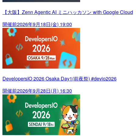
【大阪】Zenn Agentic AI ミニハッカソン with Google Cloud
開催前
2026年9月18日(金) 19:00
DevelopersIO 2026 Osaka Day1(前夜祭) #devio2026
開催前
2026年9月28日(月) 16:30