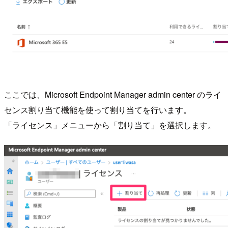
ここでは、Microsoft Endpoint Manager admin center のライ
センス割り当て機能を使って割り当てを行います。
「ライセンス」メニューから「割り当て」を選択します。