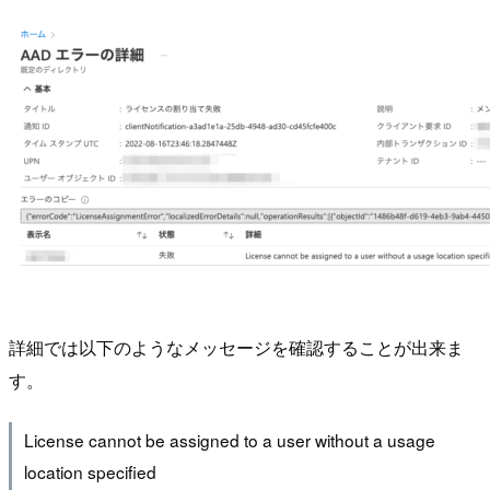
詳細では以下のようなメッセージを確認することが出来ま
す。
License cannot be assigned to a user without a usage
location specified