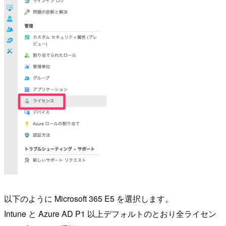
以下のように Microsoft 365 E5 を選択します。
Intune と Azure AD P1 以上デフォルトのとおり全ライセン