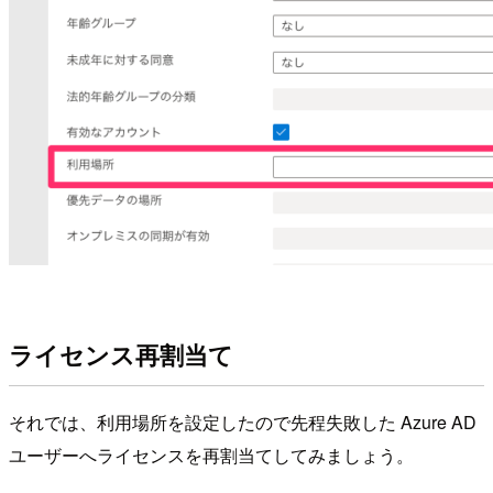
ライセンス再割当て
それでは、利用場所を設定したので先程失敗した Azure AD
ユーザーへライセンスを再割当てしてみましょう。