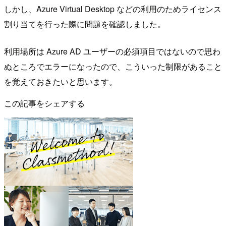
しかし、Azure Virtual Desktop などの利用のためライセンス
割り当てを行った際に問題を確認しました。
利用場所は Azure AD ユーザーの必須項目ではないので思わ
ぬところでエラーになったので、こういった制限があること
を覚えておきたいと思います。
この記事をシェアする