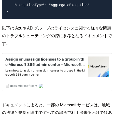
    "exceptionType": "AggregateException"

以下は Azure AD グループのライセンスに関する様々な問題
のトラブルシューティングの際に参考となるドキュメントで
す。
ドキュメントによると、一部の Microsoft サービスは、地域
の法律と規制が理由ですべての場所で利用出来るわけではあ