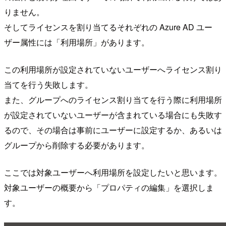
りません。
そしてライセンスを割り当てるそれぞれの Azure AD ユー
ザー属性には「利用場所」があります。
この利用場所が設定されていないユーザーへライセンス割り
当てを行う失敗します。
また、グループへのライセンス割り当てを行う際に利用場所
が設定されていないユーザーが含まれている場合にも失敗す
るので、その場合は事前にユーザーに設定するか、あるいは
グループから削除する必要があります。
ここでは対象ユーザーへ利用場所を設定したいと思います。
対象ユーザーの概要から「プロパティの編集」を選択しま
す。