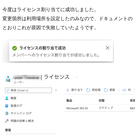
今度はライセンス割り当てに成功しました。
変更箇所は利用場所を設定したのみなので、ドキュメントの
とおりこれが原因で失敗していたようです。