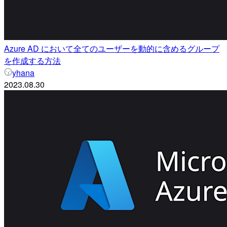
Azure AD において全てのユーザーを動的に含めるグループ
を作成する方法
yhana
2023.08.30