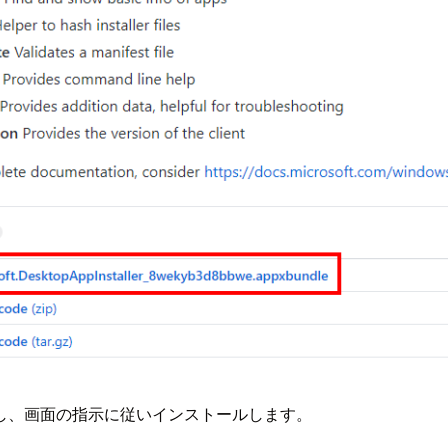
し、画面の指示に従いインストールします。