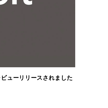
プレビューリリースされました