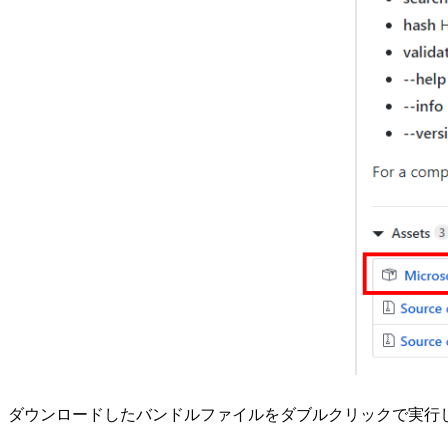
ダウンロードしたバンドルファイルをダブルクリックで実行