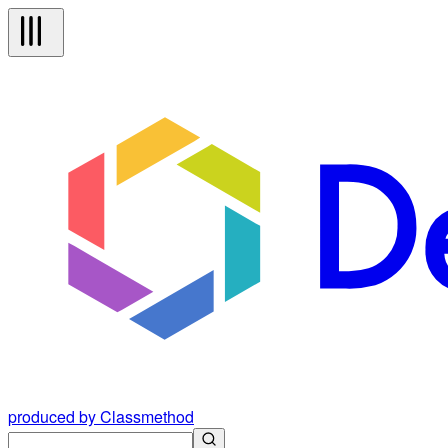
produced by Classmethod