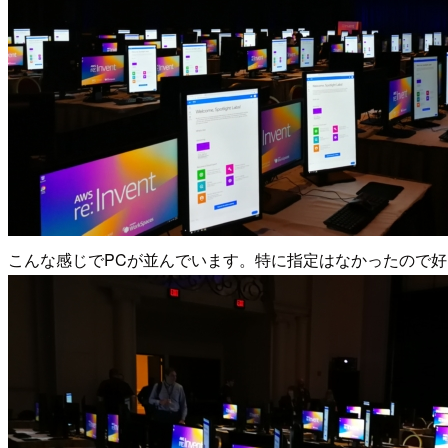
こんな感じでPCが並んでいます。特に指定はなかったので