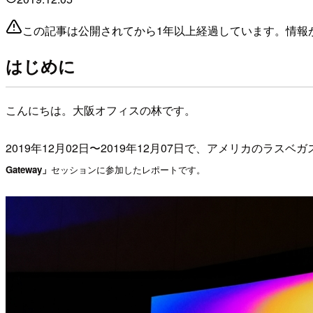
この記事は公開されてから1年以上経過しています。情報
はじめに
こんにちは。大阪オフィスの林です。
2019年12月02日〜2019年12月07日で、アメリカのラスベ
Gateway
」
セッションに参加したレポートです。