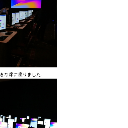
好きな席に座りました、