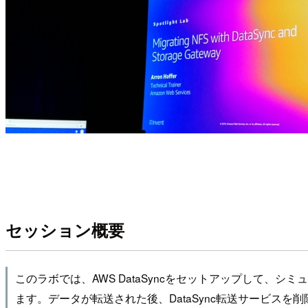
セッション概要
このラボでは、AWS DataSyncをセットアップして、シミュレ
ます。データが転送された後、DataSync転送サービスを削除