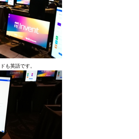
ードも英語です。