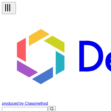
produced by Classmethod