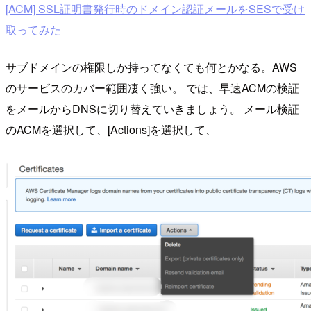
[ACM] SSL証明書発行時のドメイン認証メールをSESで受け
取ってみた
サブドメインの権限しか持ってなくても何とかなる。AWS
のサービスのカバー範囲凄く強い。 では、早速ACMの検証
をメールからDNSに切り替えていきましょう。 メール検証
のACMを選択して、[Actions]を選択して、