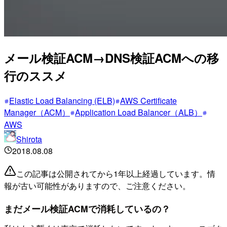
メール検証ACM→DNS検証ACMへの移
行のススメ
Elastic Load Balancing (ELB)
AWS Certificate
Manager（ACM）
Application Load Balancer（ALB）
AWS
Shirota
2018.08.08
この記事は公開されてから1年以上経過しています。情
報が古い可能性がありますので、ご注意ください。
まだメール検証ACMで消耗しているの？