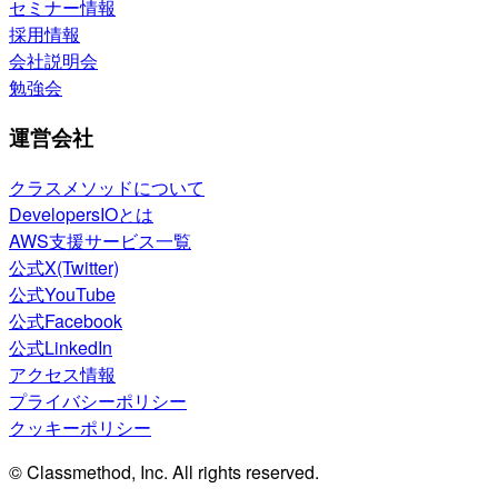
セミナー情報
採用情報
会社説明会
勉強会
運営会社
クラスメソッドについて
DevelopersIOとは
AWS支援サービス一覧
公式X(Twitter)
公式YouTube
公式Facebook
公式LinkedIn
アクセス情報
プライバシーポリシー
クッキーポリシー
© Classmethod, Inc. All rights reserved.