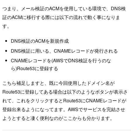
つまり、メール検証のACMを使用している環境で、DNS検
証のACMに移行する際には以下の流れで動く事になりま
す。
DNS検証のACMを新規作成
DNS検証に用いる、CNAMEレコードが発行される
CNAMEレコードを(AWSでDNS検証を行うのな
ら)Route53に登録する
こちら補足しますと、既に今回使用したドメイン名が
Route53に登録してある場合は以下のようなボタンが表示さ
れて、これをクリックするとRoute53にCNAMEレコードが
登録出来るようになってます。AWSでサービスを完結させ
ようとすると凄く便利なのがここからも分かります。