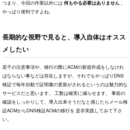
つまり、今回の作業以外には
何もやる必要はありません
。
やっぱり便利ですよね。
長期的な視野で見ると、導入自体はオスス
メしたい
若干の注意事項や、移行の際にACMの新規作成をしなけれ
ばならない事などは存在しますが、それでもやっぱりDNS
検証で毎年自動で証明書の更新がされるというのは魅力的な
サービスだと思います。 工数は確実に減らせます。 事前の
確認をしっかりして、導入出来そうだなと感じたらメール検
証ACMからDNS検証ACMの移行を 是非実践してみて下さ
い。