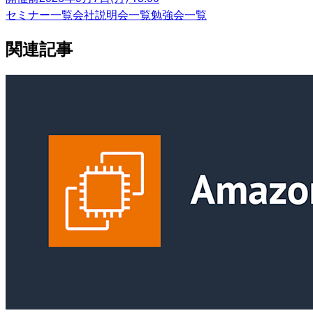
セミナー一覧
会社説明会一覧
勉強会一覧
関連記事