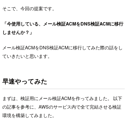
そこで、今回の提案です。
「今使用している、メール検証ACMをDNS検証ACMに移行
しませんか？」
メール検証ACMをDNS検証ACMに移行してみた際の話をし
ていきたいと思います。
早速やってみた
まずは、検証用にメール検証ACMを作ってみました。 以下
の記事を参考に、AWSのサービス内で全て完結させる検証
環境を構築してみました。