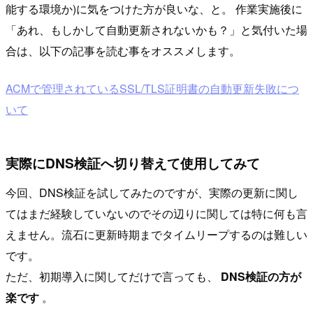
能する環境か)に気をつけた方が良いな、と。 作業実施後に
「あれ、もしかして自動更新されないかも？」と気付いた場
合は、以下の記事を読む事をオススメします。
ACMで管理されているSSL/TLS証明書の自動更新失敗につ
いて
実際にDNS検証へ切り替えて使用してみて
今回、DNS検証を試してみたのですが、実際の更新に関し
てはまだ経験していないのでその辺りに関しては特に何も言
えません。流石に更新時期までタイムリープするのは難しい
です。
ただ、初期導入に関してだけで言っても、
DNS検証の方が
楽です
。