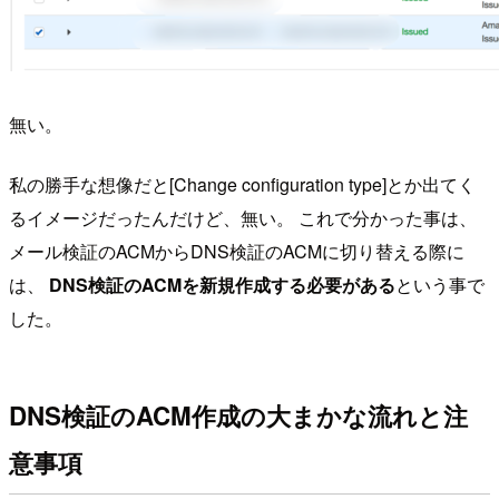
無い。
私の勝手な想像だと[Change configuration type]とか出てく
るイメージだったんだけど、無い。 これで分かった事は、
メール検証のACMからDNS検証のACMに切り替える際に
は、
DNS検証のACMを新規作成する必要がある
という事で
した。
DNS検証のACM作成の大まかな流れと注
意事項