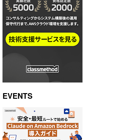
EVENTS