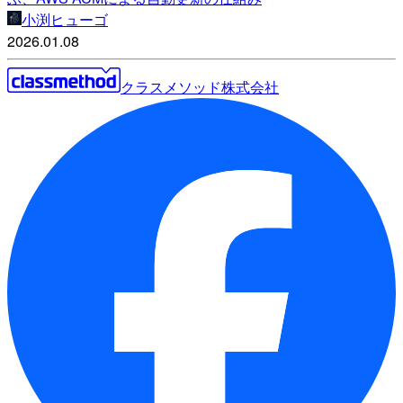
小渕ヒューゴ
2026.01.08
クラスメソッド株式会社