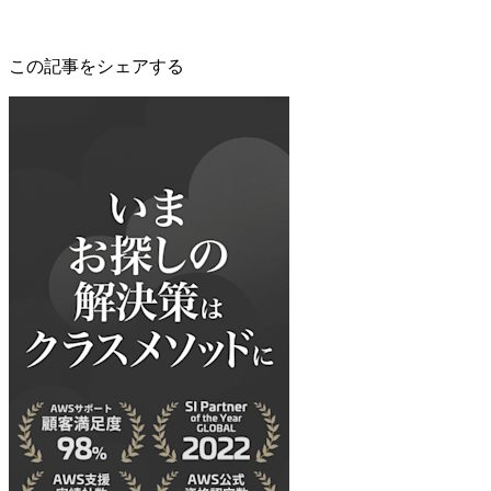
この記事をシェアする