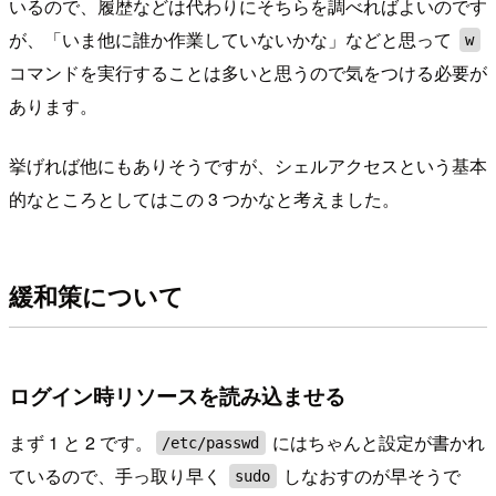
いるので、履歴などは代わりにそちらを調べればよいのです
が、「いま他に誰か作業していないかな」などと思って
w
コマンドを実行することは多いと思うので気をつける必要が
あります。
挙げれば他にもありそうですが、シェルアクセスという基本
的なところとしてはこの 3 つかなと考えました。
緩和策について
ログイン時リソースを読み込ませる
まず 1 と 2 です。
にはちゃんと設定が書かれ
/etc/passwd
ているので、手っ取り早く
しなおすのが早そうで
sudo