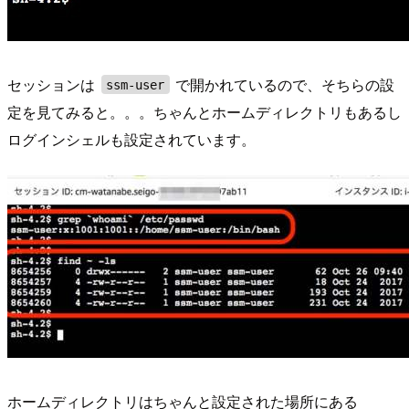
セッションは
で開かれているので、そちらの設
ssm-user
定を見てみると。。。ちゃんとホームディレクトリもあるし
ログインシェルも設定されています。
ホームディレクトリはちゃんと設定された場所にある