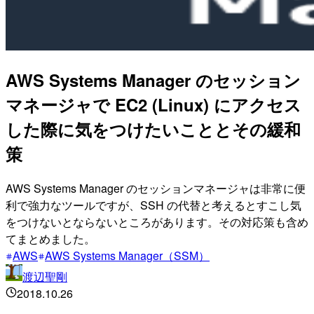
AWS Systems Manager のセッション
マネージャで EC2 (Linux) にアクセス
した際に気をつけたいこととその緩和
策
AWS Systems Manager のセッションマネージャは非常に便
利で強力なツールですが、SSH の代替と考えるとすこし気
をつけないとならないところがあります。その対応策も含め
てまとめました。
AWS
AWS Systems Manager（SSM）
渡辺聖剛
2018.10.26