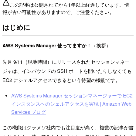
この記事は公開されてから1年以上経過しています。情
報が古い可能性がありますので、ご注意ください。
はじめに
AWS Systems Manager 使ってますか！
（挨拶）
先月 9/11（現地時間）にリリースされたセッションマネー
ジャは、インバウンドの SSH ポートを開いたりしなくても
EC2 にシェルアクセスできるという待望の機能です。
AWS Systems Manager セッションマネージャーで EC2
インスタンスへのシェルアクセスを実現 | Amazon Web
Services ブログ
この機能はクラメソ社内でも注目度が高く、複数の記事が書