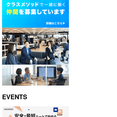
EVENTS