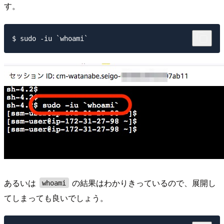
す。
あるいは
の結果はわかりきっているので、展開し
whoami
てしまっても良いでしょう。