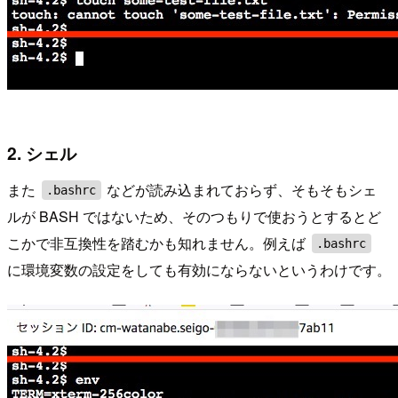
2. シェル
また
などが読み込まれておらず、そもそもシェ
.bashrc
ルが BASH ではないため、そのつもりで使おうとするとど
こかで非互換性を踏むかも知れません。例えば
.bashrc
に環境変数の設定をしても有効にならないというわけです。