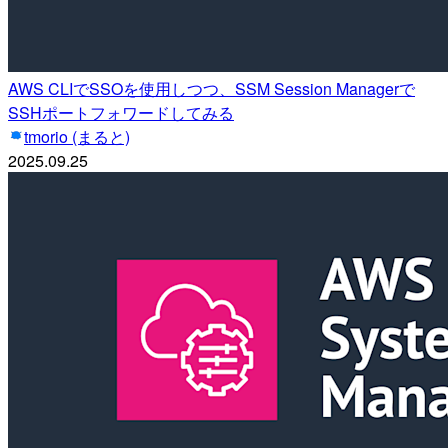
AWS CLIでSSOを使用しつつ、SSM Session Managerで
SSHポートフォワードしてみる
tmorio (まると)
2025.09.25