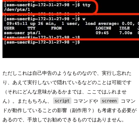
ただしこれは自己申告のようなものなので、実行し忘れた
り、あえて実行しないで隠れているなどのことは可能です
（それにどんな意味があるかまでは、ここではふれませ
ん）。またもちろん、
コマンドや
コマン
script
screen
ドが動作していることの影響（副作用？）も考慮する必要が
あるので、手放しでお勧めできるものではありません。