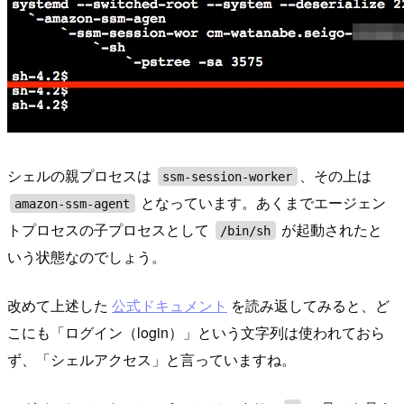
シェルの親プロセスは
、その上は
ssm-session-worker
となっています。あくまでエージェン
amazon-ssm-agent
トプロセスの子プロセスとして
が起動されたと
/bin/sh
いう状態なのでしょう。
改めて上述した
公式ドキュメント
を読み返してみると、ど
こにも「ログイン（login）」という文字列は使われておら
ず、「シェルアクセス」と言っていますね。