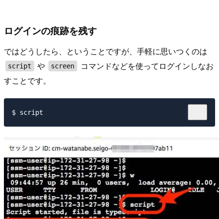
ログインの痕跡を残す
ではどうしたら、ということですが、手軽に思いつくのは
や
コマンドなどを使ってログインしなお
script
screen
すことです。