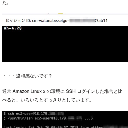
た。
・・・違和感ないです？
通常 Amazon Linux 2 の環境に SSH ログインした場合と比
べると、いろいろとすっきりとしています。