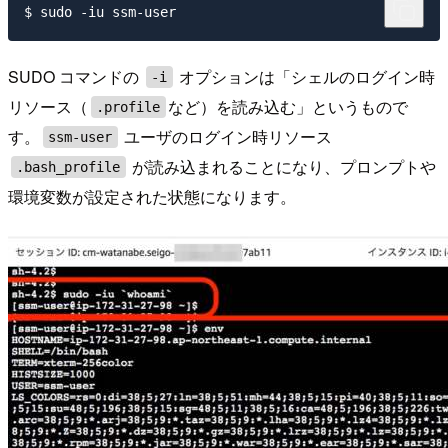
SUDO コマンドの
オプションは「シェルのログイン時
-i
リソース（
など）を読み込む」というもので
.profile
す。
ユーザのログイン時リソース
ssm-user
が読み込まれることになり、プロンプトや
.bash_profile
環境変数が設定された状態になります。