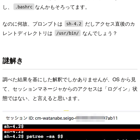
し、
なんかもそろってます。
.bashrc
なのに何故、プロンプトは
だしアクセス直後のカ
sh-4.2
レントディレクトリは
なんでしょう？
/usr/bin/
謎解き
調べた結果を基にした解釈でしかありませんが、OS から見
て、セッションマネージャからのアクセスは「ログイン」状
態ではない、と言えると思います。