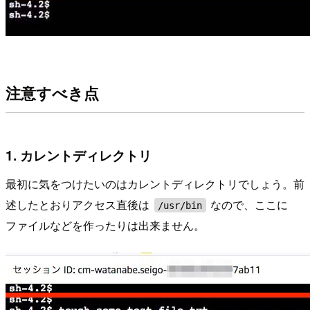
注意すべき点
1. カレントディレクトリ
最初に気をつけたいのはカレントディレクトリでしょう。前
述したとおりアクセス直後は
なので、ここに
/usr/bin
ファイルなどを作ったりは出来ません。