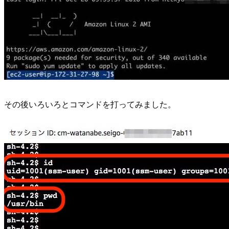
その後いろいろとコマンドを打ってみました。