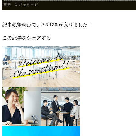
記事執筆時点で、2.3.136 が入りました！
この記事をシェアする