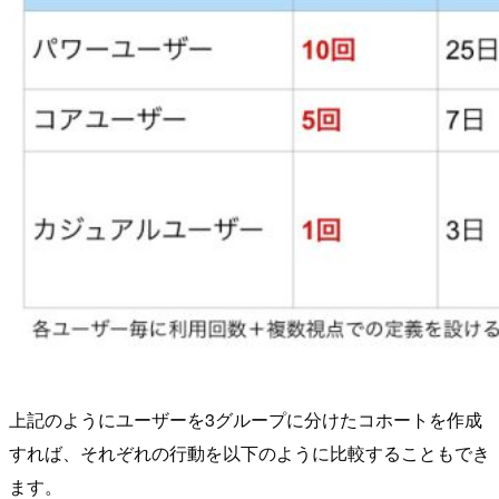
上記のようにユーザーを3グループに分けたコホートを作成
すれば、それぞれの行動を以下のように比較することもでき
ます。