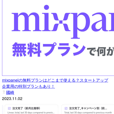
mixpanelの無料プランはどこまで使える？スタートアップ
企業用の特別プランもあり！
國崎
2023.11.02