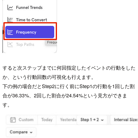
すると次ステップまでに何回指定したイベントの行動をした
か、という行動回数の可視化も行えます。
下の例の場合だとStep2に行く前にStep1の行動を1回した割
合が36.33%、2回した割合が24.54%という見方ができま
す。