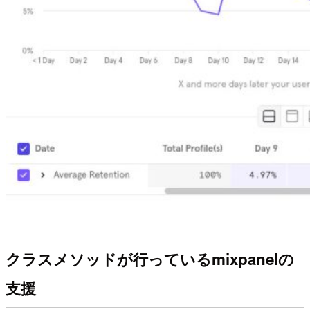
クラスメソッドが行っているmixpanelの
支援