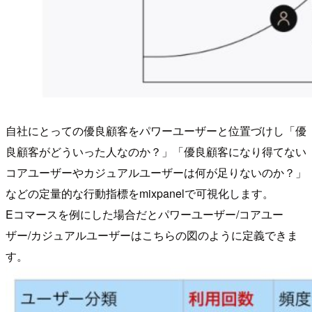
自社にとっての優良顧客をパワーユーザーと位置づけし「優
良顧客がどういった人なのか？」「優良顧客になり得てない
コアユーザーやカジュアルユーザーは何が足りないのか？」
などの定量的な行動指標をmixpanelで可視化します。
Eコマースを例にした場合だとパワーユーザー/コアユー
ザー/カジュアルユーザーはこちらの図のように定義できま
す。