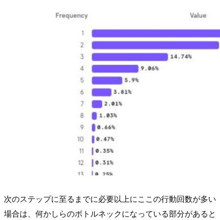
次のステップに至るまでに必要以上にここの行動回数が多い
場合は、何かしらのボトルネックになっている部分があると