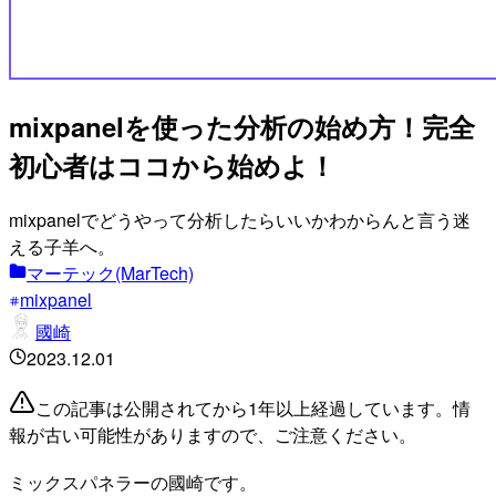
mixpanelを使った分析の始め方！完全
初心者はココから始めよ！
mixpanelでどうやって分析したらいいかわからんと言う迷
える子羊へ。
マーテック(MarTech)
mixpanel
國崎
2023.12.01
この記事は公開されてから1年以上経過しています。情
報が古い可能性がありますので、ご注意ください。
ミックスパネラーの國崎です。