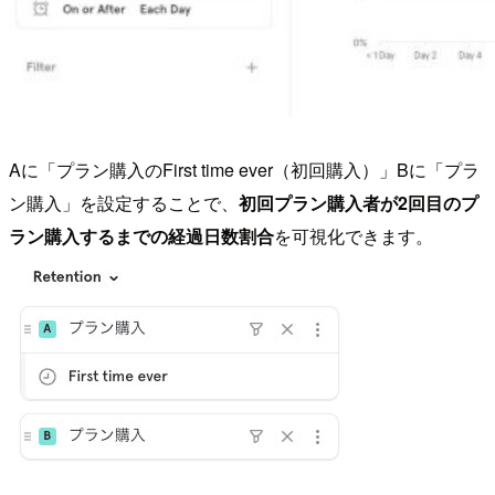
Aに「プラン購入のFirst time ever（初回購入）」Bに「プラ
ン購入」を設定することで、
初回プラン購入者が2回目のプ
ラン購入するまでの経過日数割合
を可視化できます。