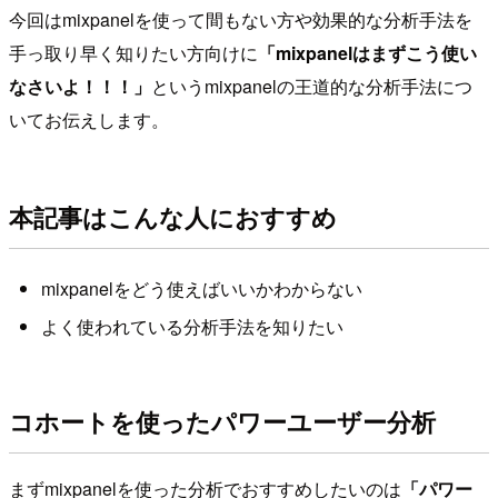
今回はmixpanelを使って間もない方や効果的な分析手法を
手っ取り早く知りたい方向けに
「mixpanelはまずこう使い
なさいよ！！！」
というmixpanelの王道的な分析手法につ
いてお伝えします。
本記事はこんな人におすすめ
mixpanelをどう使えばいいかわからない
よく使われている分析手法を知りたい
コホートを使ったパワーユーザー分析
まずmixpanelを使った分析でおすすめしたいのは
「パワー