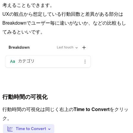
考えることもできます。
UXの観点から想定している行動回数と差異がある部分は
Breakdownでユーザー毎に違いがないか、などの比較もし
てみるといいです。
行動時間の可視化
行動時間の可視化は同じく右上の
Time to Convert
をクリッ
ク。