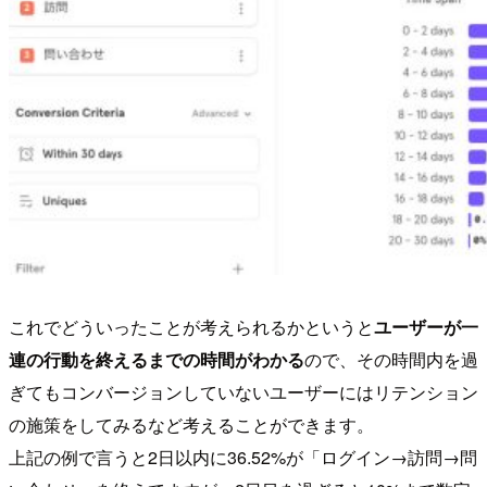
これでどういったことが考えられるかというと
ユーザーが一
連の行動を終えるまでの時間がわかる
ので、その時間内を過
ぎてもコンバージョンしていないユーザーにはリテンション
の施策をしてみるなど考えることができます。
上記の例で言うと2日以内に36.52%が「ログイン→訪問→問