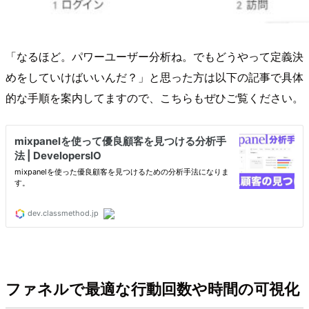
「なるほど。パワーユーザー分析ね。でもどうやって定義決
めをしていけばいいんだ？」と思った方は以下の記事で具体
的な手順を案内してますので、こちらもぜひご覧ください。
ファネルで最適な行動回数や時間の可視化