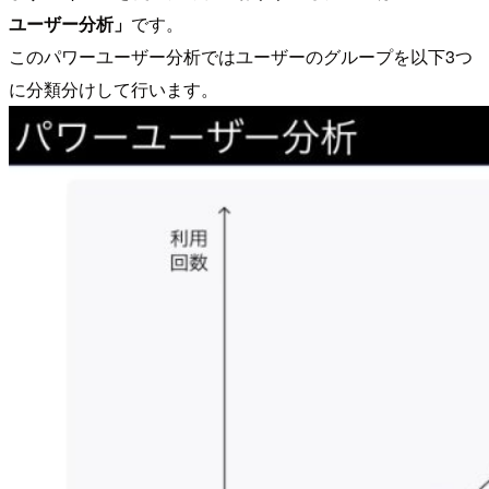
ユーザー分析」
です。
このパワーユーザー分析ではユーザーのグループを以下3つ
に分類分けして行います。