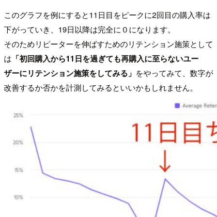
このグラフを例にすると11日目をピークに2回目の購入率は
下がっていき、19日以降は完全に０になります。
そのためリピーターを伸ばすためのリテンション施策として
は
「初回購入から11日を過ぎても再購入に至らないユー
ザーにリテンション施策をしてみる」
をやってみて、数字が
改善するか否かを計測してみるといいかもしれません。