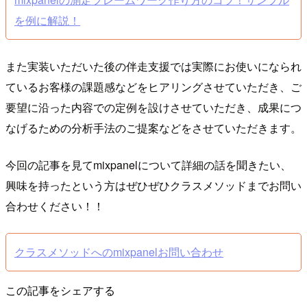
を例に解説！
また実装いただいた後の伴走支援では実際にお使いになられ
ているお客様の課題感などをヒアリングさせていただき、ご
要望に沿った内容での定例を設けさせていただき、成果につ
なげるための分析手法のご提案などをさせていただきます。
今回の記事を見てmixpanelについて詳細の話を聞きたい、
興味を持ったという方はぜひぜひクラスメソッドまでお問い
合わせください！！
クラスメソッドへのmixpanelお問い合わせ
この記事をシェアする