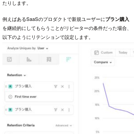
たりします。
例えばあるSaaSのプロダクトで新規ユーザーに
プラン購入
を継続的にしてもらうことがリピーターの条件だった場合、
以下のようにリテンションで設定します。