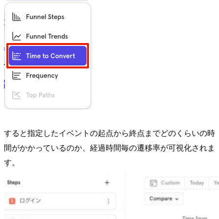
すると指定したイベントの起点から終点までどのくらいの時
間がかかっているのか、経過時間毎の遷移率が可視化されま
す。