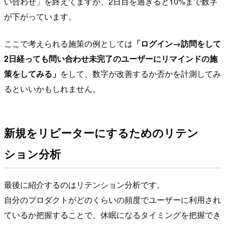
い合わせ」を終えてますが、2日目を過ぎると10%まで数字
が下がっています。
ここで考えられる施策の例としては
「ログイン→訪問をして
2日経っても問い合わせ未完了のユーザーにリマインドの施
策をしてみる」
をして、数字が改善するか否かを計測してみ
るといいかもしれません。
新規をリピーターにするためのリテン
ション分析
最後に紹介するのはリテンション分析です。
自分のプロダクトがどのくらいの頻度でユーザーに利用され
ているか把握することで、休眠になるタイミングを把握でき