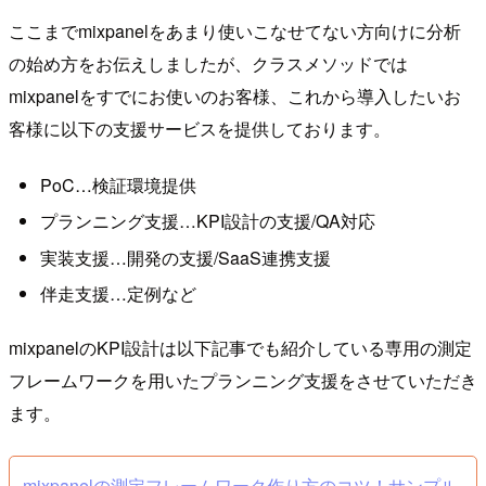
ここまでmixpanelをあまり使いこなせてない方向けに分析
の始め方をお伝えしましたが、クラスメソッドでは
mixpanelをすでにお使いのお客様、これから導入したいお
客様に以下の支援サービスを提供しております。
PoC…検証環境提供
プランニング支援…KPI設計の支援/QA対応
実装支援…開発の支援/SaaS連携支援
伴走支援…定例など
mixpanelのKPI設計は以下記事でも紹介している専用の測定
フレームワークを用いたプランニング支援をさせていただき
ます。
mixpanelの測定フレームワーク作り方のコツ！サンプル