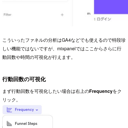
こういったファネルの分析はGA4などでも使えるので特段珍
しい機能ではないですが、mixpanelではここからさらに行
動回数や時間の可視化が行えます。
行動回数の可視化
まず行動回数を可視化したい場合は右上の
Frequency
をク
リック。