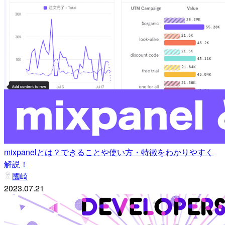
mixpanelとは？できることや使い方・特徴をわかりやすく
解説！
國崎
2023.07.21