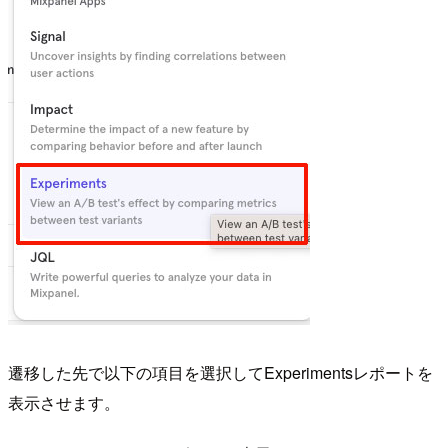
遷移した先で以下の項目を選択してExperimentsレポートを
表示させます。