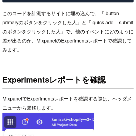
このコードを計測するサイトに埋め込んで、「.button--
primaryのボタンをクリックした人」と「.quick-add__submit
のボタンをクリックした人」で、他のイベントにどのように
差が出るのか、MixpanelのExperimentsレポートで確認して
みます。
Experimentsレポートを確認
MixpanelでExperimentsレポートを確認する際は、ヘッダメ
ニューから遷移します。