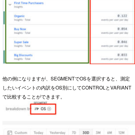
他の例になりますが、SEGMENTでOSを選択すると、測定
したいイベントの内訳をOS別にしてCONTROLとVARIANT
で比較することができます。