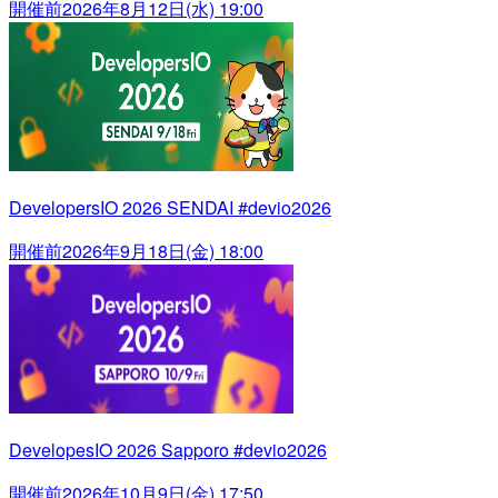
開催前
2026年8月12日(水) 19:00
DevelopersIO 2026 SENDAI #devio2026
開催前
2026年9月18日(金) 18:00
DevelopesIO 2026 Sapporo #devio2026
開催前
2026年10月9日(金) 17:50