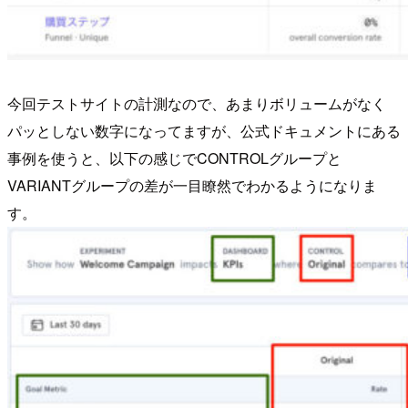
今回テストサイトの計測なので、あまりボリュームがなく
パッとしない数字になってますが、公式ドキュメントにある
事例を使うと、以下の感じでCONTROLグループと
VARIANTグループの差が一目瞭然でわかるようになりま
す。