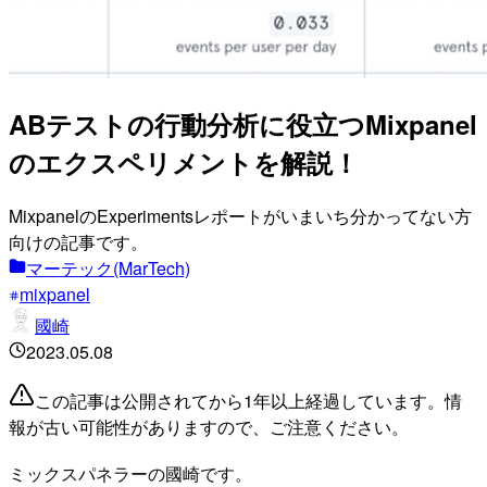
ABテストの行動分析に役立つMixpanel
のエクスペリメントを解説！
MixpanelのExperimentsレポートがいまいち分かってない方
向けの記事です。
マーテック(MarTech)
mixpanel
國崎
2023.05.08
この記事は公開されてから1年以上経過しています。情
報が古い可能性がありますので、ご注意ください。
ミックスパネラーの國崎です。