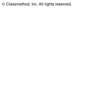
© Classmethod, Inc. All rights reserved.