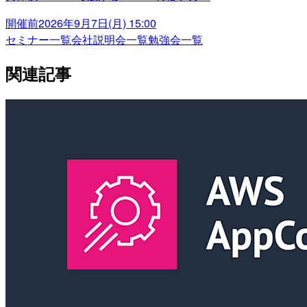
開催前
2026年9月7日(月) 15:00
セミナー一覧
会社説明会一覧
勉強会一覧
関連記事