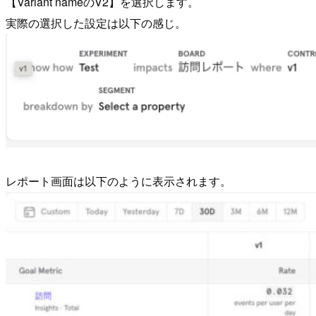
【Variant nameのV2】を選択します。
実際の選択した設定は以下の感じ。
レポート画面は以下のように表示されます。