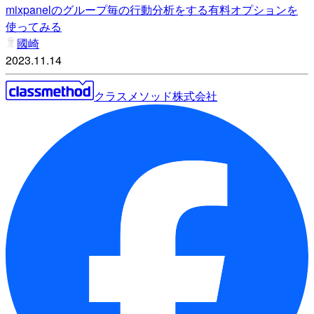
mixpanelのグループ毎の行動分析をする有料オプションを
使ってみる
國崎
2023.11.14
クラスメソッド株式会社