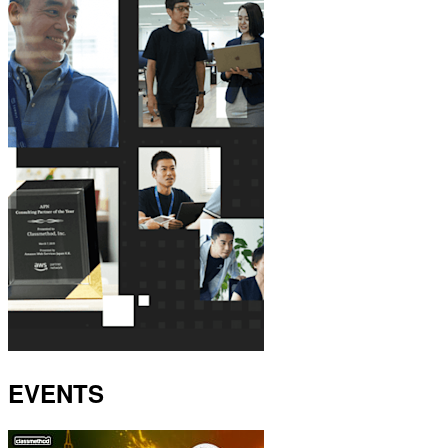
EVENTS