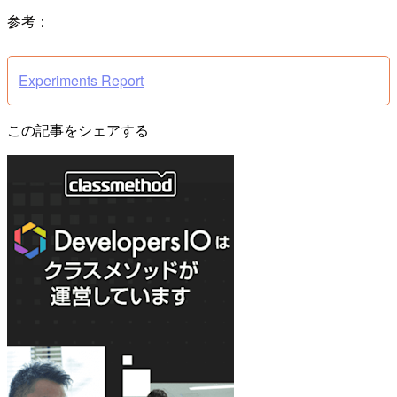
参考：
Experiments Report
この記事をシェアする