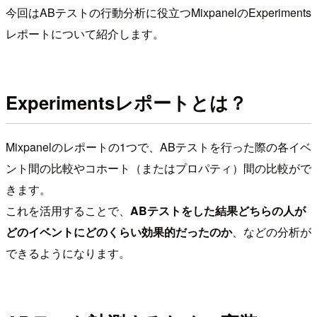
今回はABテストの行動分析に役立つMixpanelのExperiments
レポートについて紹介します。
Experimentsレポートとは？
Mixpanelのレポートの1つで、ABテストを行った際の各イベ
ント間の比較やコホート（またはプロパティ）間の比較がで
きます。
これを活用することで、
ABテストをした結果どちらの人が
どのイベントにどのくらい効果的だったのか
、などの分析が
できるようになります。