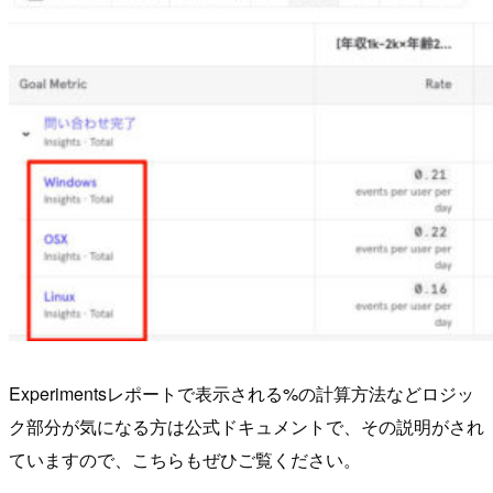
Experimentsレポートで表示される%の計算方法などロジッ
ク部分が気になる方は公式ドキュメントで、その説明がされ
ていますので、こちらもぜひご覧ください。