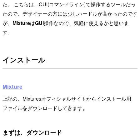
た。 こちらは、CUI(コマンドライン)で操作するツールだっ
たので、デザイナーの方には少しハードルが高かったのです
が、
Mixture
は
GUI
操作なので、気軽に使えるかと思いま
す。
インストール
Mixture
上記の、Mixturesオフィシャルサイトからインストール用
ファイルをダウンロードしてきます。
まずは、ダウンロード