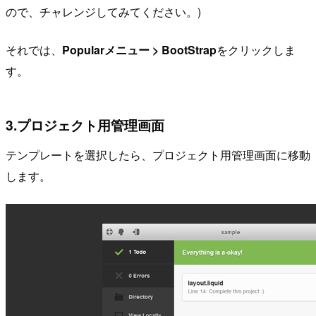
ので、チャレンジしてみてください。)
それでは、
Popularメニュー > BootStrap
をクリックしま
す。
3.プロジェクト用管理画面
テンプレートを選択したら、プロジェクト用管理画面に移動
します。