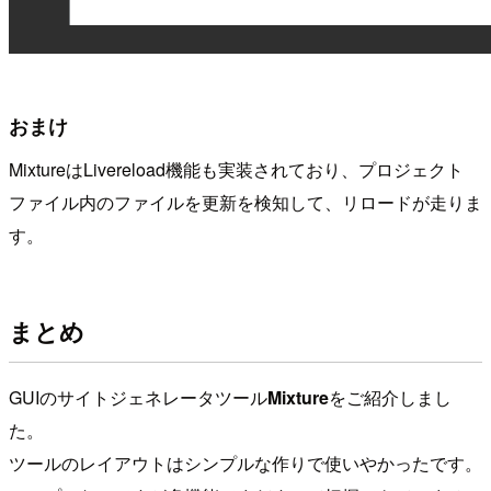
おまけ
MixtureはLivereload機能も実装されており、プロジェクト
ファイル内のファイルを更新を検知して、リロードが走りま
す。
まとめ
GUIのサイトジェネレータツール
Mixture
をご紹介しまし
た。
ツールのレイアウトはシンプルな作りで使いやかったです。