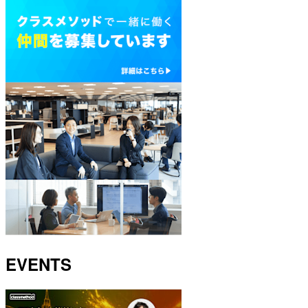
EVENTS