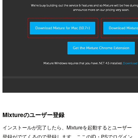
Mixtureのユーザー登録
インストールが完了したら、Mixtureを起動するとユーザー
登録がでてくるので登録します。ここのID・PSでログイン