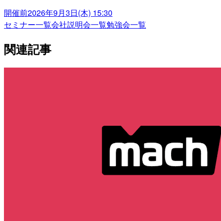
開催前
2026年9月3日(木) 15:30
セミナー一覧
会社説明会一覧
勉強会一覧
関連記事