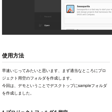
使用方法
早速いじってみたいと思います、まず適当なところにプロ
ジェクト用空のフォルダを作成します。
今回は、デモということでデスクトップにsampleフォルダ
を作成しました。