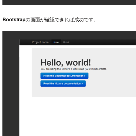
Bootstrap
の画面が確認できれば成功です。