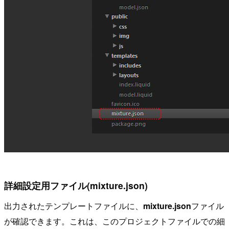
詳細設定用ファイル(mixture.json)
出力されたテンプレートファイルに、
mixture.json
ファイル
が確認できます。これは、このプロジェクトファイルでの細