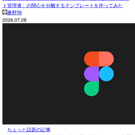
ト管理者」の関心を分離するテンプレートを作ってみた
桑野翔
2026.07.28
ちょっと話題の記事