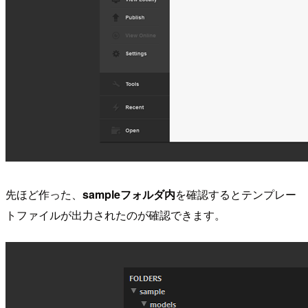
先ほど作った、
sampleフォルダ内
を確認するとテンプレー
トファイルが出力されたのが確認できます。