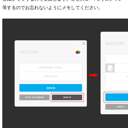
等するのでお忘れないようにメモしてください。