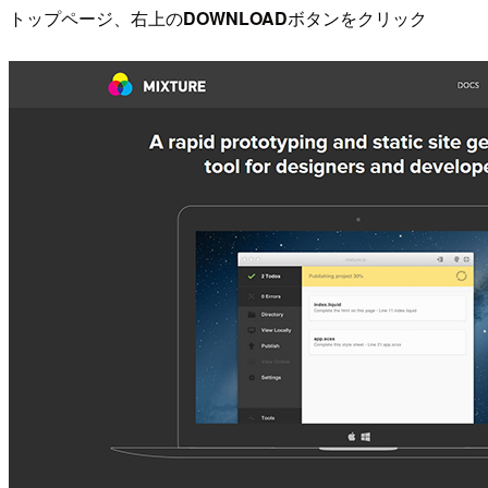
トップページ、右上の
DOWNLOAD
ボタンをクリック