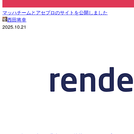
マッハチームとアセプロのサイトを公開しました
西田将幸
2025.10.21