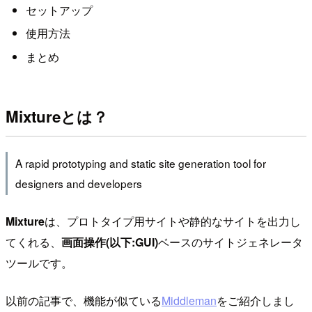
セットアップ
使用方法
まとめ
Mixtureとは？
A rapid prototyping and static site generation tool for
designers and developers
Mixture
は、プロトタイプ用サイトや静的なサイトを出力し
てくれる、
画面操作(以下:GUI)
ベースのサイトジェネレータ
ツールです。
以前の記事で、機能が似ている
Middleman
をご紹介しまし