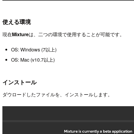
使える環境
現在
Mixture
は、二つの環境で使用することが可能です。
OS: Windows (7以上)
OS: Mac (v10.7以上)
インストール
ダウロードしたファイルを、インストールします。