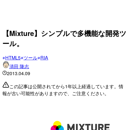
【Mixture】シンプルで多機能な開発ツ
ール。
HTML5
ツール
RIA
清田 隆志
2013.04.09
この記事は公開されてから1年以上経過しています。情
報が古い可能性がありますので、ご注意ください。