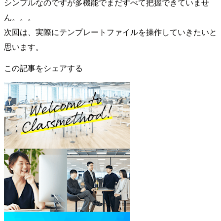
シンプルなのですが多機能でまだすべて把握できていませ
ん。。。
次回は、実際にテンプレートファイルを操作していきたいと
思います。
この記事をシェアする