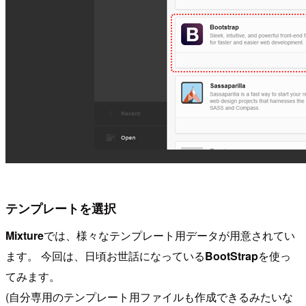
テンプレートを選択
Mixture
では、様々なテンプレート用データが用意されてい
ます。 今回は、日頃お世話になっている
BootStrap
を使っ
てみます。
(自分専用のテンプレート用ファイルも作成できるみたいな