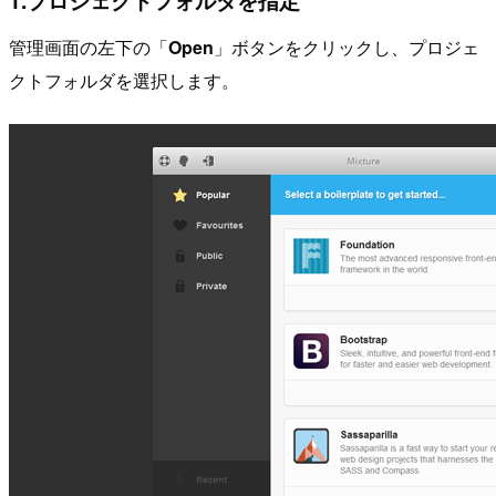
1.プロジェクトフォルダを指定
管理画面の左下の「
Open
」ボタンをクリックし、プロジェ
クトフォルダを選択します。