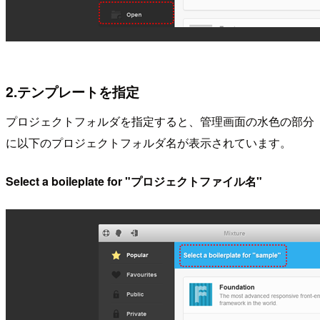
2.テンプレートを指定
プロジェクトフォルダを指定すると、管理画面の水色の部分
に以下のプロジェクトフォルダ名が表示されています。
Select a boileplate for "プロジェクトファイル名"