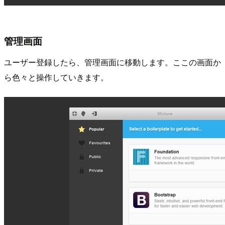
管理画面
ユーザー登録したら、管理画面に移動します。ここの画面か
ら色々と操作していきます。