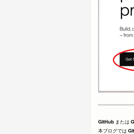
GitHub
または
G
本ブログでは
Gi