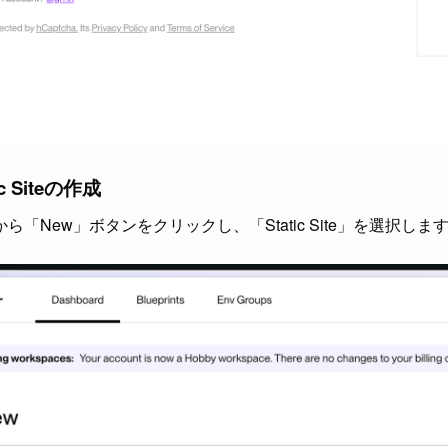
ic Siteの作成
「New」ボタンをクリックし、「Static Site」を選択しま