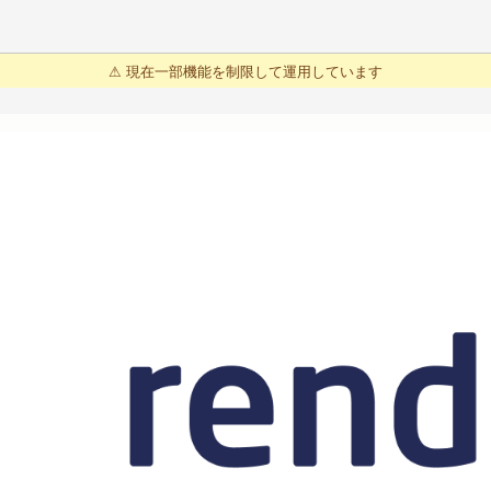
⚠ 現在一部機能を制限して運用しています