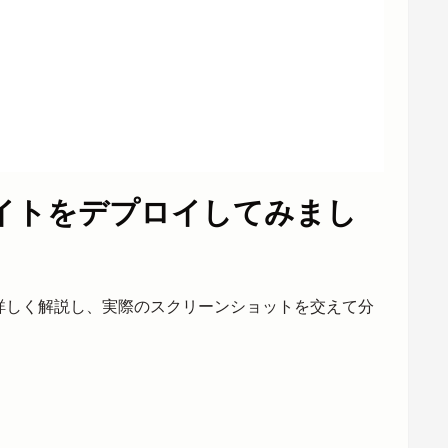
サイトをデプロイしてみまし
を詳しく解説し、実際のスクリーンショットを交えて分