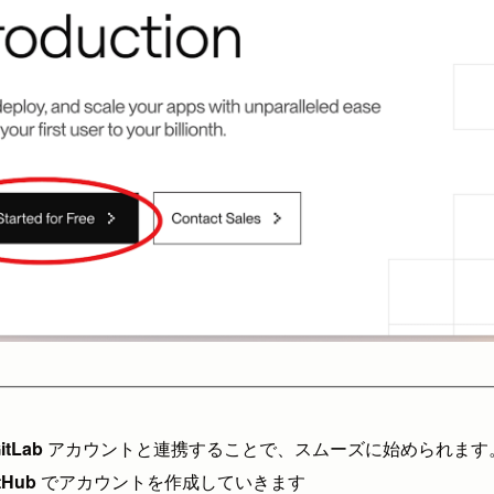
itLab
アカウントと連携することで、スムーズに始められます
tHub
でアカウントを作成していきます