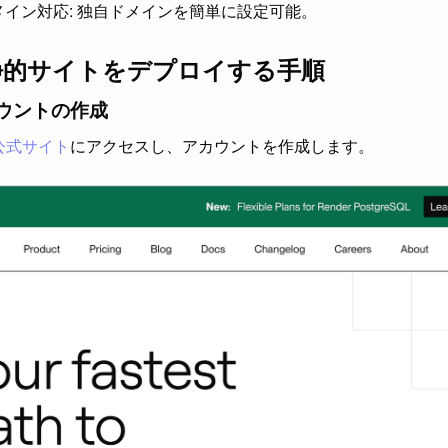
イン対応: 独自ドメインを簡単に設定可能。
rで静的サイトをデプロイする手順
rアカウントの作成
の公式サイト
にアクセスし、アカウントを作成します。