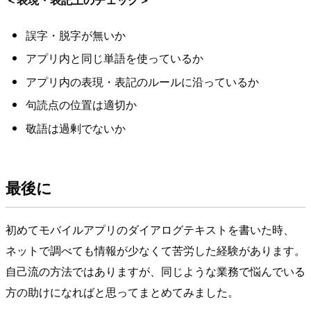
誤字・脱字が無いか
アプリ内と同じ単語を使っているか
アプリ内の表現・表記のルールに沿っているか
句読点の位置は適切か
敬語は過剰でないか
最後に
初めてモバイルアプリのダイアログテキストを書いた時、
ネットで調べても情報が少なくて苦労した経験があります。
自己流の方法ではありますが、同じような業務で悩んでいる
方の助けになればと思ってまとめてみました。