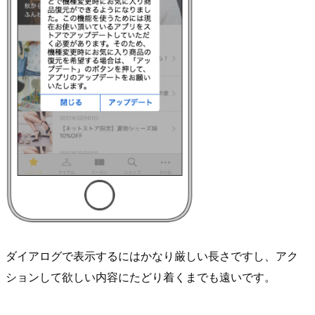
ダイアログで表示するにはかなり厳しい長さですし、アク
ションして欲しい内容にたどり着くまでも遠いです。