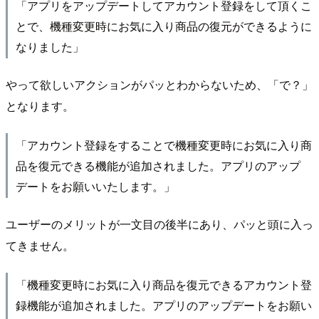
「アプリをアップデートしてアカウント登録をして頂くこ
とで、機種変更時にお気に入り商品の復元ができるように
なりました」
やって欲しいアクションがパッとわからないため、「で？」
となります。
「アカウント登録をすることで機種変更時にお気に入り商
品を復元できる機能が追加されました。アプリのアップ
デートをお願いいたします。」
ユーザーのメリットが一文目の後半にあり、パッと頭に入っ
てきません。
「機種変更時にお気に入り商品を復元できるアカウント登
録機能が追加されました。アプリのアップデートをお願い