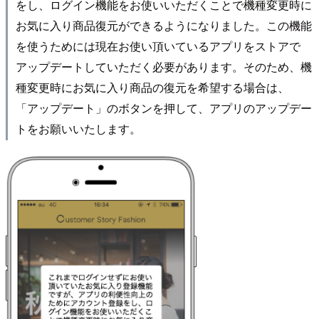
をし、ログイン機能をお使いいただくことで機種変更時に
お気に入り商品復元ができるようになりました。この機能
を使うためには現在お使い頂いているアプリをストアで
アップデートしていただく必要があります。そのため、機
種変更時にお気に入り商品の復元を希望する場合は、
「アップデート」のボタンを押して、アプリのアップデー
トをお願いいたします。