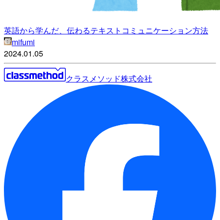
英語から学んだ、伝わるテキストコミュニケーション方法
mifumi
2024.01.05
クラスメソッド株式会社