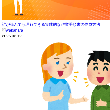
誰が読んでも理解できる実践的な作業手順書の作成方法
wakahara
2025.02.12