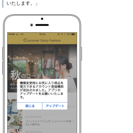
いたします。」