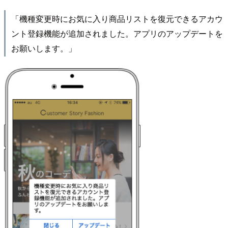
「機種変更時にお気に入り商品リストを復元できるアカウ
ント登録機能が追加されました。アプリのアップデートを
お願いします。」