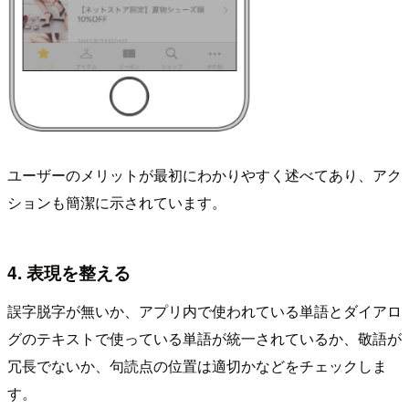
ユーザーのメリットが最初にわかりやすく述べてあり、アク
ションも簡潔に示されています。
4. 表現を整える
誤字脱字が無いか、アプリ内で使われている単語とダイアロ
グのテキストで使っている単語が統一されているか、敬語が
冗長でないか、句読点の位置は適切かなどをチェックしま
す。