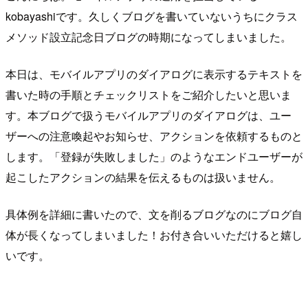
kobayashiです。久しくブログを書いていないうちにクラス
メソッド設立記念日ブログの時期になってしまいました。
本日は、モバイルアプリのダイアログに表示するテキストを
書いた時の手順とチェックリストをご紹介したいと思いま
す。本ブログで扱うモバイルアプリのダイアログは、ユー
ザーへの注意喚起やお知らせ、アクションを依頼するものと
します。「登録が失敗しました」のようなエンドユーザーが
起こしたアクションの結果を伝えるものは扱いません。
具体例を詳細に書いたので、文を削るブログなのにブログ自
体が長くなってしまいました！お付き合いいただけると嬉し
いです。