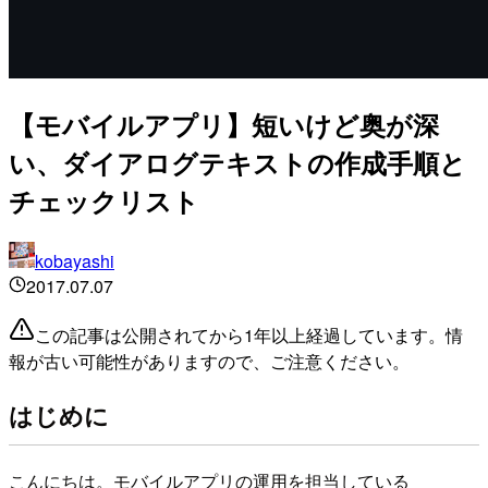
【モバイルアプリ】短いけど奥が深
い、ダイアログテキストの作成手順と
チェックリスト
kobayashi
2017.07.07
この記事は公開されてから1年以上経過しています。情
報が古い可能性がありますので、ご注意ください。
はじめに
こんにちは。モバイルアプリの運用を担当している