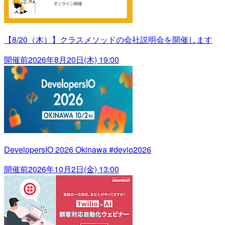
【8/20（木）】クラスメソッドの会社説明会を開催します
開催前
2026年8月20日(木) 19:00
DevelopersIO 2026 Okinawa #devio2026
開催前
2026年10月2日(金) 13:00