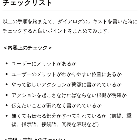
チェックリスト
以上の手順を踏まえて、ダイアログのテキストを書いた時に
チェックすると良いポイントをまとめてみます。
＜内容上のチェック＞
ユーザーにメリットがあるか
ユーザーのメリットがわかりやすい位置にあるか
やって欲しいアクションが簡潔に書かれているか
アクションを起こさなければならない根拠が明確か
伝えたいことが漏れなく書かれているか
無くても伝わる部分がすべて削れているか（前提、重
複、指示語、接続語、冗長な表現など）
＜表現・表記上のチェック＞