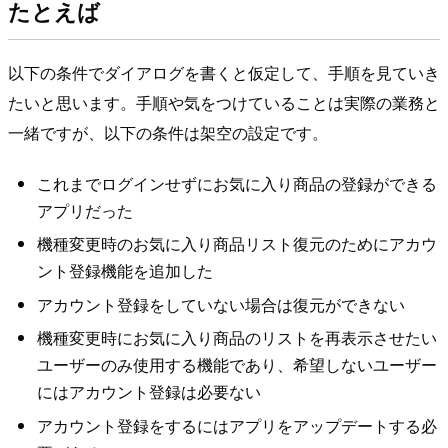
たとえば
以下の条件でダイアログを書くと仮定して、手順を見ていき
たいと思います。手順や気をつけていることは実際の業務と
一緒ですが、以下の条件は架空の設定です。
これまでログインせずにお気に入り商品の登録ができる
アプリだった
機種変更時のお気に入り商品リスト復元のためにアカウ
ント登録機能を追加した
アカウント登録をしていない場合は復元ができない
機種変更時にお気に入り商品のリストを再表示させたい
ユーザーのみ使用する機能であり、希望しないユーザー
にはアカウント登録は必要ない
アカウント登録をするにはアプリをアップデートする必