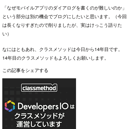
「なぜモバイルアプリのダイアログを書くのが難しいのか」
という部分は別の機会でブログにしたいと思います。（今回
は長くなりすぎたので削りましたが、実はけっこう語りた
い）
なにはともあれ、クラスメソッドは今日から14年目です。
14年目のクラスメソッドもよろしくお願いします。
この記事をシェアする