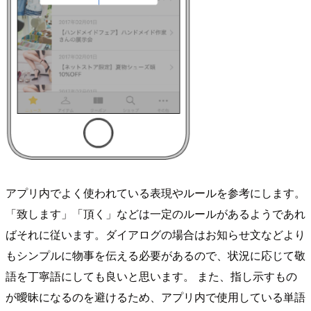
アプリ内でよく使われている表現やルールを参考にします。
「致します」「頂く」などは一定のルールがあるようであれ
ばそれに従います。ダイアログの場合はお知らせ文などより
もシンプルに物事を伝える必要があるので、状況に応じて敬
語を丁寧語にしても良いと思います。 また、指し示すもの
が曖昧になるのを避けるため、アプリ内で使用している単語