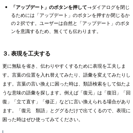
「アップデート」のボタンを押して
→ダイアログを閉じ
るためには「アップデート」のボタンを押すか閉じるか
の２択です。ユーザーは自然と「アップデート」のボタ
ンを意識するため、無くても伝わります。
３. 表現を工夫する
更に無駄を省き、伝わりやすくするために表現を工夫しま
す。言葉の位置を入れ替えてみたり、語彙を変えてみたりし
ます。言葉の言い換えに困った時は、類語検索をして似たよ
うな意味の語彙を探します。例えば「復元」は「復旧」「回
復」「立て直す」「修正」などに言い換えられる場合があり
ます。「復元 類語」とググるだけで出てくるので、表現に
困った時はぜひ使ってみてください。