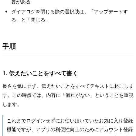
要がある
ダイアログを閉じる際の選択肢は、「アップデートす
る」と「閉じる」
手順
1. 伝えたいことをすべて書く
長さを気にせず、伝えたいことをすべてテキストに起こしま
す。この時点では、内容に「漏れがない」ということを重視
します。
これまでログインせずにお使い頂いていたお気に入り登録
機能ですが、アプリの利便性向上のためにアカウント登録