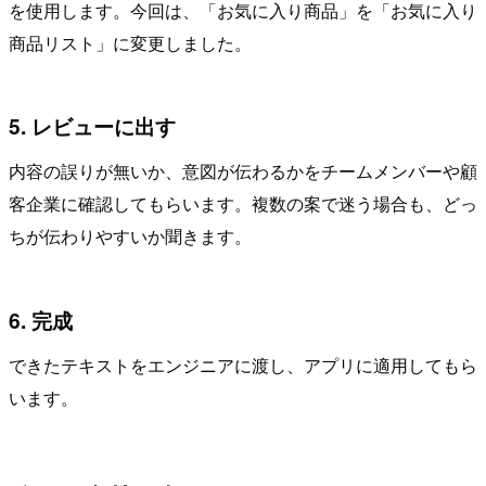
を使用します。今回は、「お気に入り商品」を「お気に入り
商品リスト」に変更しました。
5. レビューに出す
内容の誤りが無いか、意図が伝わるかをチームメンバーや顧
客企業に確認してもらいます。複数の案で迷う場合も、どっ
ちが伝わりやすいか聞きます。
6. 完成
できたテキストをエンジニアに渡し、アプリに適用してもら
います。