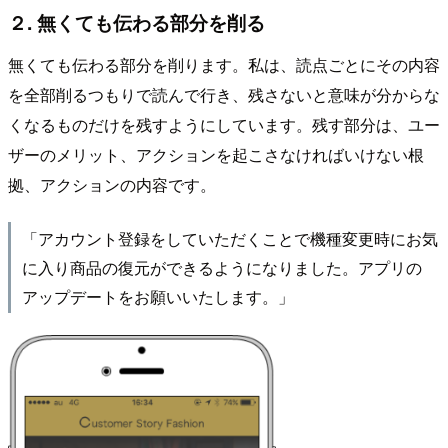
２. 無くても伝わる部分を削る
無くても伝わる部分を削ります。私は、読点ごとにその内容
を全部削るつもりで読んで行き、残さないと意味が分からな
くなるものだけを残すようにしています。残す部分は、ユー
ザーのメリット、アクションを起こさなければいけない根
拠、アクションの内容です。
「アカウント登録をしていただくことで機種変更時にお気
に入り商品の復元ができるようになりました。アプリの
アップデートをお願いいたします。」