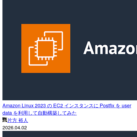
Amazon Linux 2023 の EC2 インスタンスに Postfix を user
data を利用して自動構築してみた
片方 裕人
2026.04.02