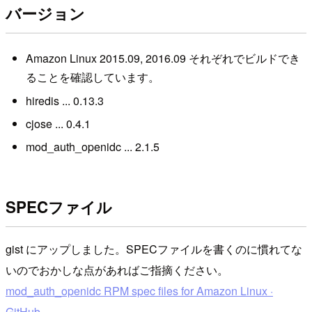
バージョン
Amazon Linux 2015.09, 2016.09 それぞれでビルドでき
ることを確認しています。
hiredis ... 0.13.3
cjose ... 0.4.1
mod_auth_openidc ... 2.1.5
SPECファイル
gist にアップしました。SPECファイルを書くのに慣れてな
いのでおかしな点があればご指摘ください。
mod_auth_openidc RPM spec files for Amazon Linux ·
GitHub