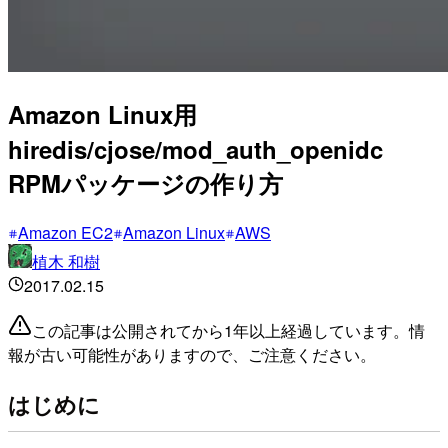
Amazon Linux用
hiredis/cjose/mod_auth_openidc
RPMパッケージの作り方
Amazon EC2
Amazon Linux
AWS
植木 和樹
2017.02.15
この記事は公開されてから1年以上経過しています。情
報が古い可能性がありますので、ご注意ください。
はじめに