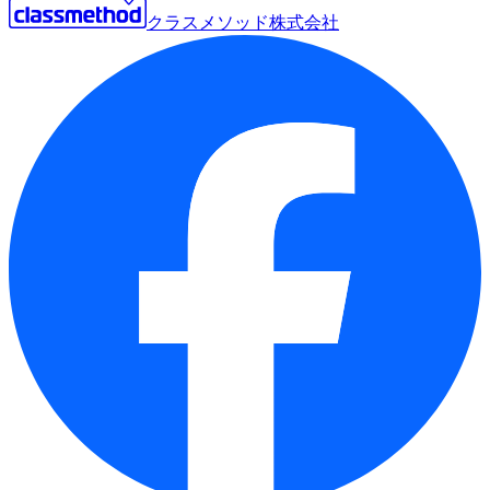
クラスメソッド株式会社