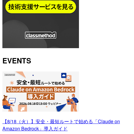
EVENTS
【8/18（火）】安全・最短ルートで始める「Claude on
Amazon Bedrock」導入ガイド