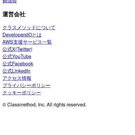
勉強会
運営会社
クラスメソッドについて
DevelopersIOとは
AWS支援サービス一覧
公式X(Twitter)
公式YouTube
公式Facebook
公式LinkedIn
アクセス情報
プライバシーポリシー
クッキーポリシー
© Classmethod, Inc. All rights reserved.