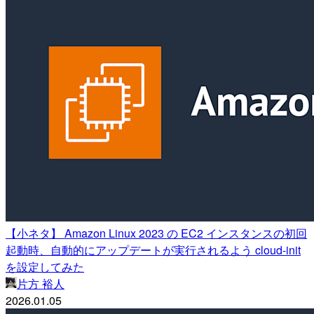
【小ネタ】 Amazon Linux 2023 の EC2 インスタンスの初回
起動時、自動的にアップデートが実行されるよう cloud-init
を設定してみた
片方 裕人
2026.01.05