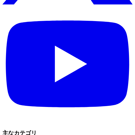
主なカテゴリ