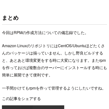
まとめ
今回はRPMの作成方法についての備忘録でした。
Amazon LinuxのリポジトリにはCentOS/Ubuntuほどたくさ
んのパッケージは揃っていません。しかし野良ビルドする
と、あとあと環境変更をする時に大変になります。またrpm
を作っておけば複数台のサーバーにインストールする時にも
簡単に展開できて便利です。
一手間かけてもrpmを作って管理するようにしたいですね。
この記事をシェアする