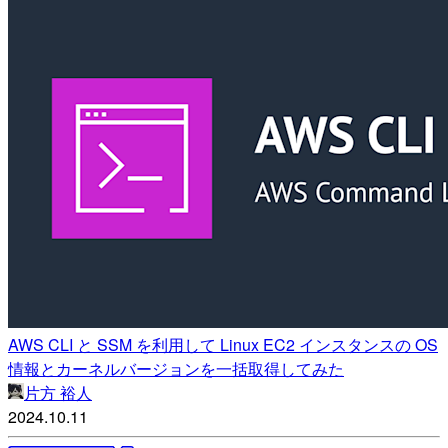
AWS CLI と SSM を利用して Linux EC2 インスタンスの OS
情報とカーネルバージョンを一括取得してみた
片方 裕人
2024.10.11