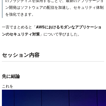
のプラクティスを採用することで、最新のアプリケーショ
ン開発はソフトウェアの配信を加速し、セキュリティ体制
を強化できます。
一言でまとめると「
AWSにおけるモダンなアプリケーショ
ンのセキュリティ対策
」について学びました。
セッション内容
先に結論
これを