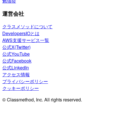
勉強会
運営会社
クラスメソッドについて
DevelopersIOとは
AWS支援サービス一覧
公式X(Twitter)
公式YouTube
公式Facebook
公式LinkedIn
アクセス情報
プライバシーポリシー
クッキーポリシー
© Classmethod, Inc. All rights reserved.