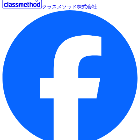
クラスメソッド株式会社