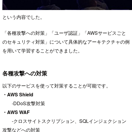
という内容でした。
「各種攻撃への対策」「ユーザ認証」「AWSサービスごと
のセキュリティ対策」について具体的なアーキテクチャの例
を用いて学習することができました。
各種攻撃への対策
以下のサービスを使って対策することが可能です。
・AWS Shield
-DDoS攻撃対策
・AWS WAF
-クロスサイトスクリプション、SQLインジェクション
攻撃などへの対策