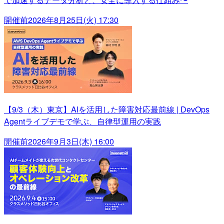
開催前
2026年8月25日(火) 17:30
【9/3（木）東京】AIを活用した障害対応最前線 | DevOps
Agentライブデモで学ぶ、自律型運用の実践
開催前
2026年9月3日(木) 16:00