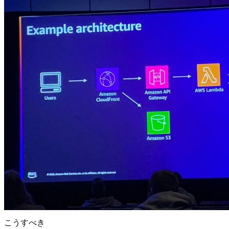
こうすべき