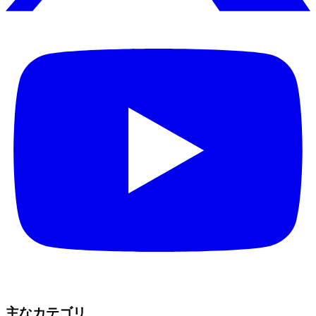
主なカテゴリ