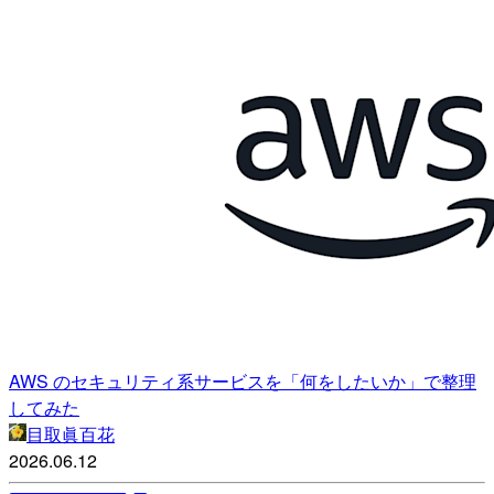
AWS のセキュリティ系サービスを「何をしたいか」で整理
してみた
目取眞百花
2026.06.12