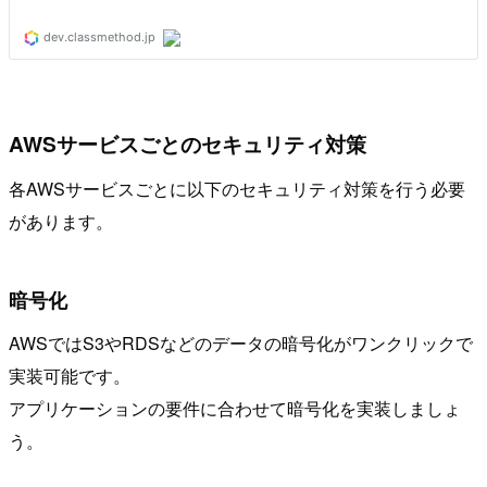
AWSサービスごとのセキュリティ対策
各AWSサービスごとに以下のセキュリティ対策を行う必要
があります。
暗号化
AWSではS3やRDSなどのデータの暗号化がワンクリックで
実装可能です。
アプリケーションの要件に合わせて暗号化を実装しましょ
う。