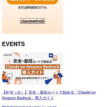
EVENTS
【8/18（火）】安全・最短ルートで始める「Claude on
Amazon Bedrock」導入ガイド