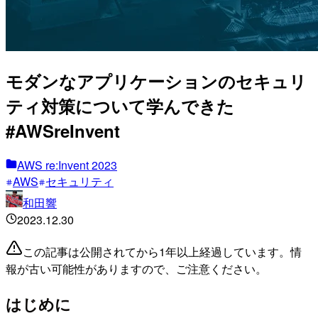
モダンなアプリケーションのセキュリ
ティ対策について学んできた
#AWSreInvent
AWS re:Invent 2023
AWS
セキュリティ
和田響
2023.12.30
この記事は公開されてから1年以上経過しています。情
報が古い可能性がありますので、ご注意ください。
はじめに