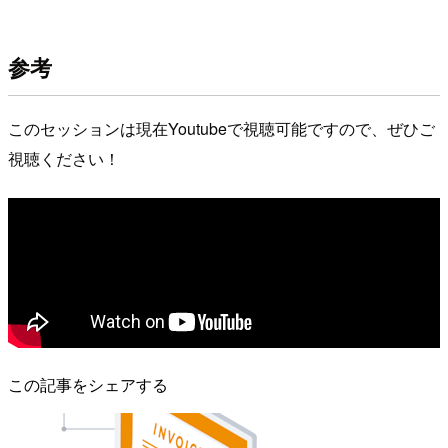
参考
このセッションは現在Youtubeで視聴可能ですので、ぜひご
視聴ください！
この記事をシェアする