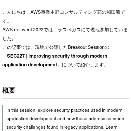
こんにちは！AWS事業本部コンサルティング部の和田響で
す。
AWS re:Invent 2023では、ラスベガスにて現地参加していま
した。
この記事では、現地で公聴したBreakout Sessionの
「
SEC227 | Improving security through modern
application development
」について紹介します。
概要
In this session, explore security practices used in modern
application development and how these address common
security challenges found in legacy applications. Learn