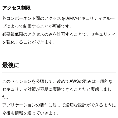
アクセス制限
各コンポーネント間のアクセスをIAMやセキュリティグルー
プによって制限することが可能です。
必要最低限のアクセスのみを許可することで、セキュリティ
を強化することができます。
最後に
このセッションを公聴して、改めてAWSの強みは一般的な
セキュリティ対策が容易に実装できることだと実感しまし
た。
アプリケーションの要件に対して適切な設計ができるように
今後も情報を追っていきます。