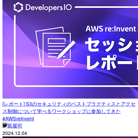
[レポート] S3のセキュリティのベストプラクティスとアクセ
ス制御について学べるワークショップに参加してきた
#AWSreInvent
新屋司
2024.12.04