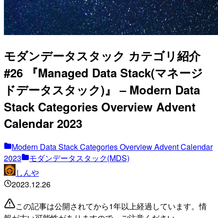
モダンデータスタック カテゴリ紹介
#26 『Managed Data Stack(マネージ
ドデータスタック)』 – Modern Data
Stack Categories Overview Advent
Calendar 2023
Modern Data Stack Categories Overview Advent Calendar
2023
モダンデータスタック(MDS)
しんや
2023.12.26
この記事は公開されてから1年以上経過しています。情
報が古い可能性がありますので、ご注意ください。