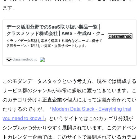
ます。
このモダンデータスタックという考え方、現在では構成する
サービス群のジャンルが非常に多岐に渡ってきています。こ
のカテゴリ分けも正直企業や個人によって定義が分かれてい
たりするのですが、『
Modern Data Stack - Everything that
you need to know !
』というサイトではこのカテゴリ分類が
シンプルかつ分かりやすく展開されています。このアドベン
トカレンダー企画では、このサイトで展開されているカテゴ