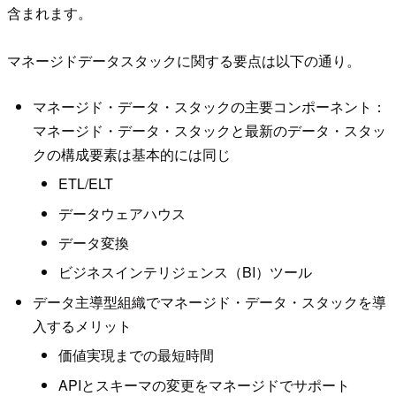
含まれます。
マネージドデータスタックに関する要点は以下の通り。
マネージド・データ・スタックの主要コンポーネント：
マネージド・データ・スタックと最新のデータ・スタッ
クの構成要素は基本的には同じ
ETL/ELT
データウェアハウス
データ変換
ビジネスインテリジェンス（BI）ツール
データ主導型組織でマネージド・データ・スタックを導
入するメリット
価値実現までの最短時間
APIとスキーマの変更をマネージドでサポート