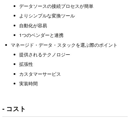
データソースの接続プロセスが簡単
よりシンプルな変換ツール
自動化が容易
1つのベンダーと連携
マネージド・データ・スタックを選ぶ際のポイント
提供されるテクノロジー
拡張性
カスタマーサービス
実装時間
- コスト