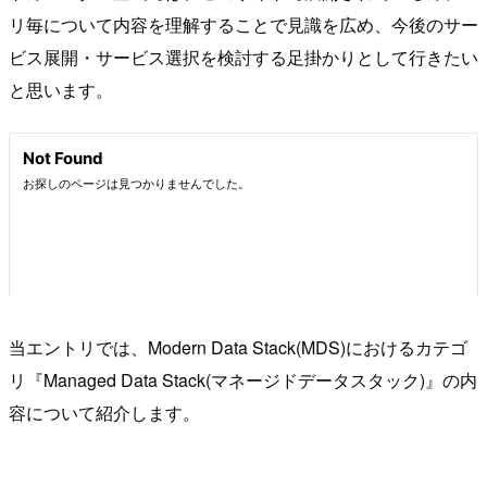
リ毎について内容を理解することで見識を広め、今後のサー
ビス展開・サービス選択を検討する足掛かりとして行きたい
と思います。
当エントリでは、Modern Data Stack(MDS)におけるカテゴ
リ『Managed Data Stack(マネージドデータスタック)』の内
容について紹介します。