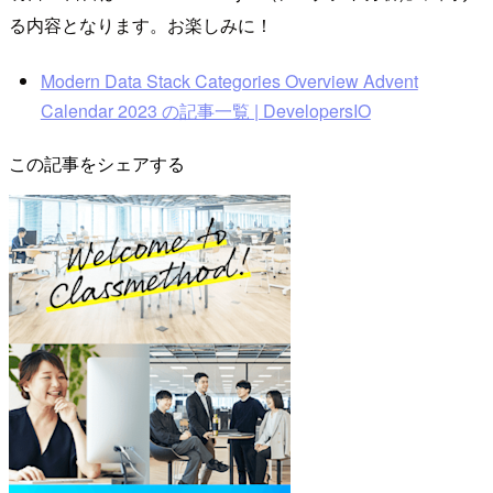
る内容となります。お楽しみに！
Modern Data Stack Categories Overview Advent
Calendar 2023 の記事一覧 | DevelopersIO
この記事をシェアする