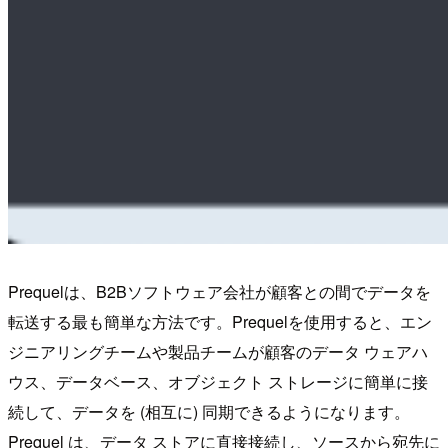
Prequelは、B2Bソフトウェア会社が顧客との間でデータを
転送する最も簡単な方法です。Prequelを使用すると、エン
ジニアリングチームや製品チームが顧客のデータ ウェアハ
ウス、データベース、オブジェクト ストレージに簡単に接
続して、データを (相互に) 同期できるようになります。
Prequel は、データ ストアに直接接続し、ソースから宛先に