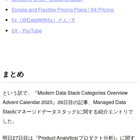
Simple and Flexible Pricing Plans | 5X Pricing
5x（@DataWith5x）さん / X
5X - YouTube
まとめ
という訳で、『Modern Data Stack Categories Overview
Advent Calendar 2023』26日目の記事、Managed Data
Stack(マネージドデータスタック)に関する紹介エントリで
した。
明日27日目は『Product Analytics(プロダクト分析)』に関す