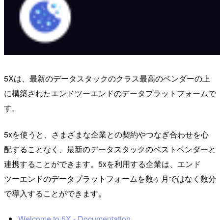
5Xは、最新のデータスタックのクラス最高のベンダーの上
に構築されたエンドツーエンドのデータプラットフォームで
す。
5xを使うと、さまざまな企業との契約やつなぎ合わせを心
配することなく、最新のデータスタックのベストベンダーと
連携することができます。5xを利用する企業は、エンド
ツーエンドのデータプラットフォームを数ヶ月ではなく数分
で導入することができます。
Welcome to 5X - Documentation