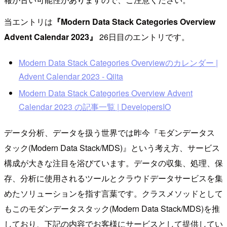
当エントリは
『Modern Data Stack Categories Overview
Advent Calendar 2023』
26日目のエントリです。
Modern Data Stack Categories Overviewのカレンダー |
Advent Calendar 2023 - Qiita
Modern Data Stack Categories Overview Advent
Calendar 2023 の記事一覧 | DevelopersIO
データ分析、データを扱う世界では昨今『モダンデータス
タック(Modern Data Stack/MDS)』という考え方、サービス
構成が大きな注目を浴びています。データの収集、処理、保
存、分析に使用されるツールとクラウドデータサービスを集
めたソリューションを指す言葉です。クラスメソッドとして
もこのモダンデータスタック(Modern Data Stack/MDS)を推
しており、下記の内容でお客様にサービスとして提供してい