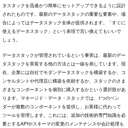
タスタックを迅速かつ簡単にセットアップできるように設計
されたものです。最新のデータスタックの重要な要素や、場
合によってはデータスタック全体が提供されます。「すぐに
使えるデータスタック」という表現で言い換えてもいいで
しょう。
データスタックが管理されているという事実は、最新のデー
タスタックを実装する他の方法とは一線を画しています。現
在、企業には自社でモダンデータスタックを構築するか、コ
ンサルタントや代理店に構築を依頼するか、スタックのさま
ざまなコンポーネントを個別に購入するかという選択肢があ
ります。マネージド・データ・スタックでは、1つのベン
ダーが複数のコンポーネントを提供し、お客様に代わって
ツールを管理します。これには、追加の技術的専門知識を必
要とするAPIやスキーマの変更のメンテナンスや会計処理も