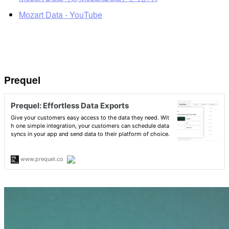
Mozart Data - YouTube
Prequel