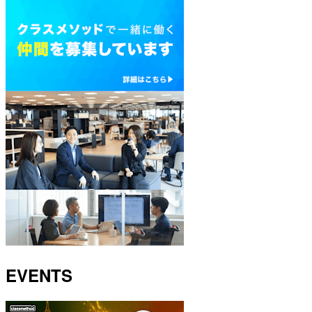
EVENTS