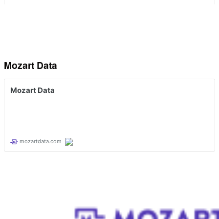
Mozart Data