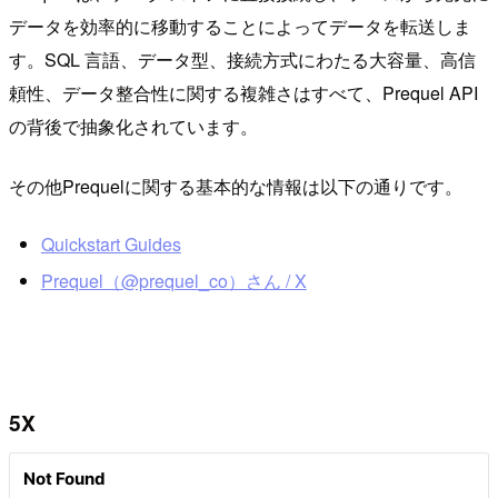
データを効率的に移動することによってデータを転送しま
す。SQL 言語、データ型、接続方式にわたる大容量、高信
頼性、データ整合性に関する複雑さはすべて、Prequel API
の背後で抽象化されています。
その他Prequelに関する基本的な情報は以下の通りです。
Quickstart Guides
Prequel（@prequel_co）さん / X
5X