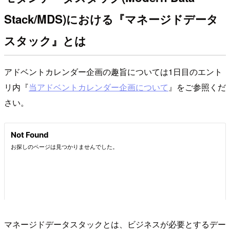
Stack/MDS)における『マネージドデータ
スタック』とは
アドベントカレンダー企画の趣旨については1日目のエント
リ内『
当アドベントカレンダー企画について
』をご参照くだ
さい。
マネージドデータスタックとは、ビジネスが必要とするデー