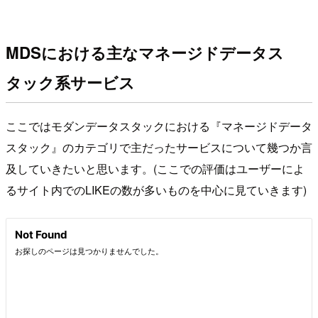
MDSにおける主なマネージドデータス
タック系サービス
ここではモダンデータスタックにおける『マネージドデータ
スタック』のカテゴリで主だったサービスについて幾つか言
及していきたいと思います。(ここでの評価はユーザーによ
るサイト内でのLIKEの数が多いものを中心に見ていきます)