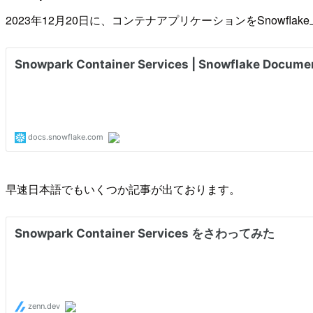
2023年12月20日に、コンテナアプリケーションをSnowflake
早速日本語でもいくつか記事が出ております。