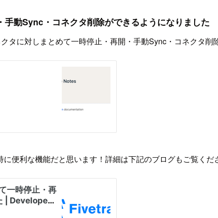
・手動Sync・コネクタ削除ができるようになりました
のコネクタに対しまとめて一時停止・再開・手動Sync・コネクタ
特に便利な機能だと思います！詳細は下記のブログもご覧くだ