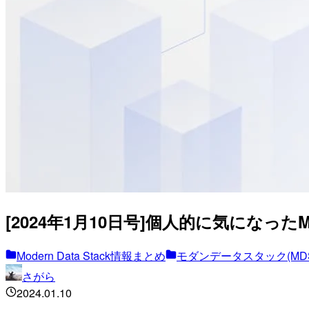
[2024年1月10日号]個人的に気になったMod
Modern Data Stack情報まとめ
モダンデータスタック(MD
さがら
2024.01.10