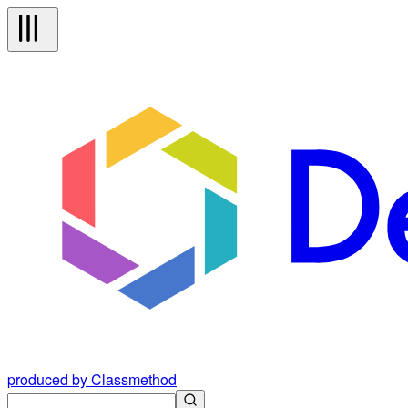
produced by Classmethod