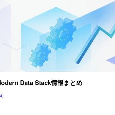
ern Data Stack情報まとめ
S)