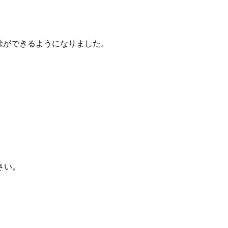
削除ができるようになりました。
さい。