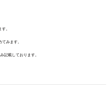
ります。
とめてみます。
のみ記載しております。