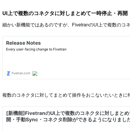
UI上で複数のコネクタに対しまとめて一時停止・再開
細かい新機能ではあるのですが、FivetranのUI上で複数
複数のコネクタに対してまとめて操作をおこないたいときに