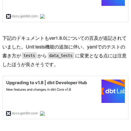
下記のドキュメントもver1.8.0についての言及が追記されて
いました。Unit tests機能の追加に伴い、yamlでのテストの
書き方が
から
に変更となる点には注意
tests
data_tests
したほうが良さそうです。