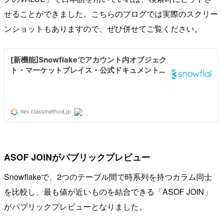
せることができました。こちらのブログでは実際のスクリー
ンショットもありますので、ぜひ併せてご覧ください。
ASOF JOINがパブリックプレビュー
Snowflakeで、2つのテーブル間で時系列を持つカラム同士
を比較し、最も値が近いものを結合できる「ASOF JOIN」
がパブリックプレビューとなりました。