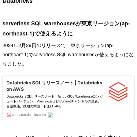
Databricks
serverless SQL warehousesが東京リージョン(ap-
northeast-1)で使えるように
2024年2月29日のリリースで、東京リージョン(ap-
northeast-1)でserverless SQL warehousesが使えるようにな
りました。