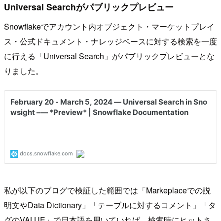
Universal Searchがパブリックプレビュー
Snowflakeでアカウント内オブジェクト・マーケットプレイ
ス・公式ドキュメント・ナレッジベースに対する検索を一度
に行える「Universal Search」がパブリックプレビューとな
りました。
私が以下のブログで検証した範囲では「Markeplaceでの説
明文やData Dictionary」「テーブルに対するコメント」「タ
グのVALUE」で日本語を用いていれば、検索時にヒットさ