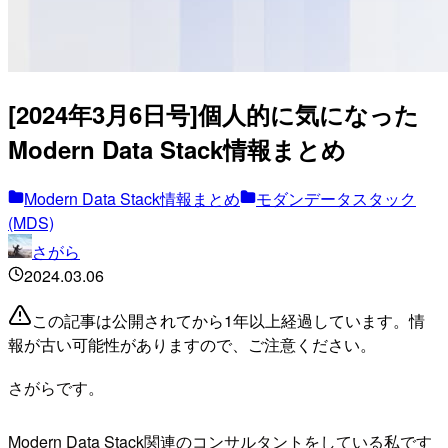
[2024年3月6日号]個人的に気になった
Modern Data Stack情報まとめ
Modern Data Stack情報まとめ
モダンデータスタック
(MDS)
さがら
2024.03.06
この記事は公開されてから1年以上経過しています。情
報が古い可能性がありますので、ご注意ください。
さがらです。
Modern Data Stack関連のコンサルタントをしている私です