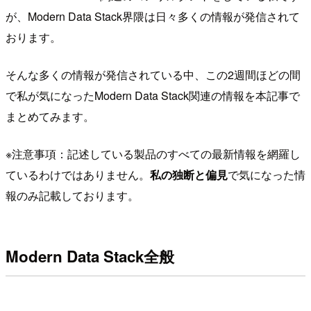
が、Modern Data Stack界隈は日々多くの情報が発信されて
おります。
そんな多くの情報が発信されている中、この2週間ほどの間
で私が気になったModern Data Stack関連の情報を本記事で
まとめてみます。
※注意事項：記述している製品のすべての最新情報を網羅し
ているわけではありません。
私の独断と偏見
で気になった情
報のみ記載しております。
Modern Data Stack全般