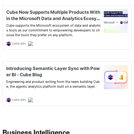
Business Intelligence