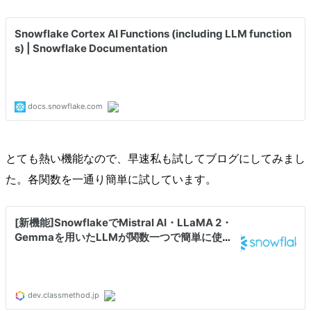
とても熱い機能なので、早速私も試してブログにしてみまし
た。各関数を一通り簡単に試しています。