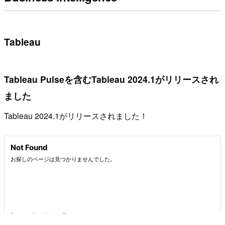
Tableau
Tableau Pulseを含むTableau 2024.1がリリースされ
ました
Tableau 2024.1がリリースされました！