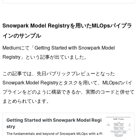
Snowpark Model Registryを用いたMLOpsパイプラ
インのサンプル
Mediumにて「Getting Started with Snowpark Model
Registry」という記事が出ていました。
この記事では、先日パブリックプレビューとなった
Snowpark Model Registryとタスクを用いて、MLOpsのパイ
プラインをどのように構築できるか、実際のコードと併せて
まとめられています。