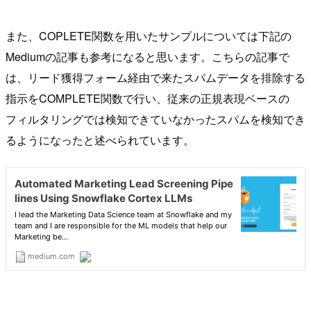
また、COPLETE関数を用いたサンプルについては下記の
Mediumの記事も参考になると思います。こちらの記事で
は、リード獲得フォーム経由で来たスパムデータを排除する
指示をCOMPLETE関数で行い、従来の正規表現ベースの
フィルタリングでは検知できていなかったスパムを検知でき
るようになったと述べられています。