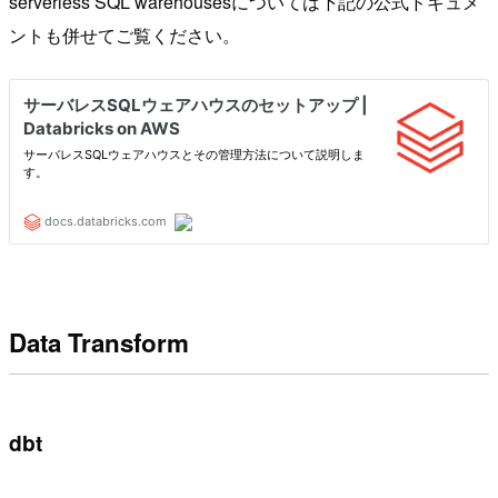
serverless SQL warehousesについては下記の公式ドキュメ
ントも併せてご覧ください。
Data Transform
dbt