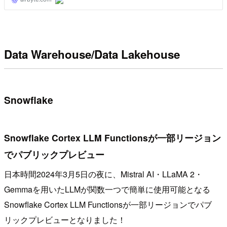
Data Warehouse/Data Lakehouse
Snowflake
Snowflake Cortex LLM Functionsが一部リージョン
でパブリックプレビュー
日本時間2024年3月5日の夜に、Mistral AI・LLaMA 2・
Gemmaを用いたLLMが関数一つで簡単に使用可能となる
Snowflake Cortex LLM Functionsが一部リージョンでパブ
リックプレビューとなりました！