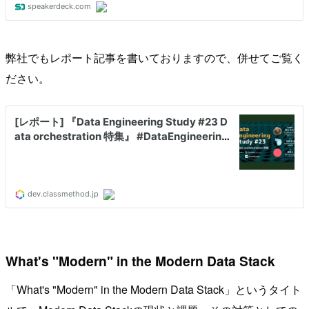
弊社でもレポート記事を書いておりますので、併せてご覧く
ださい。
What's "Modern" in the Modern Data Stack
「What's "Modern" in the Modern Data Stack」というタイト