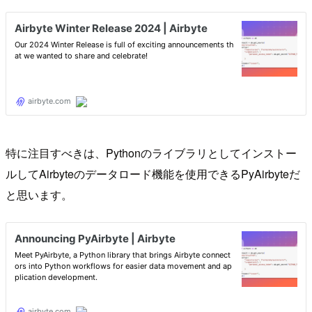
特に注目すべきは、Pythonのライブラリとしてインストー
ルしてAirbyteのデータロード機能を使用できるPyAirbyteだ
と思います。