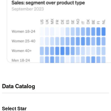
Data Catalog
Select Star