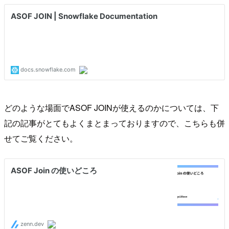
どのような場面でASOF JOINが使えるのかについては、下
記の記事がとてもよくまとまっておりますので、こちらも併
せてご覧ください。