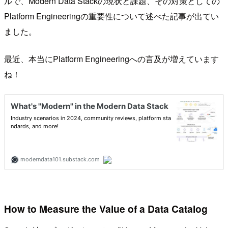
ルで、Modern Data Stackの現状と課題、その対策としての
Platform Engineeringの重要性について述べた記事が出てい
ました。
最近、本当にPlatform Engineeringへの言及が増えています
ね！
How to Measure the Value of a Data Catalog