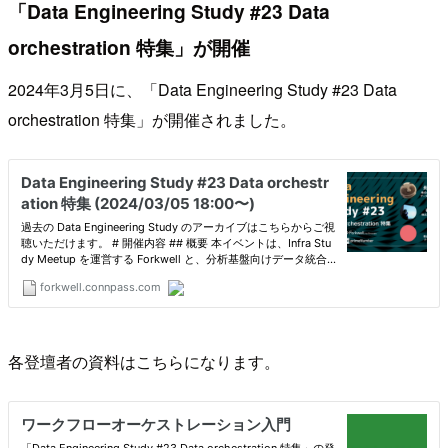
「Data Engineering Study #23 Data
orchestration 特集」が開催
2024年3月5日に、「Data Engineering Study #23 Data
orchestration 特集」が開催されました。
各登壇者の資料はこちらになります。