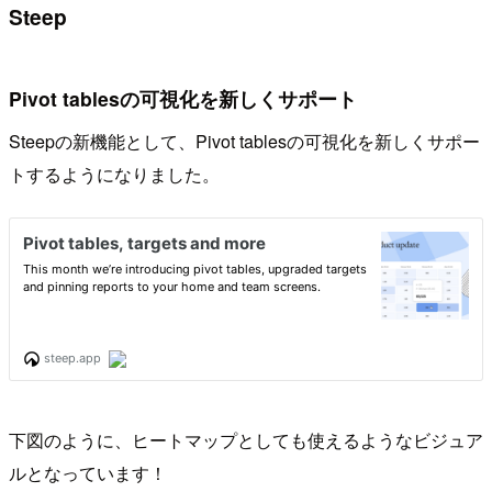
Steep
Pivot tablesの可視化を新しくサポート
Steepの新機能として、Pivot tablesの可視化を新しくサポー
トするようになりました。
下図のように、ヒートマップとしても使えるようなビジュア
ルとなっています！