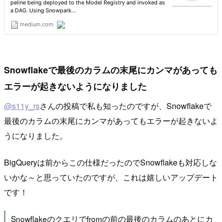
Snowflakeで最後のカラムの末尾にカンマがあっても
エラーが起きないようになりました
@s11y_rs
さんの投稿で私も知ったのですが、Snowflakeで
最後のカラムの末尾にカンマがあってもエラーが起きないよ
うになりました。
BigQueryは前からこの仕様だったのでSnowflakeも対応しな
いかな～と思っていたのですが、これは嬉しいアップデート
です！
Snowflakeのクエリでfromの前の最後のカラムのあとにカ