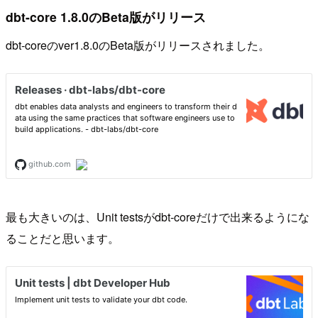
dbt-core 1.8.0のBeta版がリリース
dbt-coreのver1.8.0のBeta版がリリースされました。
最も大きいのは、Unit testsがdbt-coreだけで出来るようにな
ることだと思います。