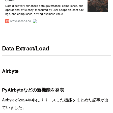
Data Extract/Load
Airbyte
PyAirbyteなどの新機能を発表
Airbyteが2024年冬にリリースした機能をまとめた記事が出
ていました。