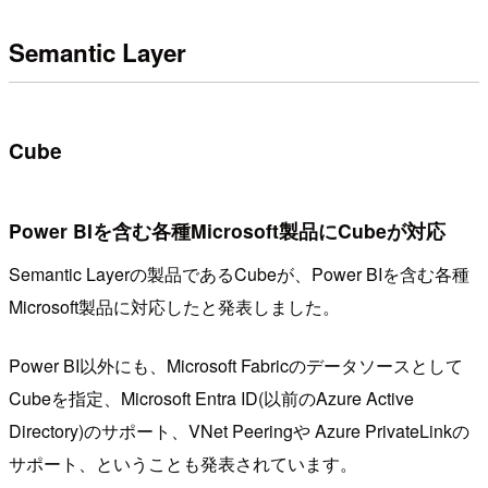
Semantic Layer
Cube
Power BIを含む各種Microsoft製品にCubeが対応
Semantic Layerの製品であるCubeが、Power BIを含む各種
Microsoft製品に対応したと発表しました。
Power BI以外にも、Microsoft Fabricのデータソースとして
Cubeを指定、Microsoft Entra ID(以前のAzure Active
Directory)のサポート、VNet Peeringや Azure PrivateLinkの
サポート、ということも発表されています。