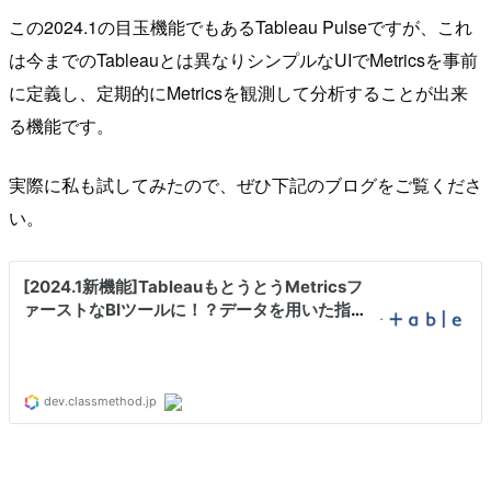
この2024.1の目玉機能でもあるTableau Pulseですが、これ
は今までのTableauとは異なりシンプルなUIでMetricsを事前
に定義し、定期的にMetricsを観測して分析することが出来
る機能です。
実際に私も試してみたので、ぜひ下記のブログをご覧くださ
い。