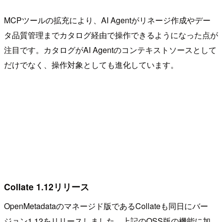
MCPツールの拡充により、AI Agentがリネージ作成やデー
タ品質管理までカタログ経由で操作できるようになった点が
注目です。カタログがAI Agentのコンテキストソースとして
だけでなく、操作対象としても進化しています。
Collate 1.12リリース
OpenMetadataのマネージド版であるCollateも同日にバー
ジョン1.12をリリースしました。上記のOSS版の機能に加