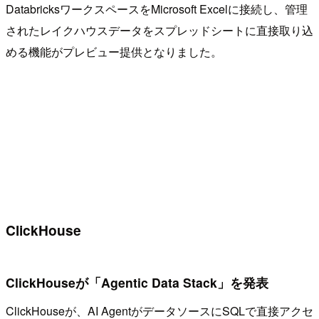
DatabricksワークスペースをMicrosoft Excelに接続し、管理
されたレイクハウスデータをスプレッドシートに直接取り込
める機能がプレビュー提供となりました。
ClickHouse
ClickHouseが「Agentic Data Stack」を発表
ClickHouseが、AI AgentがデータソースにSQLで直接アクセ