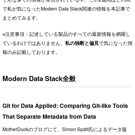
で私が気になったModern Data Stack関連の情報を本記事で
まとめてみます。
※注意事項：記述している製品のすべての最新情報を網羅し
ているわけではありません。
私の独断と偏見
で気になった情
報のみ記載しております。
Modern Data Stack全般
Git for Data Applied: Comparing Git-like Tools
That Separate Metadata from Data
MotherDuckのブログにて、Simon Späti氏によるデータ版