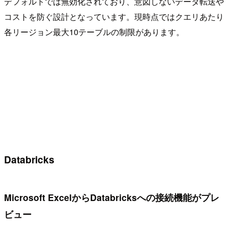
デフォルトでは無効化されており、意図しないデータ転送や
コストを防ぐ設計となっています。現時点ではクエリあたり
各リージョン最大10テーブルの制限があります。
Databricks
Microsoft ExcelからDatabricksへの接続機能がプレ
ビュー