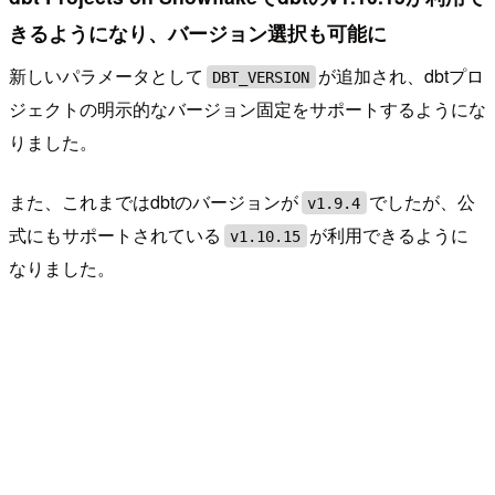
きるようになり、バージョン選択も可能に
新しいパラメータとして
が追加され、dbtプロ
DBT_VERSION
ジェクトの明示的なバージョン固定をサポートするようにな
りました。
また、これまではdbtのバージョンが
でしたが、公
v1.9.4
式にもサポートされている
が利用できるように
v1.10.15
なりました。