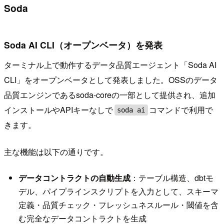
Soda
Soda AI CLI（オープンベータ）を発表
ターミナル上で動作するデータ品質エージェント「Soda AI
CLI」をオープンベータとして発表しました。OSSのデータ
品質エンジンであるsoda-coreの一部として提供され、追加
インストールやAPIキーなしで
コマンドで利用で
soda ai
きます。
主な機能は以下の通りです。
データコントラクトの自動生成
：テーブル構造、dbtモ
デル、パイプラインスクリプトを入力として、スキーマ
定義・品質チェック・フレッシュネスルール・閾値を含
む完全なデータコントラクトを生成