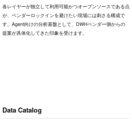
各レイヤーが独立して利用可能かつオープンソースである点
が、ベンダーロックインを避けたい現場には刺さる構成で
す。Agent向けの分析基盤として、DWHベンダー側からの
提案が具体化してきた印象を受けます。
Data Catalog