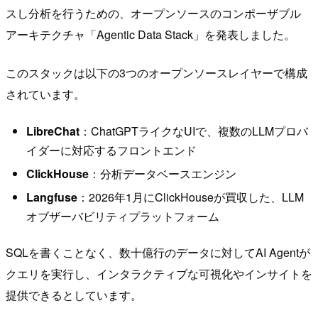
スし分析を行うための、オープンソースのコンポーザブル
アーキテクチャ「Agentic Data Stack」を発表しました。
このスタックは以下の3つのオープンソースレイヤーで構成
されています。
LibreChat
：ChatGPTライクなUIで、複数のLLMプロバ
イダーに対応するフロントエンド
ClickHouse
：分析データベースエンジン
Langfuse
：2026年1月にClickHouseが買収した、LLM
オブザーバビリティプラットフォーム
SQLを書くことなく、数十億行のデータに対してAI Agentが
クエリを実行し、インタラクティブな可視化やインサイトを
提供できるとしています。