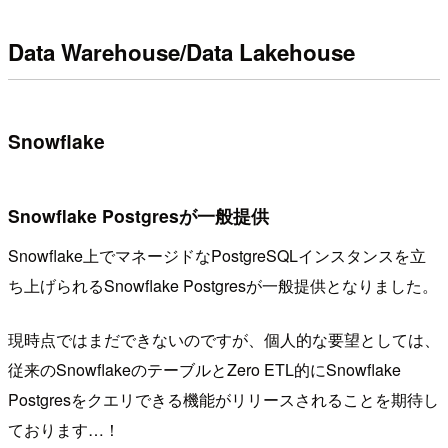
Data Warehouse/Data Lakehouse
Snowflake
Snowflake Postgresが一般提供
Snowflake上でマネージドなPostgreSQLインスタンスを立
ち上げられるSnowflake Postgresが一般提供となりました。
現時点ではまだできないのですが、個人的な要望としては、
従来のSnowflakeのテーブルとZero ETL的にSnowflake
Postgresをクエリできる機能がリリースされることを期待し
ております…！