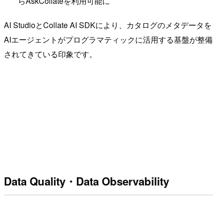
らAskCollateを利用可能に
AI StudioとCollate AI SDKにより、カタログのメタデータを
AIエージェントがプログラマティックに活用する基盤が整備
されてきている印象です。
Data Quality・Data Observability