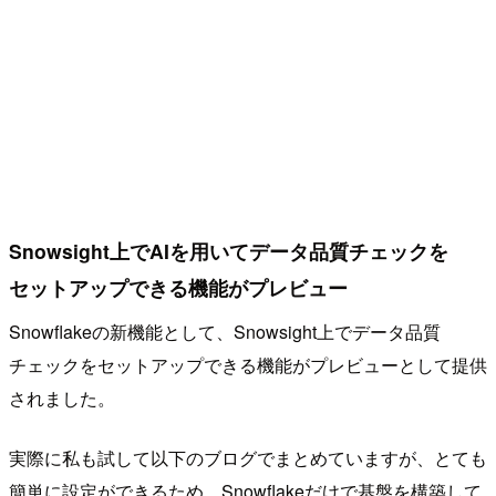
Snowsight上でAIを用いてデータ品質チェックを
セットアップできる機能がプレビュー
Snowflakeの新機能として、Snowsight上でデータ品質
チェックをセットアップできる機能がプレビューとして提供
されました。
実際に私も試して以下のブログでまとめていますが、とても
簡単に設定ができるため、Snowflakeだけで基盤を構築して