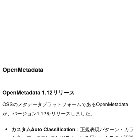
OpenMetadata
OpenMetadata 1.12リリース
OSSのメタデータプラットフォームであるOpenMetadata
が、バージョン1.12をリリースしました。
カスタムAuto Classification
：正規表現パターン・カラ