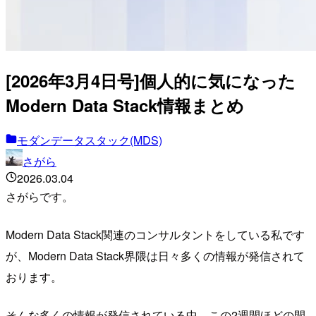
[2026年3月4日号]個人的に気になった
Modern Data Stack情報まとめ
モダンデータスタック(MDS)
さがら
2026.03.04
さがらです。
Modern Data Stack関連のコンサルタントをしている私です
が、Modern Data Stack界隈は日々多くの情報が発信されて
おります。
そんな多くの情報が発信されている中、この2週間ほどの間