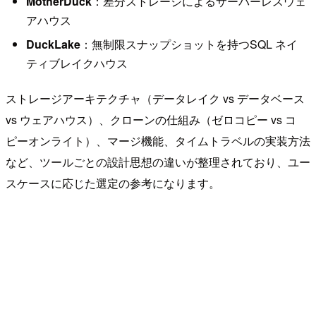
MotherDuck
：差分ストレージによるサーバーレスウェ
アハウス
DuckLake
：無制限スナップショットを持つSQL ネイ
ティブレイクハウス
ストレージアーキテクチャ（データレイク vs データベース
vs ウェアハウス）、クローンの仕組み（ゼロコピー vs コ
ピーオンライト）、マージ機能、タイムトラベルの実装方法
など、ツールごとの設計思想の違いが整理されており、ユー
スケースに応じた選定の参考になります。