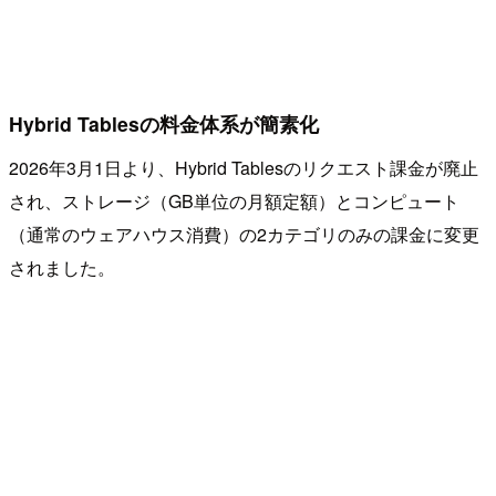
Hybrid Tablesの料金体系が簡素化
2026年3月1日より、Hybrid Tablesのリクエスト課金が廃止
され、ストレージ（GB単位の月額定額）とコンピュート
（通常のウェアハウス消費）の2カテゴリのみの課金に変更
されました。