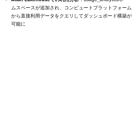
ムスペースが追加され、コンピュートプラットフォーム
から直接利用データをクエリしてダッシュボード構築が
可能に