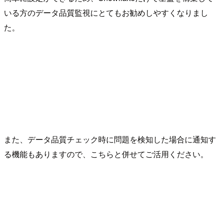
いる方のデータ品質監視にとてもお勧めしやすくなりまし
た。
また、データ品質チェック時に問題を検知した場合に通知す
る機能もありますので、こちらと併せてご活用ください。