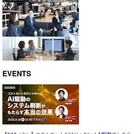
EVENTS