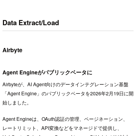
Data Extract/Load
Airbyte
Agent Engineがパブリックベータに
Airbyteが、AI Agent向けのデータインテグレーション基盤
「Agent Engine」のパブリックベータを2026年2月19日に開
始しました。
Agent Engineは、OAuth認証の管理、ページネーション、
レートリミット、API変換などをマネージドで提供し、