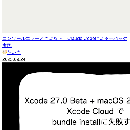
コンソールエラーとさよなら！Claude Codeによるデバッグ
実践
たいさ
2025.09.24