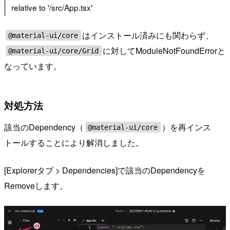
relative to '/src/App.tsx'
はインストール済みにも関わらず、
@material-ui/core
に対してModuleNotFoundErrorと
@material-ui/core/Grid
なっています。
対処方法
該当のDependency（
）を再インス
@material-ui/core
トールすることにより解消しました。
[Explorerタブ > Dependencies]で該当のDependencyを
Removeします。