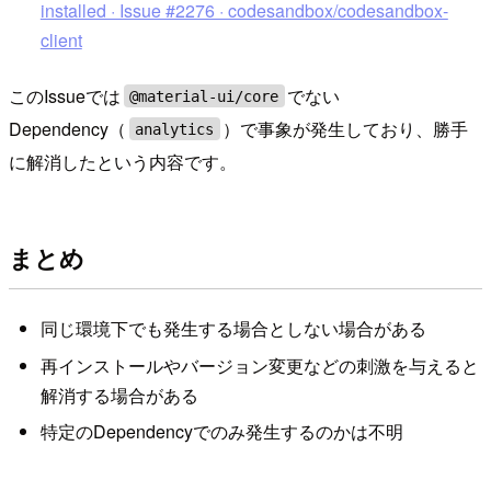
installed · Issue #2276 · codesandbox/codesandbox-
client
このIssueでは
でない
@material-ui/core
Dependency（
）で事象が発生しており、勝手
analytics
に解消したという内容です。
まとめ
同じ環境下でも発生する場合としない場合がある
再インストールやバージョン変更などの刺激を与えると
解消する場合がある
特定のDependencyでのみ発生するのかは不明