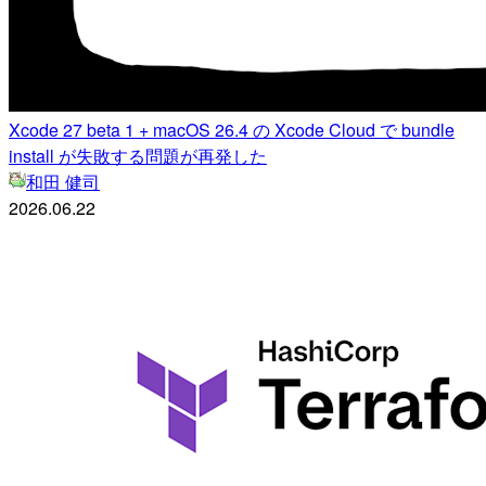
Xcode 27 beta 1 + macOS 26.4 の Xcode Cloud で bundle
install が失敗する問題が再発した
和田 健司
2026.06.22