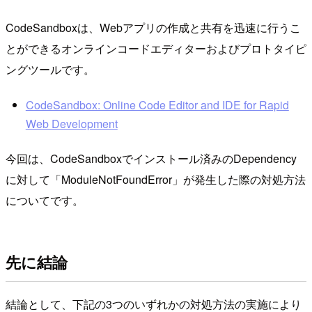
CodeSandboxは、Webアプリの作成と共有を迅速に行うこ
とができるオンラインコードエディターおよびプロトタイピ
ングツールです。
CodeSandbox: Online Code Editor and IDE for Rapid
Web Development
今回は、CodeSandboxでインストール済みのDependency
に対して「ModuleNotFoundError」が発生した際の対処方法
についてです。
先に結論
結論として、下記の3つのいずれかの対処方法の実施により