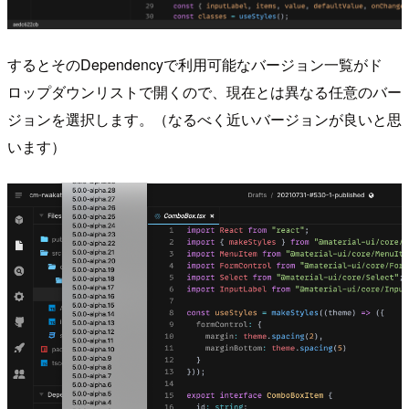
するとそのDependencyで利用可能なバージョン一覧がド
ロップダウンリストで開くので、現在とは異なる任意のバー
ジョンを選択します。（なるべく近いバージョンが良いと思
います）