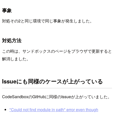
事象
対処その2と同じ環境で同じ事象が発生しました。
対処方法
この時は、サンドボックスのページをブラウザで更新すると
解消しました。
Issueにも同様のケースが上がっている
CodeSandboxのGitHubに同様のIssueが上がっていました。
"Could not find module in path" error even though