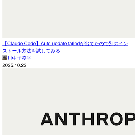
【Claude Code】Auto-update failedが出てたので別のイン
ストール方法を試してみる
川中子凌平
2025.10.22