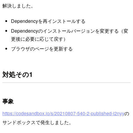
解決しました。
Dependencyを再インストールする
Dependencyのインストールバージョンを変更する（変
更後に必要に応じて戻す）
ブラウザのページを更新する
対処その1
事象
https://codesandbox.io/s/20210807-540-2-published-i2nyy
の
サンドボックスで発生しました。