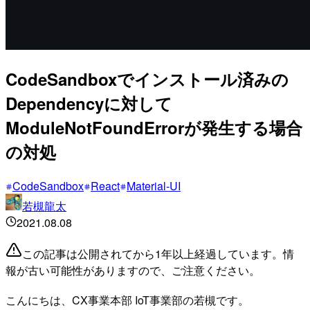
CodeSandboxでインストール済みの
Dependencyに対して
ModuleNotFoundErrorが発生する場合
の対処
CodeSandbox
React
Material-UI
若槻龍太
2021.08.08
この記事は公開されてから1年以上経過しています。情
報が古い可能性がありますので、ご注意ください。
こんにちは、CX事業本部 IoT事業部の若槻です。