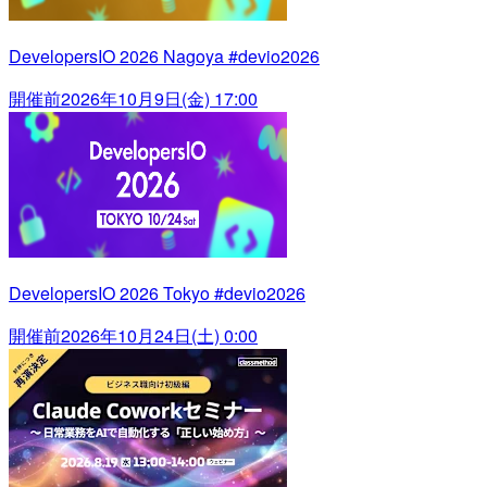
DevelopersIO 2026 Nagoya #devio2026
開催前
2026年10月9日(金) 17:00
DevelopersIO 2026 Tokyo #devio2026
開催前
2026年10月24日(土) 0:00