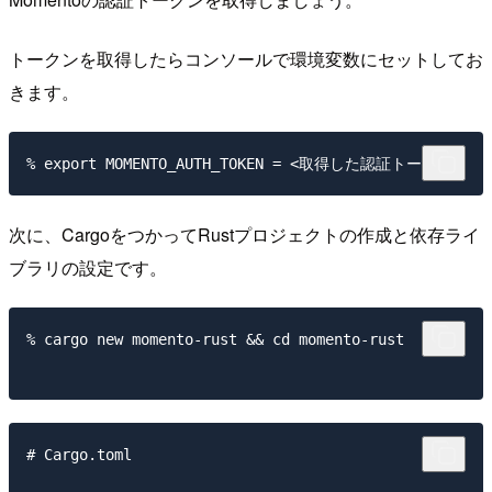
トークンを取得したらコンソールで環境変数にセットしてお
きます。
次に、CargoをつかってRustプロジェクトの作成と依存ライ
ブラリの設定です。
% cargo new momento-rust && cd momento-rust

# Cargo.toml
