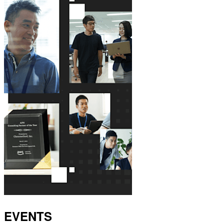
EVENTS