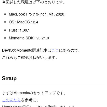
今回試した環境は以下のとおりです。
MacBook Pro (13-inch, M1, 2020)
OS : MacOS 12.4
Rust : 1.66.1
Momento SDK : v0.21.0
DevIOのMomento関連記事は
ここ
にあるので、
これらもご確認おねがいします。
Setup
まずはMomentoのセットアップです。
このあたり
を参考に、
Momentoの認証トークンを取得しましょう。