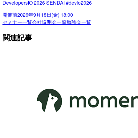
DevelopersIO 2026 SENDAI #devio2026
開催前
2026年9月18日(金) 18:00
セミナー一覧
会社説明会一覧
勉強会一覧
関連記事