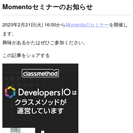
Momentoセミナーのお知らせ
2023年2月21日(火) 16:00から
Momentoのセミナー
を開催し
ます。
興味があるかたはぜひご参加ください。
この記事をシェアする