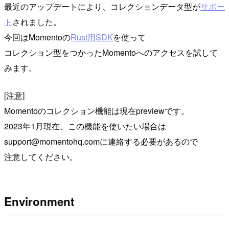
最近のアップデートにより、コレクションデータ型が
サポー
ト
されました。
今回はMomentoの
Rust用SDK
を使って
コレクション型をつかったMomentoへのアクセスを試して
みます。
[注意]
Momentoのコレクション機能は現在previewです。
2023年1月現在、この機能を使いたい場合は
support@momentohq.comに連絡する必要があるので
注意してください。
Environment