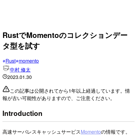
RustでMomentoのコレクションデー
タ型を試す
Rust
momento
中村 修太
2023.01.30
この記事は公開されてから1年以上経過しています。情
報が古い可能性がありますので、ご注意ください。
Introduction
高速サーバレスキャッシュサービス
Momento
の情報です。