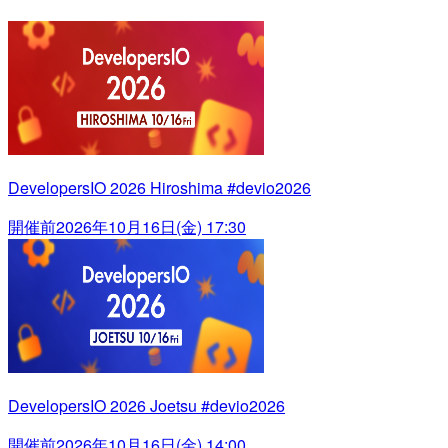
DevelopersIO 2026 Hiroshima #devio2026
開催前
2026年10月16日(金) 17:30
DevelopersIO 2026 Joetsu #devio2026
開催前
2026年10月16日(金) 14:00