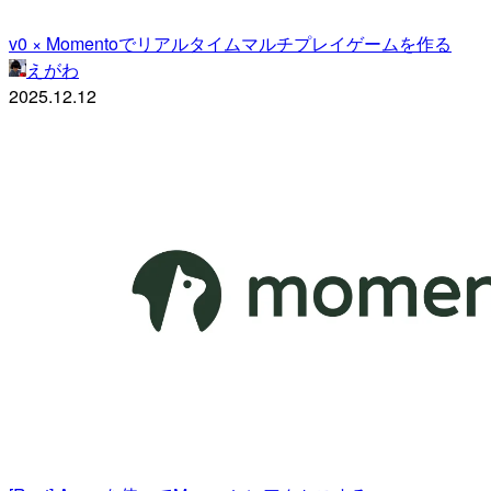
v0 × Momentoでリアルタイムマルチプレイゲームを作る
えがわ
2025.12.12