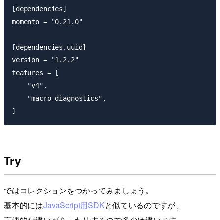
[dependencies]

momento = "0.21.0"

[dependencies.uuid]

version = "1.2.2"

features = [

    "v4",                

    "macro-diagnostics", 

Try
ではコレクションをつかってみましょう。
基本的には
JavaScript用SDK
と似ているのですが、
言語的な違いがあったりするので多少は違います。