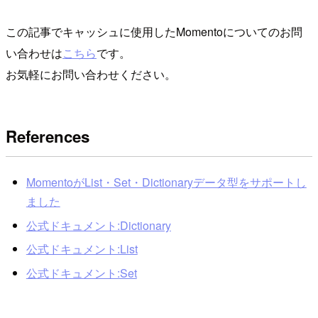
この記事でキャッシュに使用したMomentoについてのお問
い合わせは
こちら
です。
お気軽にお問い合わせください。
References
MomentoがList・Set・Dictionaryデータ型をサポートし
ました
公式ドキュメント:Dictionary
公式ドキュメント:List
公式ドキュメント:Set