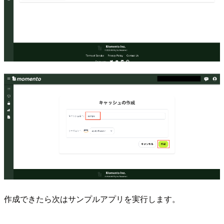
作成できたら次はサンプルアプリを実行します。