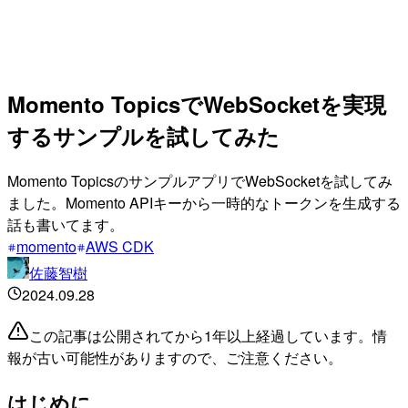
Momento TopicsでWebSocketを実現
するサンプルを試してみた
Momento TopicsのサンプルアプリでWebSocketを試してみ
ました。Momento APIキーから一時的なトークンを生成する
話も書いてます。
momento
AWS CDK
佐藤智樹
2024.09.28
この記事は公開されてから1年以上経過しています。情
報が古い可能性がありますので、ご注意ください。
はじめに