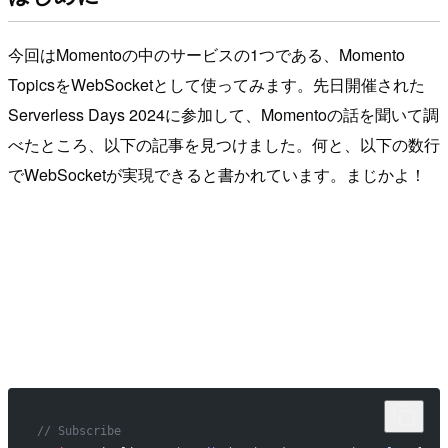
今回はMomentoの中のサービスの1つである、Momento
TopicsをWebSocketとして使ってみます。先日開催された
Serverless Days 2024に参加して、Momentoの話を聞いて調
べたところ、以下の記事を見つけました。何と、以下の数行
でWebSocketが実現できると書かれています。まじかよ！
// Subscribe