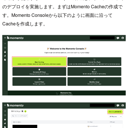
のデプロイを実施します。まずはMomento Cacheの作成で
す。Momento Consoleから以下のように画面に沿って
Cacheを作成します。