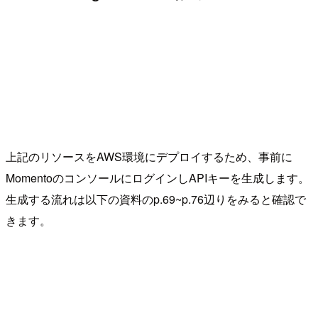
上記のリソースをAWS環境にデプロイするため、事前に
MomentoのコンソールにログインしAPIキーを生成します。
生成する流れは以下の資料のp.69~p.76辺りをみると確認で
きます。