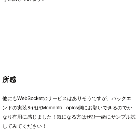
所感
他にもWebSocketのサービスはありそうですが、バックエ
ンドの実装をほぼMomento Topics側にお願いできるのでか
なり有用に感じました！気になる方はぜひ一緒にサンプル試
してみてください！