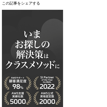
この記事をシェアする