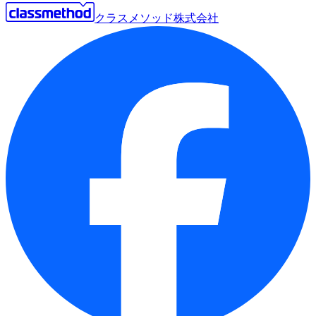
クラスメソッド株式会社