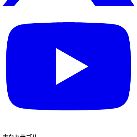
主なカテゴリ