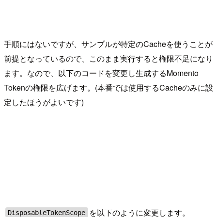
手順にはないですが、サンプルが特定のCacheを使うことが
前提となっているので、このまま実行すると権限不足になり
ます。なので、以下のコードを変更し生成するMomento
Tokenの権限を広げます。(本番では使用するCacheのみに設
定したほうがよいです)
を以下のように変更します。
DisposableTokenScope