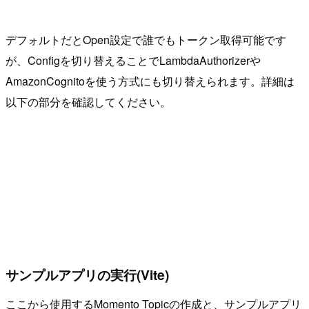
デフォルトだとOpen設定で誰でもトークン取得可能です
が、Configを切り替えることでLambdaAuthorizerや
AmazonCognitoを使う方式にも切り替えられます。詳細は
以下の部分を確認してください。
サンプルアプリの実行(Vite)
ここから使用するMomento Topicの作成と、サンプルアプリ