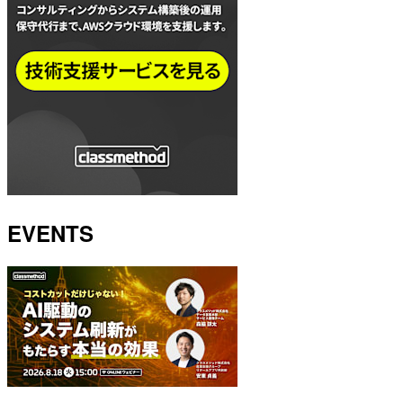
EVENTS