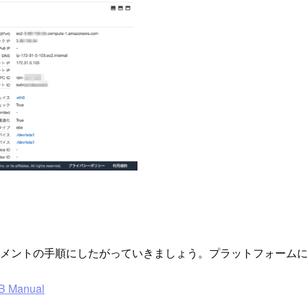
キュメントの手順にしたがっていきましょう。プラットフォーム
DB Manual