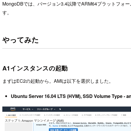
MongoDBでは、バージョン3.4以降でARM64プラットフォ
す。
やってみた
A1インスタンスの起動
まずはEC2の起動から。AMIは以下を選択しました。
Ubuntu Server 16.04 LTS (HVM), SSD Volume Type -