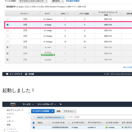
起動しました！