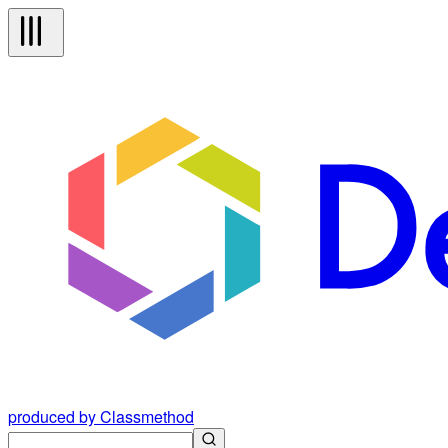
produced by Classmethod