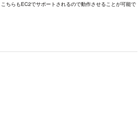
けですが、こちらもEC2でサポートされるので動作させることが可能で