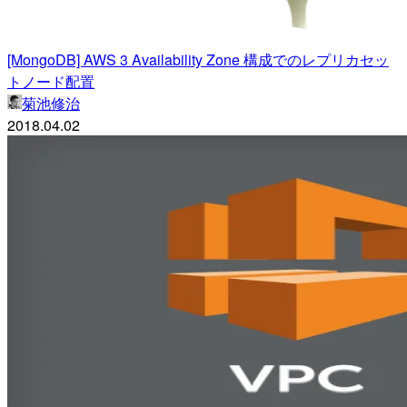
[MongoDB] AWS 3 Availability Zone 構成でのレプリカセッ
トノード配置
菊池修治
2018.04.02