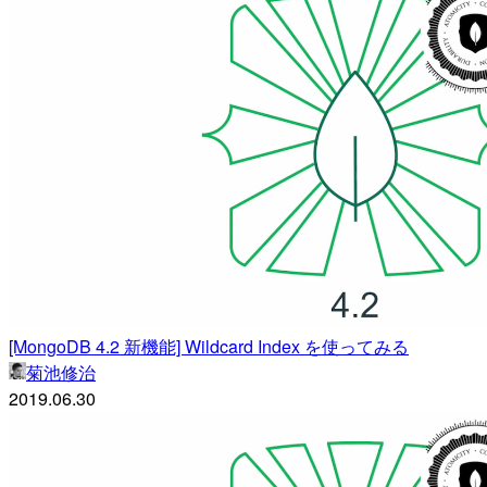
[MongoDB 4.2 新機能] Wildcard Index を使ってみる
菊池修治
2019.06.30