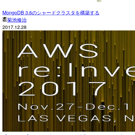
MongoDB 3.6のシャードクラスタを構築する
菊池修治
2017.12.28