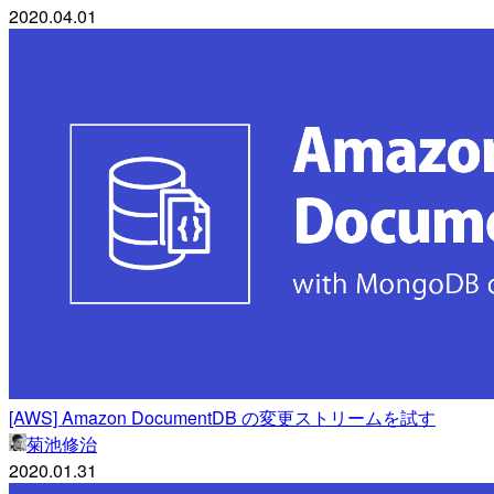
2020.04.01
[AWS] Amazon DocumentDB の変更ストリームを試す
菊池修治
2020.01.31