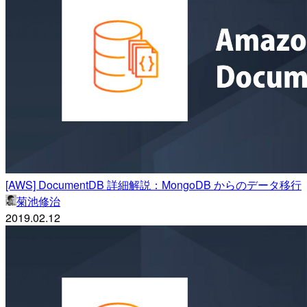
[AWS] DocumentDB 詳細解説：MongoDB からのデータ移行
菊池修治
2019.02.12