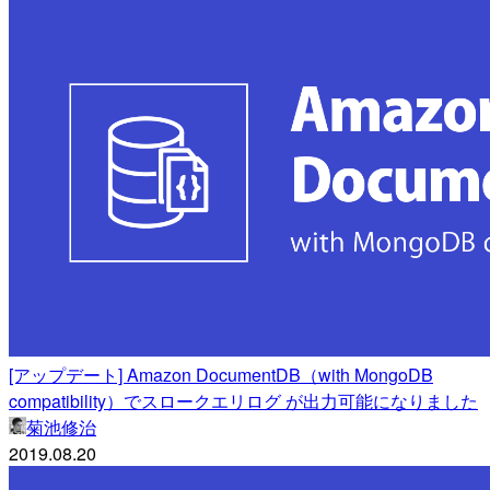
[アップデート] Amazon DocumentDB（with MongoDB
compatibility）でスロークエリログ が出力可能になりました
菊池修治
2019.08.20