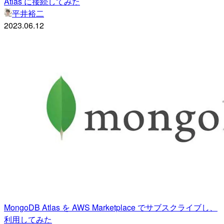
Atlas に接続してみた
平井裕二
2023.06.12
MongoDB Atlas を AWS Marketplace でサブスクライブし、
利用してみた