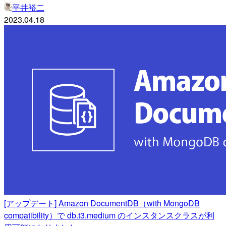
平井裕二
2023.04.18
[アップデート] Amazon DocumentDB（with MongoDB
compatibility）で db.t3.medium のインスタンスクラスが利