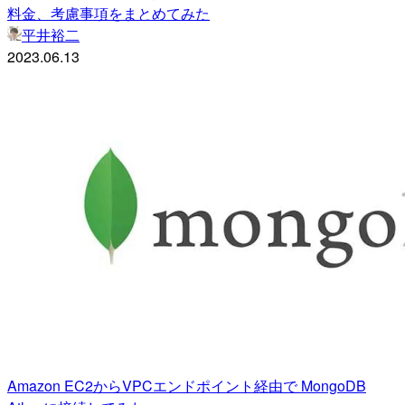
料金、考慮事項をまとめてみた
平井裕二
2023.06.13
Amazon EC2からVPCエンドポイント経由で MongoDB