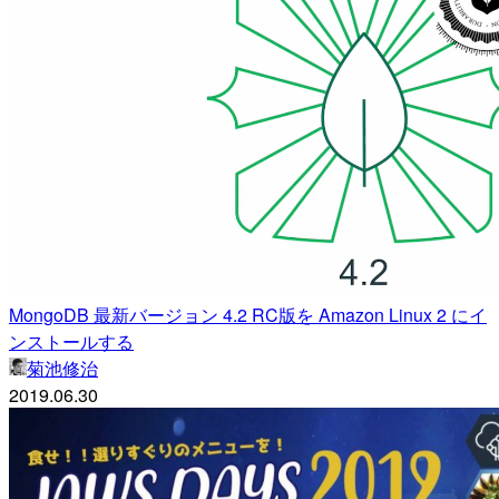
MongoDB 最新バージョン 4.2 RC版を Amazon Linux 2 にイ
ンストールする
菊池修治
2019.06.30