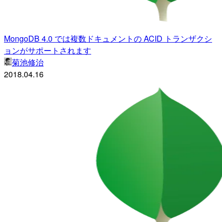
MongoDB 4.0 では複数ドキュメントの ACID トランザクシ
ョンがサポートされます
菊池修治
2018.04.16