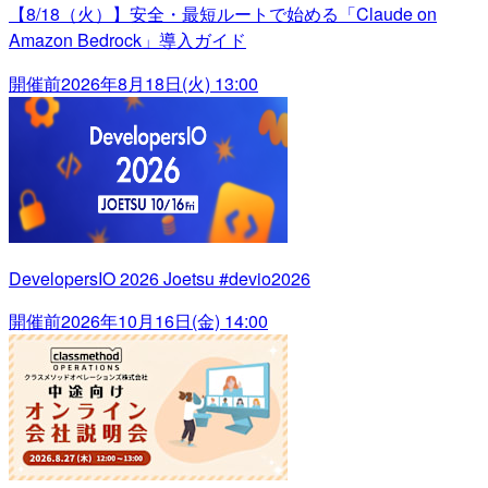
【8/18（火）】安全・最短ルートで始める「Claude on
Amazon Bedrock」導入ガイド
開催前
2026年8月18日(火) 13:00
DevelopersIO 2026 Joetsu #devio2026
開催前
2026年10月16日(金) 14:00