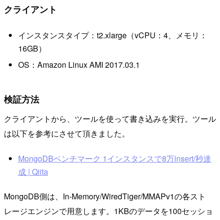
クライアント
インスタンスタイプ：t2.xlarge（vCPU：4、メモリ：
16GB）
OS：Amazon Linux AMI 2017.03.1
検証方法
クライアントから、ツールを使って書き込みを実行。ツール
は以下を参考にさせて頂きました。
MongoDBベンチマーク 1インスタンスで8万insert/秒達
成 | Qiita
MongoDB側は、In-Memory/WiredTiger/MMAPv1の各スト
レージエンジンで用意します。1KBのデータを100セッショ