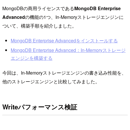
MongoDBの商用ライセンスである
MongoDB Enterprise
Advanced
の機能の1つ、In-Memoryストレージエンジンに
ついて、構築手順を紹介しました。
MongoDB Enterprise Advancedをインストールする
MongoDB Enterprise Advanced：In-Memoryストレージ
エンジンを構築する
今回は、In-Memoryストレージエンジンの書き込み性能を、
他のストレージエンジンと比較してみました。
Writeパフォーマンス検証