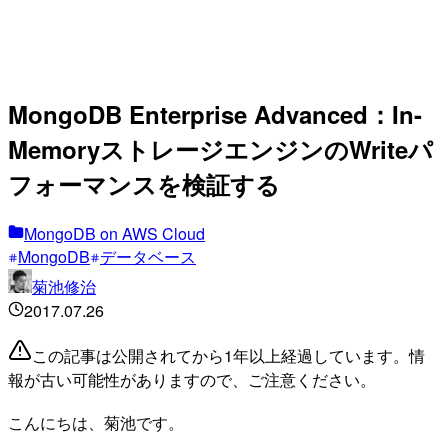
MongoDB Enterprise Advanced：In-
MemoryストレージエンジンのWriteパ
フォーマンスを検証する
MongoDB on AWS Cloud
MongoDB
データベース
菊池修治
2017.07.26
この記事は公開されてから1年以上経過しています。情
報が古い可能性がありますので、ご注意ください。
こんにちは、菊池です。