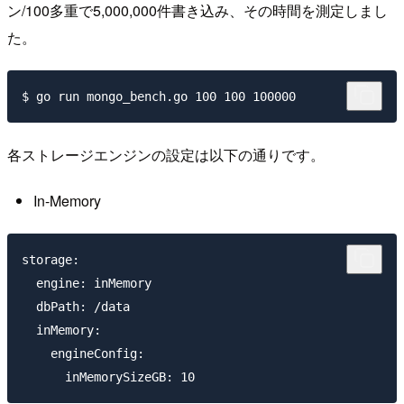
ン/100多重で5,000,000件書き込み、その時間を測定しまし
た。
各ストレージエンジンの設定は以下の通りです。
In-Memory
storage:

  engine: inMemory

  dbPath: /data

  inMemory:

    engineConfig:
