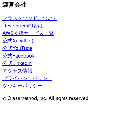
運営会社
クラスメソッドについて
DevelopersIOとは
AWS支援サービス一覧
公式X(Twitter)
公式YouTube
公式Facebook
公式LinkedIn
アクセス情報
プライバシーポリシー
クッキーポリシー
© Classmethod, Inc. All rights reserved.