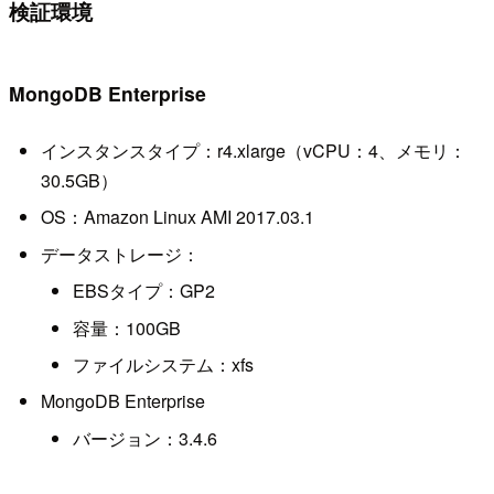
検証環境
MongoDB Enterprise
インスタンスタイプ：r4.xlarge（vCPU：4、メモリ：
30.5GB）
OS：Amazon Linux AMI 2017.03.1
データストレージ：
EBSタイプ：GP2
容量：100GB
ファイルシステム：xfs
MongoDB Enterprise
バージョン：3.4.6