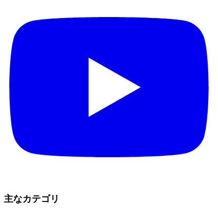
主なカテゴリ