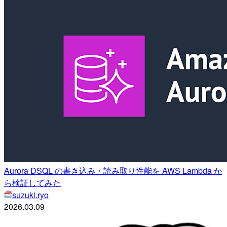
Aurora DSQL の書き込み・読み取り性能を AWS Lambda か
ら検証してみた
suzuki.ryo
2026.03.09