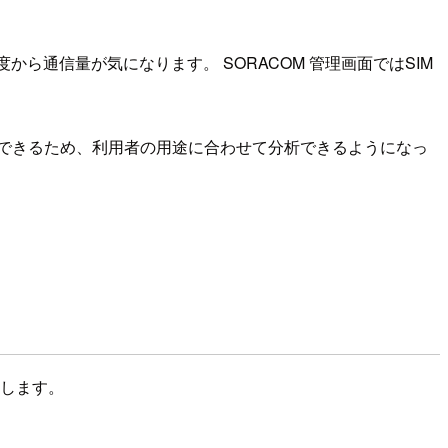
から通信量が気になります。 SORACOM 管理画面ではSIM
取得できるため、利用者の用途に合わせて分析できるようになっ
出します。