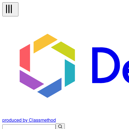
produced by Classmethod