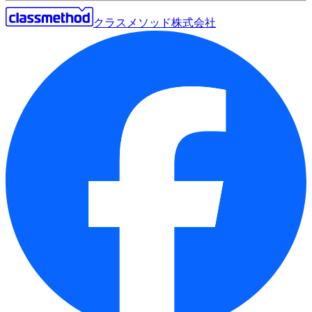
クラスメソッド株式会社