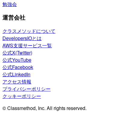
勉強会
運営会社
クラスメソッドについて
DevelopersIOとは
AWS支援サービス一覧
公式X(Twitter)
公式YouTube
公式Facebook
公式LinkedIn
アクセス情報
プライバシーポリシー
クッキーポリシー
© Classmethod, Inc. All rights reserved.