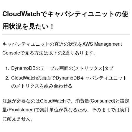
CloudWatchでキャパシティユニットの使
用状況を見たい！
キャパシティユニットの直近の状況をAWS Management
Consoleで見る方法は以下の2通りあります。
DynamoDBのテーブル画面の[メトリックス]タブ
CloudWatchの画面でDynamoDBキャパシティユニット
のメトリクスを組み合わせる
注意が必要なのはCloudWatchで、消費量(Consumed)と設定
量(Provisioned)で集計単位が異なるため、そのままでは実用
に耐えません。