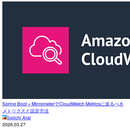
Spring Boot + MicrometerでCloudWatch Metricsに送るべき
メトリクスと設定方法
Seiichi Arai
2026.03.27