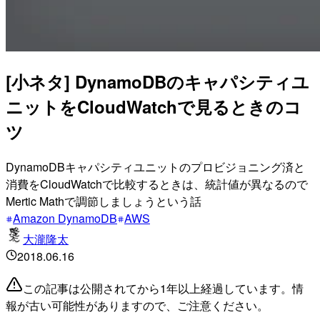
[小ネタ] DynamoDBのキャパシティユ
ニットをCloudWatchで見るときのコ
ツ
DynamoDBキャパシティユニットのプロビジョニング済と
消費をCloudWatchで比較するときは、統計値が異なるので
Mertic Mathで調節しましょうという話
Amazon DynamoDB
AWS
大瀧隆太
2018.06.16
この記事は公開されてから1年以上経過しています。情
報が古い可能性がありますので、ご注意ください。