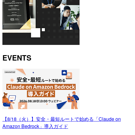
EVENTS
【8/18（火）】安全・最短ルートで始める「Claude on
Amazon Bedrock」導入ガイド