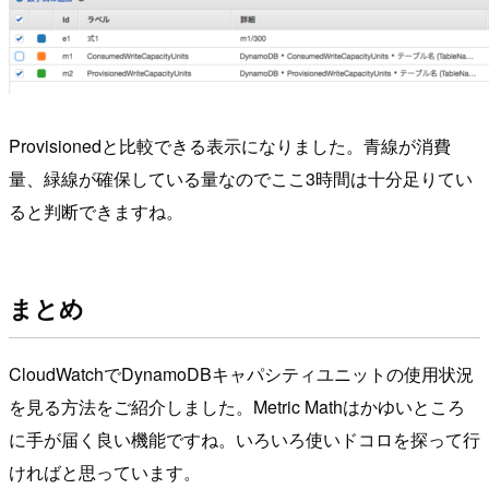
Provisionedと比較できる表示になりました。青線が消費
量、緑線が確保している量なのでここ3時間は十分足りてい
ると判断できますね。
まとめ
CloudWatchでDynamoDBキャパシティユニットの使用状況
を見る方法をご紹介しました。Metric Mathはかゆいところ
に手が届く良い機能ですね。いろいろ使いドコロを探って行
ければと思っています。