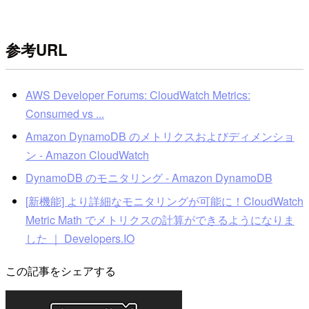
参考URL
AWS Developer Forums: CloudWatch Metrics:
Consumed vs ...
Amazon DynamoDB のメトリクスおよびディメンショ
ン - Amazon CloudWatch
DynamoDB のモニタリング - Amazon DynamoDB
[新機能] より詳細なモニタリングが可能に！CloudWatch
Metric Math でメトリクスの計算ができるようになりま
した ｜ Developers.IO
この記事をシェアする