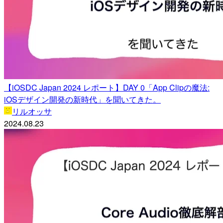
【iOSDC Japan 2024 レポート】DAY 0「App Clipの魔法:
iOSデザイン開発の新時代」を聞いてきた。
リルオッサ
2024.08.23