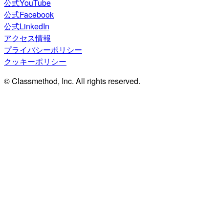
公式YouTube
公式Facebook
公式LinkedIn
アクセス情報
プライバシーポリシー
クッキーポリシー
© Classmethod, Inc. All rights reserved.