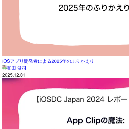
iOSアプリ開発者による2025年のふりかえり
和田 健司
2025.12.31