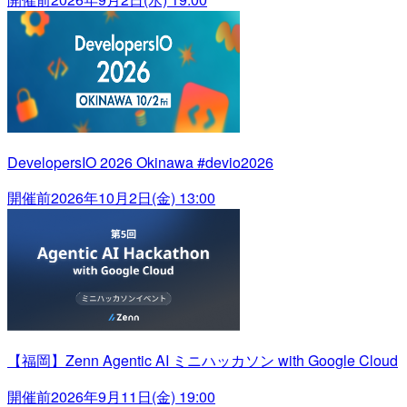
DevelopersIO 2026 Okinawa #devio2026
開催前
2026年10月2日(金) 13:00
【福岡】Zenn Agentic AI ミニハッカソン with Google Cloud
開催前
2026年9月11日(金) 19:00