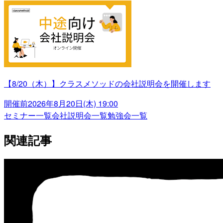
【8/20（木）】クラスメソッドの会社説明会を開催します
開催前
2026年8月20日(木) 19:00
セミナー一覧
会社説明会一覧
勉強会一覧
関連記事