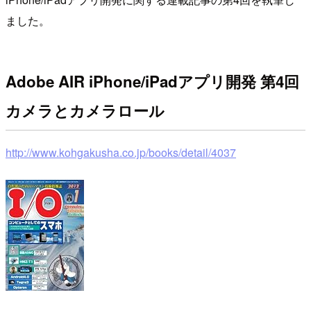
ました。
Adobe AIR iPhone/iPadアプリ開発 第4回
カメラとカメラロール
http://www.kohgakusha.co.jp/books/detail/4037