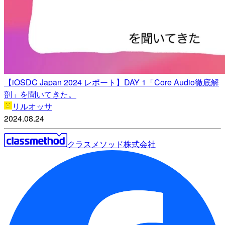
【iOSDC Japan 2024 レポート】DAY 1「Core Audio徹底解
剖」を聞いてきた。
リルオッサ
2024.08.24
クラスメソッド株式会社