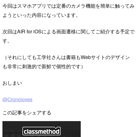
今回はスマホアプリでは定番のカメラ機能を簡単に触ってみ
ようといった内容になっています。
次回はAIR for iOSによる画面遷移に関してご紹介する予定で
す。
（それにしても工学社さんは書籍もWebサイトのデザイン
も非常に刺激的で新鮮で個性的です）
おしまい
@Cronoloves
この記事をシェアする