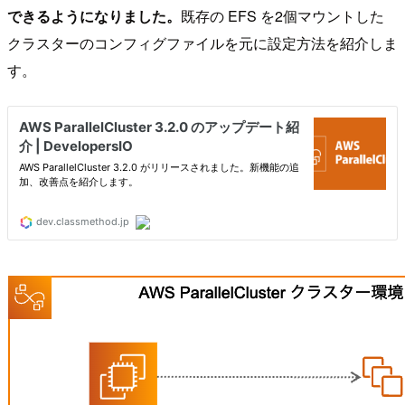
できるようになりました。
既存の EFS を2個マウントした
クラスターのコンフィグファイルを元に設定方法を紹介しま
す。