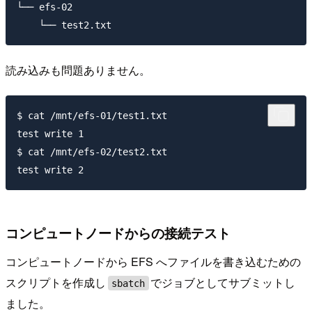
└── efs-02

読み込みも問題ありません。
$ cat /mnt/efs-01/test1.txt

test write 1

$ cat /mnt/efs-02/test2.txt

コンピュートノードからの接続テスト
コンピュートノードから EFS へファイルを書き込むための
スクリプトを作成し
でジョブとしてサブミットし
sbatch
ました。