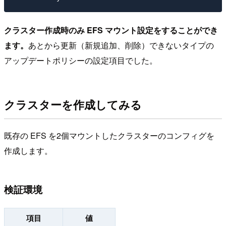
クラスター作成時のみ EFS マウント設定をすることができ
ます。
あとから更新（新規追加、削除）できないタイプの
アップデートポリシーの設定項目でした。
クラスターを作成してみる
既存の EFS を2個マウントしたクラスターのコンフィグを
作成します。
検証環境
項目
値