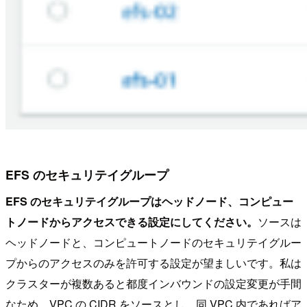
EFS のセキュリテイグループ
EFS のセキュリテイグループはヘッドノード、コンピュー
トノードからアクセスできる設定にしてください。
ソースは
ヘッドノードと、コンピュートノードのセキュリテイグルー
プからのアクセスのみを許可する設定が望ましいです。私は
クラスターが複数あると都度インバウンドの設定変更が手間
なため、VPC の CIDR をソースとし、同 VPC 内であればア