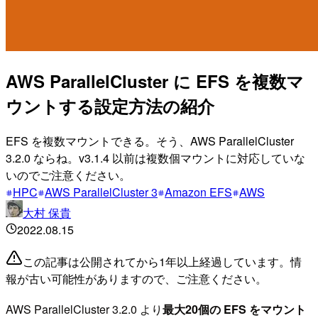
AWS ParallelCluster に EFS を複数マ
ウントする設定方法の紹介
EFS を複数マウントできる。そう、AWS ParallelCluster
3.2.0 ならね。v3.1.4 以前は複数個マウントに対応していな
いのでご注意ください。
HPC
AWS ParallelCluster 3
Amazon EFS
AWS
大村 保貴
2022.08.15
この記事は公開されてから1年以上経過しています。情
報が古い可能性がありますので、ご注意ください。
AWS ParallelCluster 3.2.0 より
最大20個の EFS をマウント