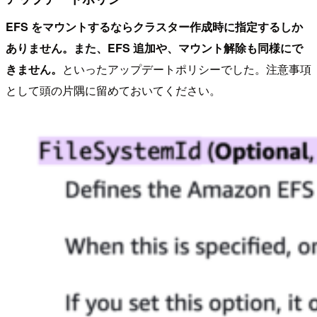
EFS をマウントするならクラスター作成時に指定するしか
ありません。また、EFS 追加や、マウント解除も同様にで
きません。
といったアップデートポリシーでした。注意事項
として頭の片隅に留めておいてください。