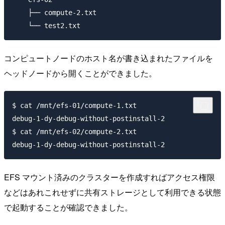
    ├── compute-2.txt

コンピュートノードのホスト名が書き込まれたファイルを
ヘッドノードから開くことができました。
$ cat /mnt/efs-01/compute-1.txt

debug-1-dy-debug-without-postinstall-2

$ cat /mnt/efs-02/compute-2.txt

EFS マウント済みのクラスターを作成すればアクセス権限
などはあれこれせずに共有ストレージとして利用できる状態
で起動することが確認できました。