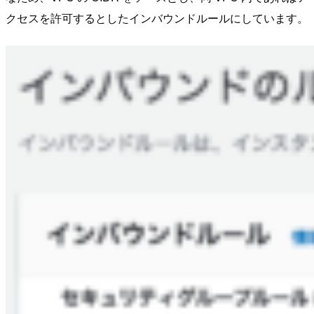
クセスを許可するとしたインバウンドルールにしています。