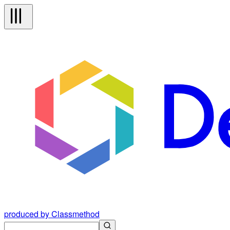
produced by Classmethod