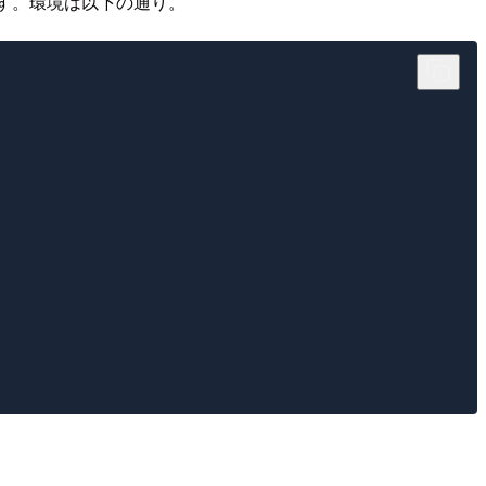
す。環境は以下の通り。