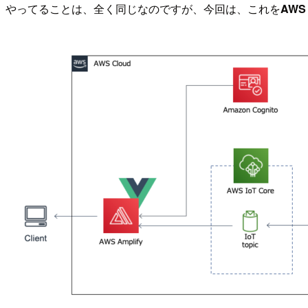
やってることは、全く同じなのですが、今回は、これを
AWS 