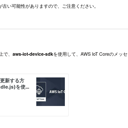
が古い可能性がありますので、ご注意ください。
上で、
aws-iot-device-sdk
を使用して、AWS IoT Coreのメッ