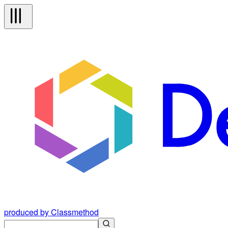
produced by Classmethod