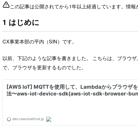
この記事は公開されてから1年以上経過しています。情報
1 はじめに
CX事業本部の平内（SIN）です。
以前、下記のような記事を書きました。 こちらは、ブラウザ
で、ブラウザを更新するものでした。