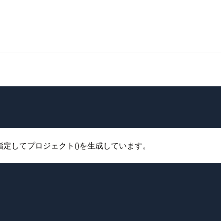
指定してプロジェクト()を生成しています。