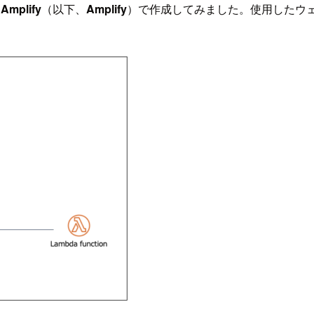
Amplify
（以下、
Amplify
）で作成してみました。使用したウ