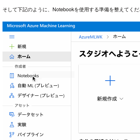
そして下記のように、Notebookを使用する準備を整えてく