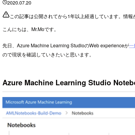
2020.07.20
この記事は公開されてから1年以上経過しています。情報
こんにちは、Mr.Moです。
先日、Azure Machine Learning StudioのWeb experienceが
一
ので現状を確認していきたいと思います。
Azure Machine Learning Studio Not