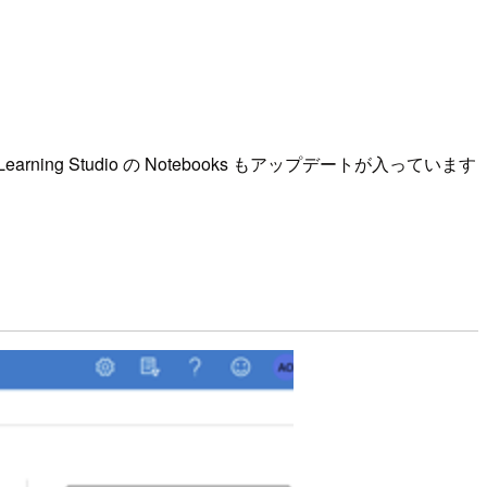
arning Studio の Notebooks もアップデートが入っています