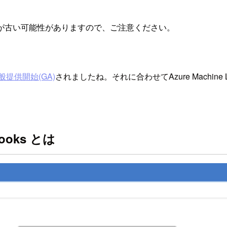
が古い可能性がありますので、ご注意ください。
般提供開始(GA)
されましたね。それに合わせてAzure Machine Le
ebooks とは