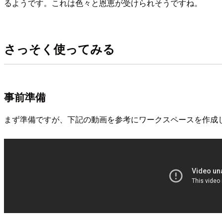
るようです。これは色々と恩恵が受けられそうですね。
さっそく使ってみる
事前準備
まず準備ですが、下記の動画を参考にワークスペースを作成