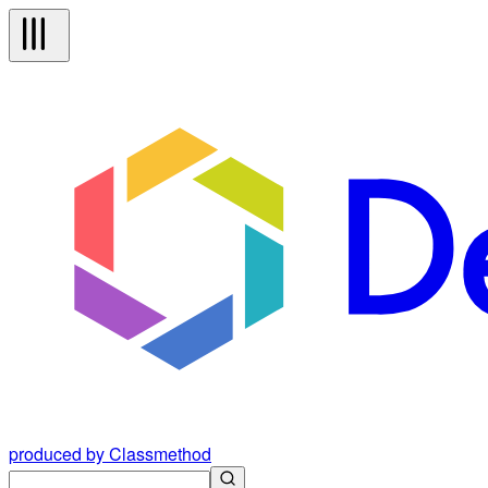
produced by Classmethod