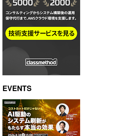
EVENTS