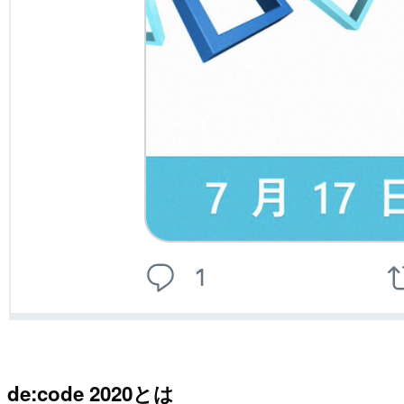
de:code 2020とは