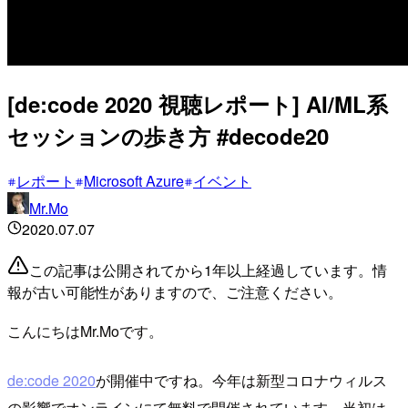
[de:code 2020 視聴レポート] AI/ML系
セッションの歩き方 #decode20
レポート
Microsoft Azure
イベント
Mr.Mo
2020.07.07
この記事は公開されてから1年以上経過しています。情
報が古い可能性がありますので、ご注意ください。
こんにちはMr.Moです。
de:code 2020
が開催中ですね。今年は新型コロナウィルス
の影響でオンラインにて無料で開催されています。当初は