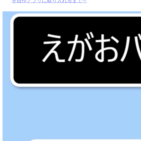
を自作アプリに取り入れるまで～