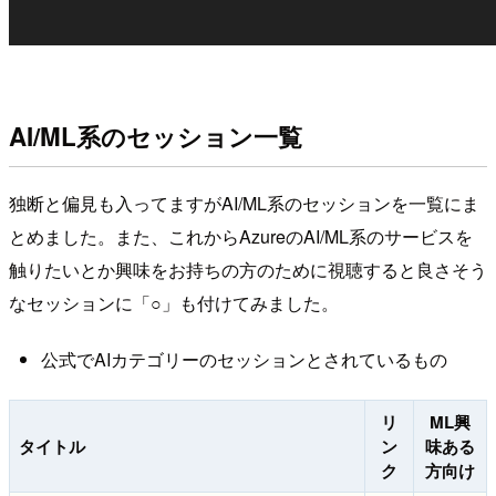
AI/ML系のセッション一覧
独断と偏見も入ってますがAI/ML系のセッションを一覧にま
とめました。また、これからAzureのAI/ML系のサービスを
触りたいとか興味をお持ちの方のために視聴すると良さそう
なセッションに「○」も付けてみました。
公式でAIカテゴリーのセッションとされているもの
リ
ML興
タイトル
ン
味ある
ク
方向け