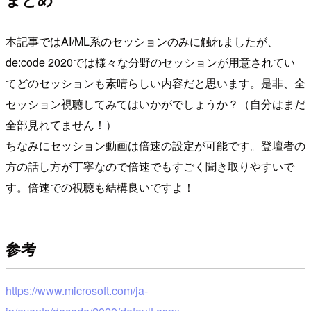
本記事ではAI/ML系のセッションのみに触れましたが、
de:code 2020では様々な分野のセッションが用意されてい
てどのセッションも素晴らしい内容だと思います。是非、全
セッション視聴してみてはいかがでしょうか？（自分はまだ
全部見れてません！）
ちなみにセッション動画は倍速の設定が可能です。登壇者の
方の話し方が丁寧なので倍速でもすごく聞き取りやすいで
す。倍速での視聴も結構良いですよ！
参考
https://www.microsoft.com/ja-