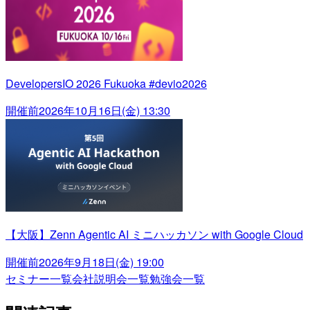
DevelopersIO 2026 Fukuoka #devio2026
開催前
2026年10月16日(金) 13:30
【大阪】Zenn Agentic AI ミニハッカソン with Google Cloud
開催前
2026年9月18日(金) 19:00
セミナー一覧
会社説明会一覧
勉強会一覧