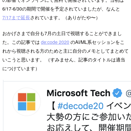
6/17-6/30の期間で開催を予定されていましたが、なんと
7/17まで延長
されています。（ありがたや〜）
おかげさまで自分も7月の土日で視聴することができまし
た。この記事では
de:code 2020
のAI/ML系セッションをこ
れから視聴される方のためと主に自分のメモとしてまとめて
いこうと思います。 （すみません、記事のタイトルは適当
につけています）