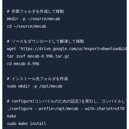
# 作業フォルダを作成して移動

mkdir -p ~/source/mecab

cd ~/source/mecab

# ソースをダウンロードして解凍して移動

wget 'https://drive.google.com/uc?export=download&id=
tar zxvf mecab-0.996.tar.gz

cd mecab-0.996

# インストール先フォルダを作成

sudo mkdir -p /opt/mecab

# configure(コンパイルのための設定)を実行し、コンパイルし
./configure --prefix=/opt/mecab --with-charset=utf8 -
make

sudo make install
