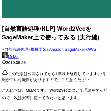
[自然言語処理/NLP] Word2Vecを
SageMaker上で使ってみる (実行編)
自然言語処理
機械学習
Amazon SageMaker
AWS
Mr.Mo
2019.09.26
この記事は公開されてから1年以上経過しています。情
報が古い可能性がありますので、ご注意ください。
こんにちは、Mr.Moです。 Word2Vecについて理論を学んだ
ので、次は実際に使ってみたいと思います。
ちなみに理論については下記の記事にまとめました。