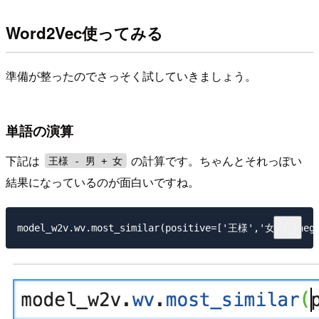
Word2Vec使ってみる
準備が整ったのでさっそく試していきましょう。
単語の演算
下記は
の計算です。ちゃんとそれっぽい
王様 - 男 + 女
結果になっているのが面白いですね。