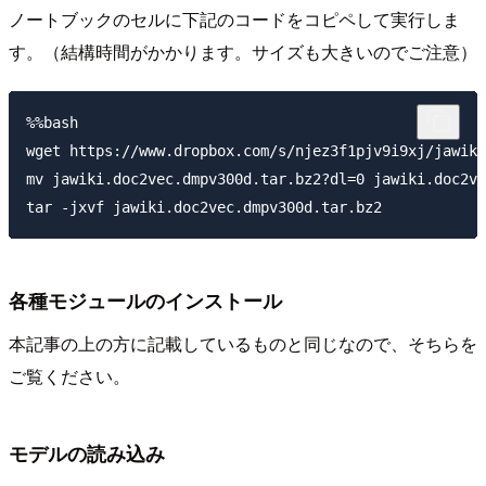
ノートブックのセルに下記のコードをコピペして実行しま
す。（結構時間がかかります。サイズも大きいのでご注意）
%%bash

wget https://www.dropbox.com/s/njez3f1pjv9i9xj/jawiki
mv jawiki.doc2vec.dmpv300d.tar.bz2?dl=0 jawiki.doc2ve
各種モジュールのインストール
本記事の上の方に記載しているものと同じなので、そちらを
ご覧ください。
モデルの読み込み