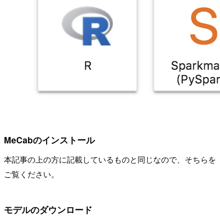
MeCabのインストール
本記事の上の方に記載しているものと同じなので、そちらを
ご覧ください。
モデルのダウンロード