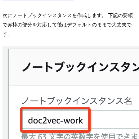
次にノートプックインスタンスを作成します。 下記の要領
で赤枠の部分を対応して後はデフォルトのままで大丈夫で
す。