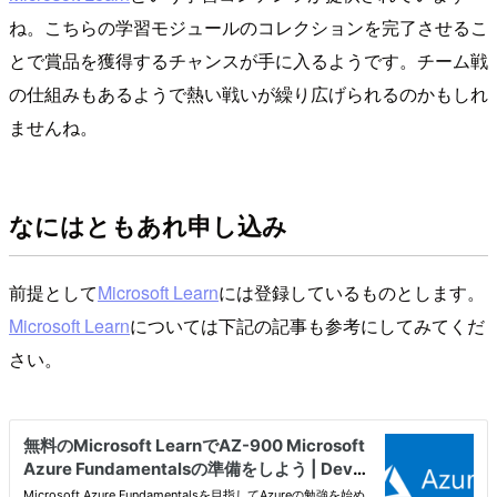
ね。こちらの学習モジュールのコレクションを完了させるこ
とで賞品を獲得するチャンスが手に入るようです。チーム戦
の仕組みもあるようで熱い戦いが繰り広げられるのかもしれ
ませんね。
なにはともあれ申し込み
前提として
Microsoft Learn
には登録しているものとします。
Microsoft Learn
については下記の記事も参考にしてみてくだ
さい。