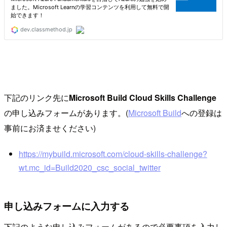
下記のリンク先に
Microsoft Build Cloud Skills Challenge
の申し込みフォームがあります。(
Microsoft Build
への登録は
事前にお済ませください)
https://mybuild.microsoft.com/cloud-skills-challenge?
wt.mc_id=Build2020_csc_social_twitter
申し込みフォームに入力する
下記のような申し込みフォームがあるので必要事項を入力し