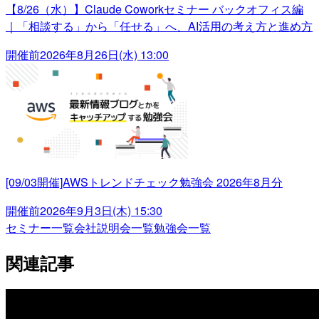
【8/26（水）】Claude Coworkセミナー バックオフィス編
｜「相談する」から「任せる」へ、AI活用の考え方と進め方
開催前
2026年8月26日(水) 13:00
[09/03開催]AWSトレンドチェック勉強会 2026年8月分
開催前
2026年9月3日(木) 15:30
セミナー一覧
会社説明会一覧
勉強会一覧
関連記事