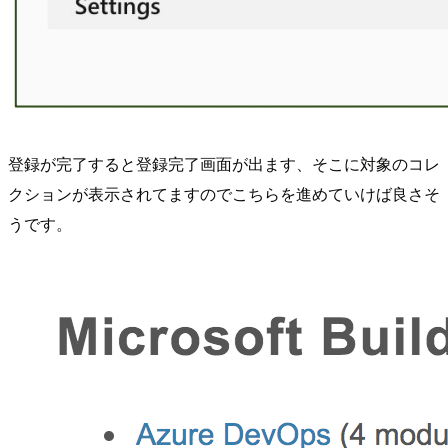
登録が完了すると登録完了画面が出ます、そこに対象のコレ
クションが表示されてますのでこちらを進めていけば良さそ
うです。