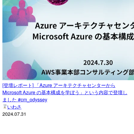
[登壇レポート] 「Azure アーキテクチャセンターから
Microsoft Azure の基本構成を学ぼう」という内容で登壇し
ました #cm_odyssey
いわさ
2024.07.31