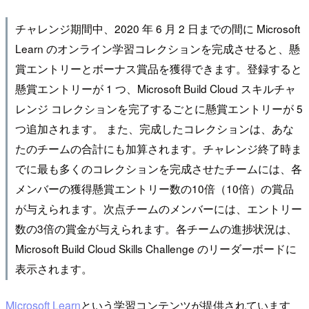
チャレンジ期間中、2020 年 6 月 2 日までの間に Microsoft
Learn のオンライン学習コレクションを完成させると、懸
賞エントリーとボーナス賞品を獲得できます。登録すると
懸賞エントリーが 1 つ、Microsoft Build Cloud スキルチャ
レンジ コレクションを完了するごとに懸賞エントリーが 5
つ追加されます。 また、完成したコレクションは、あな
たのチームの合計にも加算されます。チャレンジ終了時ま
でに最も多くのコレクションを完成させたチームには、各
メンバーの獲得懸賞エントリー数の10倍（10倍）の賞品
が与えられます。次点チームのメンバーには、エントリー
数の3倍の賞金が与えられます。各チームの進捗状況は、
Microsoft Build Cloud Skills Challenge のリーダーボードに
表示されます。
Microsoft Learn
という学習コンテンツが提供されています