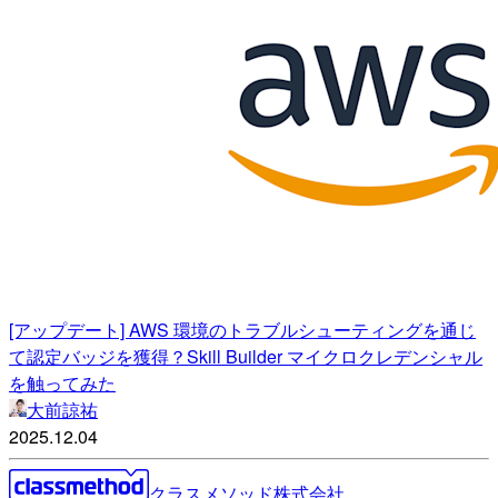
[アップデート] AWS 環境のトラブルシューティングを通じ
て認定バッジを獲得？Skill Builder マイクロクレデンシャル
を触ってみた
大前諒祐
2025.12.04
クラスメソッド株式会社