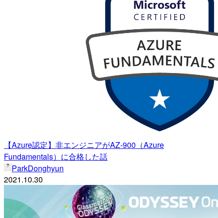
【Azure認定】非エンジニアがAZ-900（Azure
Fundamentals）に合格した話
ParkDonghyun
2021.10.30