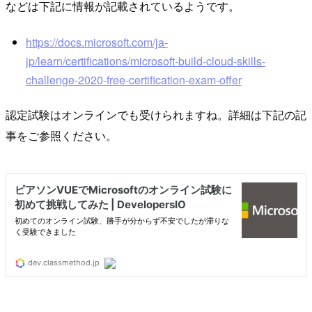
などは下記に情報が記載されているようです。
https://docs.microsoft.com/ja-
jp/learn/certifications/microsoft-build-cloud-skills-
challenge-2020-free-certification-exam-offer
認定試験はオンラインでも受けられますね。詳細は下記の記
事をご参照ください。