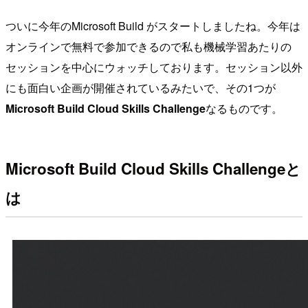
ついに今年のMicrosoft Build がスタートしましたね。今年は
オンラインで無料で参加できるので私も機械学習あたりの
セッションを中心にウォッチしております。セッション以外
にも面白い企画が開催されているみたいで、その1つが
Microsoft Build Cloud Skills Challenge
なるものです。
Microsoft Build Cloud Skills Challengeと
は