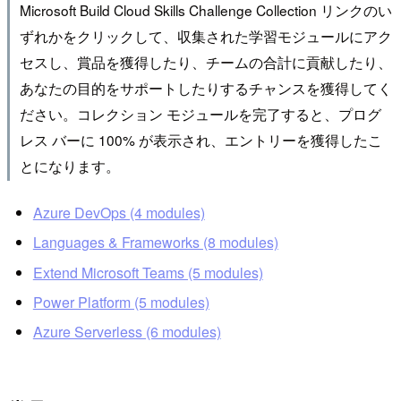
Microsoft Build Cloud Skills Challenge Collection リンクのい
ずれかをクリックして、収集された学習モジュールにアク
セスし、賞品を獲得したり、チームの合計に貢献したり、
あなたの目的をサポートしたりするチャンスを獲得してく
ださい。コレクション モジュールを完了すると、プログ
レス バーに 100% が表示され、エントリーを獲得したこ
とになります。
Azure DevOps (4 modules)
Languages & Frameworks (8 modules)
Extend Microsoft Teams (5 modules)
Power Platform (5 modules)
Azure Serverless (6 modules)