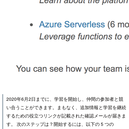
2020年6月2日までに、学習を開始し、仲間の参加者と競
い合うことができます。まもなく、追加情報と学習を継続
するための役立つリンクが記載された確認メールが届きま
す。 次のステップは？開始するには、以下の 5 つの