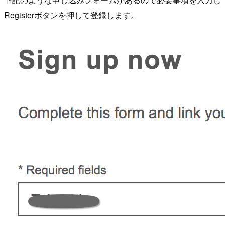
Registerボタンを押して登録します。