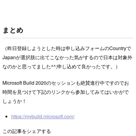
まとめ
（昨日登録しようとした時は申し込みフォームのCountryで
Japanが選択肢に出てこなかった気がするので日本は対象外
なのかと思ってました^^;申し込めて良かったです。）
Microsoft Build 2020のセッションも絶賛進行中ですのでお
時間を見つけて下記のリンクから参加してみてはいかがで
しょうか！
https://mybuild.microsoft.com/
この記事をシェアする