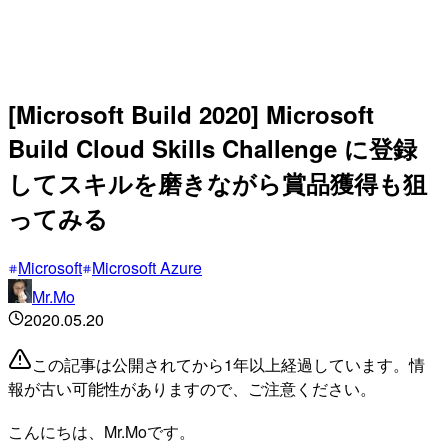
[Microsoft Build 2020] Microsoft
Build Cloud Skills Challenge に登録
してスキルを磨きながら賞品獲得も狙
ってみる
Microsoft
Microsoft Azure
Mr.Mo
2020.05.20
この記事は公開されてから1年以上経過しています。情
報が古い可能性がありますので、ご注意ください。
こんにちは、Mr.Moです。