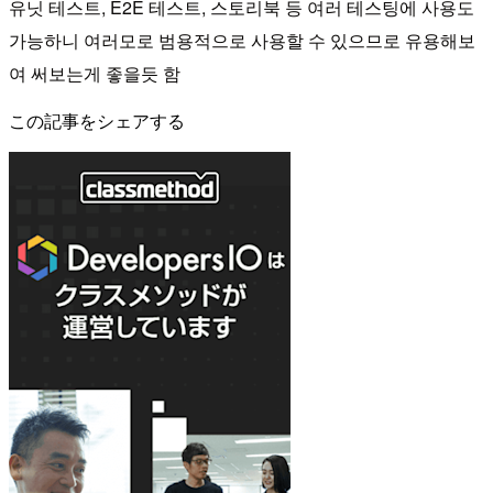
유닛 테스트, E2E 테스트, 스토리북 등 여러 테스팅에 사용도
가능하니 여러모로 범용적으로 사용할 수 있으므로 유용해보
여 써보는게 좋을듯 함
この記事をシェアする