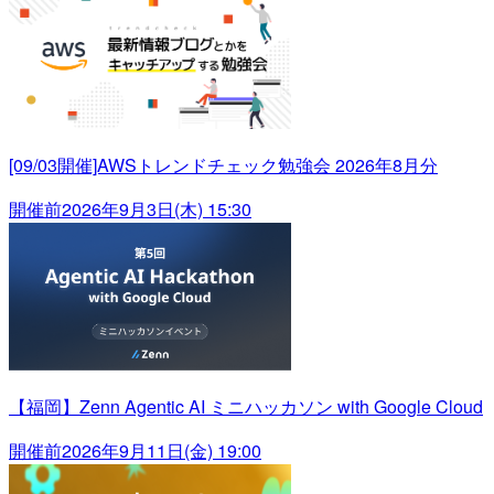
[09/03開催]AWSトレンドチェック勉強会 2026年8月分
開催前
2026年9月3日(木) 15:30
【福岡】Zenn Agentic AI ミニハッカソン with Google Cloud
開催前
2026年9月11日(金) 19:00