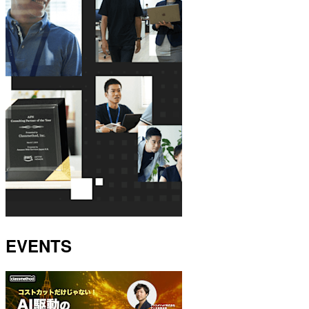
EVENTS