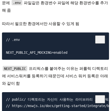
문에
파일같은 환경변수 파일에 해당 환경변수를 추가
.env
해 줌
따라서 필요한 환경에서만 사용할 수 있게 됨
// .env

프리픽스를 붙여주는 이유는 퍼를릭 디렉토리
NEXT_PUBLIC
에 서비스워커를 등록하기 때문인데 서비스 워커 등록은 아래
와 같이 함
// public/ 디렉토리는 자신이 사용하는 라이브러리 프레임워크
// https://mswjs.io/docs/getting-started/integrate/br