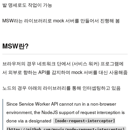
발 명세로도 작업이 가능
MSW라는 라이브러리로 mock 서버를 만들어서 진행해 봄
MSW란?
브라우저의 경우 네트워크 단에서 (서비스 워커) 프로그램에
서 외부로 향하는 API를 감지하여 mock 서버를 대신 사용해줌
노드의 경우 아래의 라이브러리를 통해 인터셉팅하고 있음
Since Service Worker API cannot run in a non-browser
environment, the NodeJS support of request interception is
done via a designated
[node-request-interceptor]
(https://github.com/mswjs/node-request-interceptor)