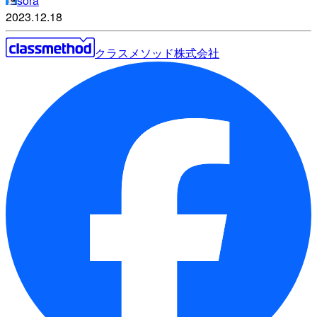
sora
2023.12.18
クラスメソッド株式会社