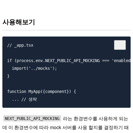
사용해보기
// _app.tsx

if (process.env.NEXT_PUBLIC_API_MOCKING === 'enabled'
  import('../mocks');

}

function MyApp({component}) {

라는 환경변수를 사용하게 되는
NEXT_PUBLIC_API_MOCKING
데 이 환경변수에 따라 mock 서버를 사용 할지를 결정하기 때