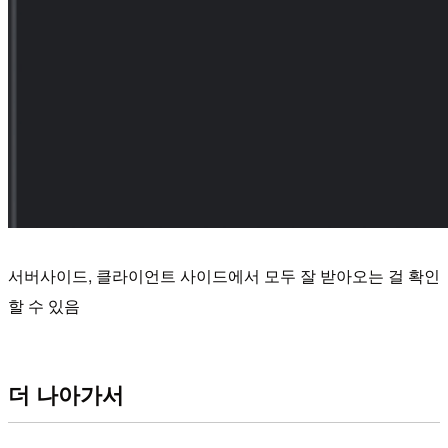
서버사이드, 클라이언트 사이드에서 모두 잘 받아오는 걸 확인
할 수 있음
더 나아가서