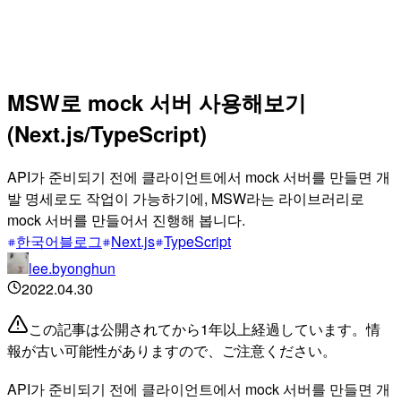
MSW로 mock 서버 사용해보기
(Next.js/TypeScript)
API가 준비되기 전에 클라이언트에서 mock 서버를 만들면 개
발 명세로도 작업이 가능하기에, MSW라는 라이브러리로
mock 서버를 만들어서 진행해 봅니다.
한국어블로그
Next.js
TypeScript
lee.byonghun
2022.04.30
この記事は公開されてから1年以上経過しています。情
報が古い可能性がありますので、ご注意ください。
API가 준비되기 전에 클라이언트에서 mock 서버를 만들면 개