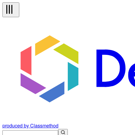
produced by Classmethod