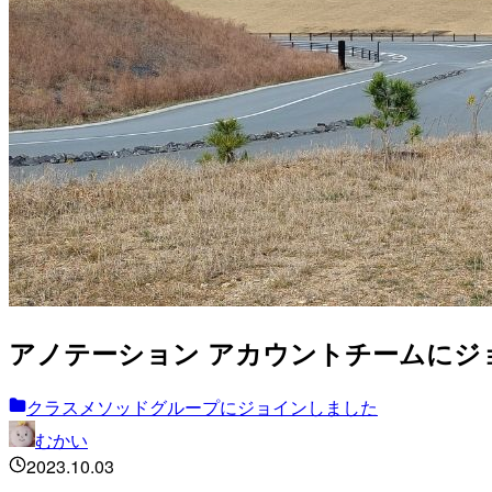
アノテーション アカウントチームにジ
クラスメソッドグループにジョインしました
むかい
2023.10.03