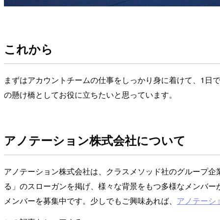
これから
まずはアカウントチームの仕事をしっかり身に着けて、1日で
の懸け橋としてお役に立ちたいと思っています。
アノテーション株式会社について
アノテーション株式会社は、クラスメソッド社のグループ企
る」のスローガンを掲げ、様々な背景をもつ多様なメンバー
メンバーを募集中です。少しでもご興味あれば、
アノテーシ