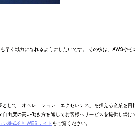
も早く戦力になれるようにしたいです。 その後は、AWSや
業として「オペレーション・エクセレンス」を担える企業を目
が自由度の高い働き方を通してお客様へサービスを提供し続け
ョン株式会社WEBサイト
をご覧ください。