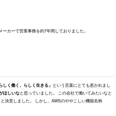
器メーカーで営業事務を約7年間しておりました。
らしく働く、らしく生きる」
という言葉にとても惹かれまし
がほしいな
と思っていました。 この会社で働いてみたいなと
うと決意しました。 しかし、AWSのややこしい機能名称