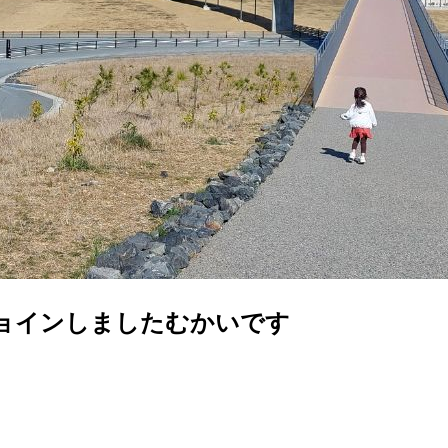
ョインしましたむかいです