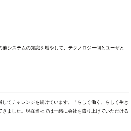
その他システムの知識を増やして、テクノロジー側とユーザと
指してチャレンジを続けています。「らしく働く、らしく生き
てきました。現在当社では一緒に会社を盛り上げていただける